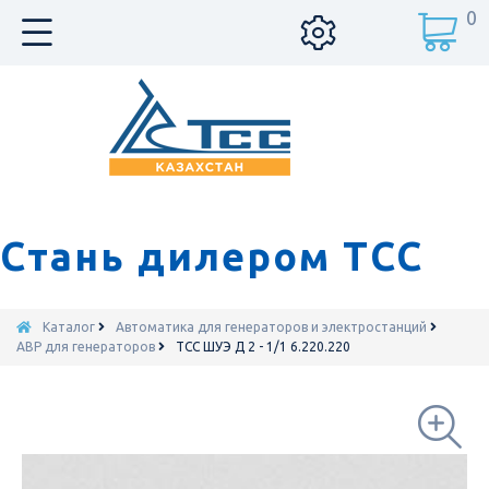
0
Стань дилером ТСС
Каталог
Автоматика для генераторов и электростанций
АВР для генераторов
ТСС ШУЭ Д 2 - 1/1 6.220.220