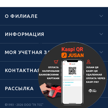
О ФИЛИАЛЕ
ИНФОРМАЦИЯ
Х
МОЯ УЧЕТНАЯ ЗАПИСЬ
КОНТАКТНАЯ ИНФОРМАЦИЯ
РАССЫЛКА
©1993 - 2026 ООО "ГК ТСС"