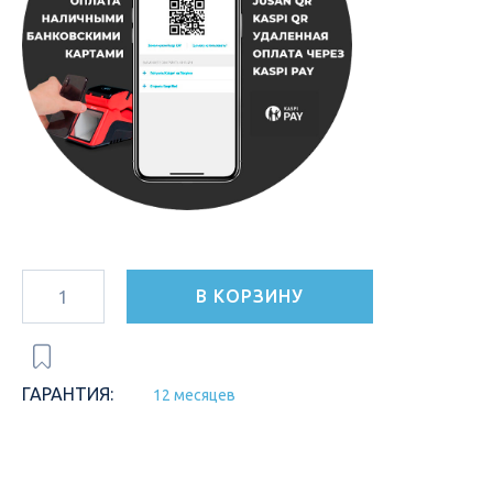
В КОРЗИНУ
ГАРАНТИЯ:
12 месяцев