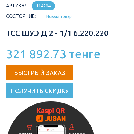
АРТИКУЛ
114204
СОСТОЯНИЕ:
Новый товар
ТСС ШУЭ Д 2 - 1/1 6.220.220
321 892.73 тенге
БЫСТРЫЙ ЗАКАЗ
ПОЛУЧИТЬ СКИДКУ