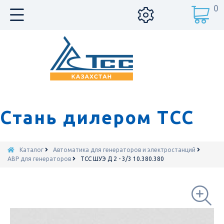
0
Стань дилером ТСС
Каталог
Автоматика для генераторов и электростанций
АВР для генераторов
ТСС ШУЭ Д 2 - 3/3 10.380.380