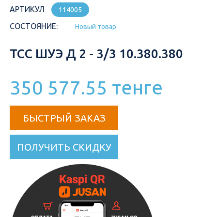
АРТИКУЛ
114005
СОСТОЯНИЕ:
Новый товар
ТСС ШУЭ Д 2 - 3/3 10.380.380
350 577.55 тенге
БЫСТРЫЙ ЗАКАЗ
ПОЛУЧИТЬ СКИДКУ