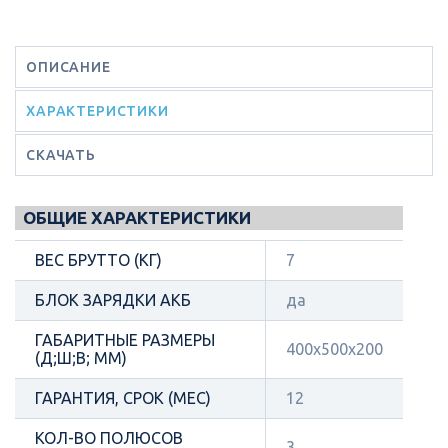
ОПИСАНИЕ
ХАРАКТЕРИСТИКИ
СКАЧАТЬ
ОБЩИЕ ХАРАКТЕРИСТИКИ
ВЕС БРУТТО (КГ)
7
БЛОК ЗАРЯДКИ АКБ
да
ГАБАРИТНЫЕ РАЗМЕРЫ
400х500х200
(Д;Ш;В; ММ)
ГАРАНТИЯ, СРОК (МЕС)
12
КОЛ-ВО ПОЛЮСОВ
3