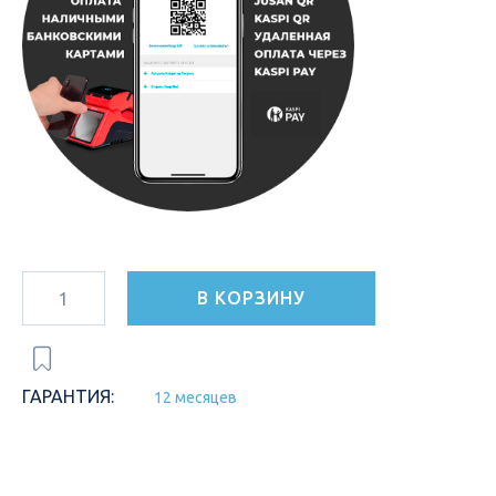
В КОРЗИНУ
ГАРАНТИЯ:
12 месяцев