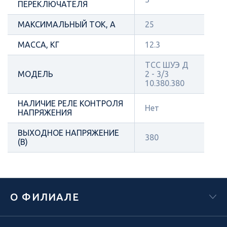
ПЕРЕКЛЮЧАТЕЛЯ
МАКСИМАЛЬНЫЙ ТОК, А
25
МАССА, КГ
12.3
ТСС ШУЭ Д
МОДЕЛЬ
2 - 3/3
10.380.380
НАЛИЧИЕ РЕЛЕ КОНТРОЛЯ
Нет
НАПРЯЖЕНИЯ
ВЫХОДНОЕ НАПРЯЖЕНИЕ
380
(В)
О ФИЛИАЛЕ