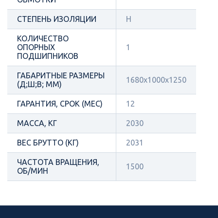
СТЕПЕНЬ ИЗОЛЯЦИИ
H
КОЛИЧЕСТВО
ОПОРНЫХ
1
ПОДШИПНИКОВ
ГАБАРИТНЫЕ РАЗМЕРЫ
1680x1000x1250
(Д;Ш;В; ММ)
ГАРАНТИЯ, СРОК (МЕС)
12
МАССА, КГ
2030
ВЕС БРУТТО (КГ)
2031
ЧАСТОТА ВРАЩЕНИЯ,
1500
ОБ/МИН