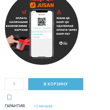
В КОРЗИНУ
ГАРАНТИЯ:
12 месяцев