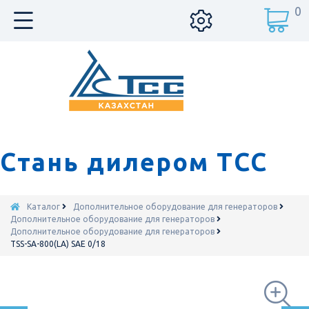
0
Стань дилером ТСС
Каталог
Дополнительное оборудование для генераторов
Дополнительное оборудование для генераторов
Дополнительное оборудование для генераторов
TSS-SA-800(LA) SAE 0/18