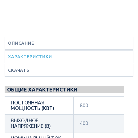
ОПИСАНИЕ
ХАРАКТЕРИСТИКИ
СКАЧАТЬ
ОБЩИЕ ХАРАКТЕРИСТИКИ
ПОСТОЯННАЯ
800
МОЩНОСТЬ (КВТ)
ВЫХОДНОЕ
400
НАПРЯЖЕНИЕ (В)