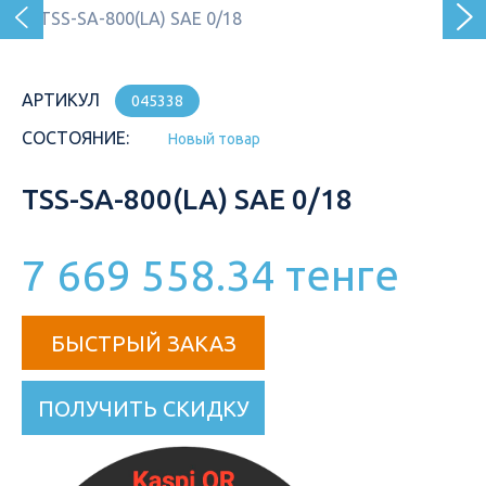
АРТИКУЛ
045338
СОСТОЯНИЕ:
Новый товар
TSS-SA-800(LA) SAE 0/18
7 669 558.34 тенге
БЫСТРЫЙ ЗАКАЗ
ПОЛУЧИТЬ СКИДКУ