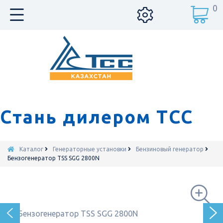
0
Стань дилером ТСС
Каталог
Генераторные установки
Бензиновый генератор
Бензогенератор TSS SGG 2800N