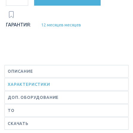
ГАРАНТИЯ:
12 месяцев месяцев
ОПИСАНИЕ
ХАРАКТЕРИСТИКИ
ДОП. ОБОРУДОВАНИЕ
ТО
СКАЧАТЬ