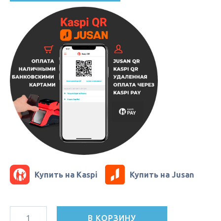
Купить на Kaspi
Купить на Jusan
В КОРЗИНУ