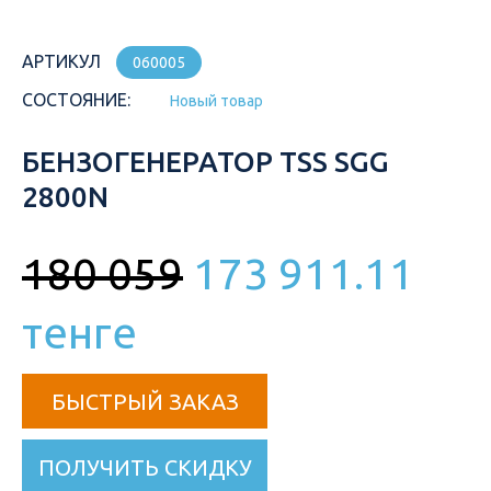
АРТИКУЛ
060005
СОСТОЯНИЕ:
Новый товар
БЕНЗОГЕНЕРАТОР TSS SGG
2800N
180 059
173 911.11
тенге
БЫСТРЫЙ ЗАКАЗ
ПОЛУЧИТЬ СКИДКУ