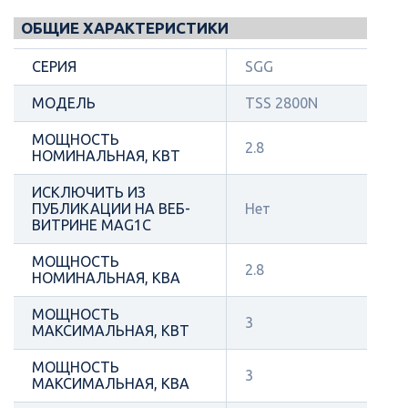
ОБЩИЕ ХАРАКТЕРИСТИКИ
СЕРИЯ
SGG
МОДЕЛЬ
TSS 2800N
МОЩНОСТЬ
2.8
НОМИНАЛЬНАЯ, КВТ
ИСКЛЮЧИТЬ ИЗ
ПУБЛИКАЦИИ НА ВЕБ-
Нет
ВИТРИНЕ MAG1C
МОЩНОСТЬ
2.8
НОМИНАЛЬНАЯ, КВА
МОЩНОСТЬ
3
МАКСИМАЛЬНАЯ, КВТ
МОЩНОСТЬ
3
МАКСИМАЛЬНАЯ, КВА