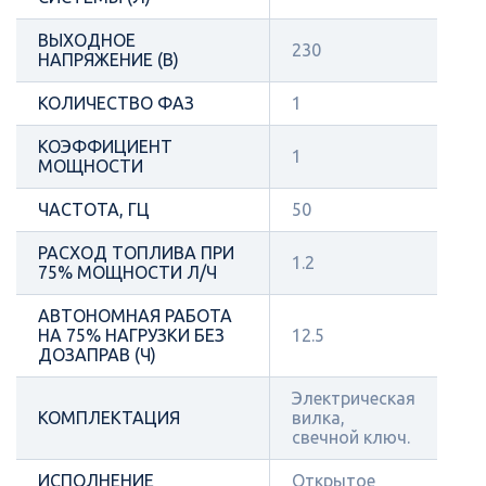
ВЫХОДНОЕ
230
НАПРЯЖЕНИЕ (В)
КОЛИЧЕСТВО ФАЗ
1
КОЭФФИЦИЕНТ
1
МОЩНОСТИ
ЧАСТОТА, ГЦ
50
РАСХОД ТОПЛИВА ПРИ
1.2
75% МОЩНОСТИ Л/Ч
АВТОНОМНАЯ РАБОТА
НА 75% НАГРУЗКИ БЕЗ
12.5
ДОЗАПРАВ (Ч)
Электрическая
КОМПЛЕКТАЦИЯ
вилка,
свечной ключ.
ИСПОЛНЕНИЕ
Открытое