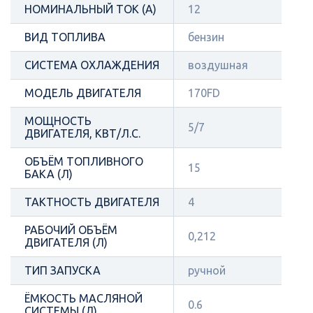
НОМИНАЛЬНЫЙ ТОК (А)
12
ВИД ТОПЛИВА
бензин
СИСТЕМА ОХЛАЖДЕНИЯ
воздушная
МОДЕЛЬ ДВИГАТЕЛЯ
170FD
МОЩНОСТЬ
5/7
ДВИГАТЕЛЯ, КВТ/Л.С.
ОБЪЁМ ТОПЛИВНОГО
15
БАКА (Л)
ТАКТНОСТЬ ДВИГАТЕЛЯ
4
РАБОЧИЙ ОБЪЁМ
0,212
ДВИГАТЕЛЯ (Л)
ТИП ЗАПУСКА
ручной
ЁМКОСТЬ МАСЛЯНОЙ
0.6
СИСТЕМЫ (Л)