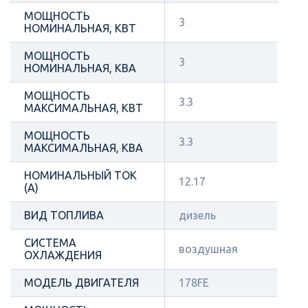
МОЩНОСТЬ
3
НОМИНАЛЬНАЯ, КВТ
МОЩНОСТЬ
3
НОМИНАЛЬНАЯ, КВА
МОЩНОСТЬ
3.3
МАКСИМАЛЬНАЯ, КВТ
МОЩНОСТЬ
3.3
МАКСИМАЛЬНАЯ, КВА
НОМИНАЛЬНЫЙ ТОК
12.17
(А)
ВИД ТОПЛИВА
дизель
СИСТЕМА
воздушная
ОХЛАЖДЕНИЯ
МОДЕЛЬ ДВИГАТЕЛЯ
178FE