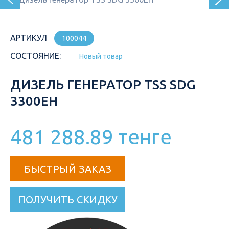
АРТИКУЛ
100044
СОСТОЯНИЕ:
Новый товар
ДИЗЕЛЬ ГЕНЕРАТОР TSS SDG
3300EH
481 288.89 тенге
БЫСТРЫЙ ЗАКАЗ
ПОЛУЧИТЬ СКИДКУ