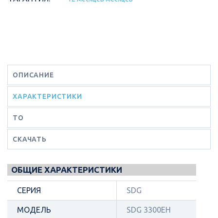
ОПИСАНИЕ
ХАРАКТЕРИСТИКИ
ТО
СКАЧАТЬ
ОБЩИЕ ХАРАКТЕРИСТИКИ
СЕРИЯ
SDG
МОДЕЛЬ
SDG 3300EH