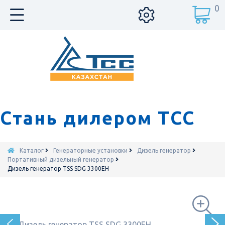
0
Стань дилером ТСС
Каталог
Генераторные установки
Дизель генератор
Портативный дизельный генератор
Дизель генератор TSS SDG 3300EH