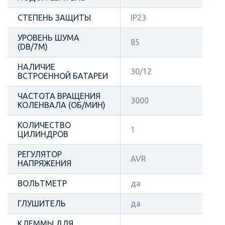
СТЕПЕНЬ ЗАЩИТЫ
IP23
УРОВЕНЬ ШУМА
85
(DB/7М)
НАЛИЧИЕ
30/12
ВСТРОЕННОЙ БАТАРЕИ
ЧАСТОТА ВРАЩЕНИЯ
3000
КОЛЕНВАЛА (ОБ/МИН)
КОЛИЧЕСТВО
1
ЦИЛИНДРОВ
РЕГУЛЯТОР
AVR
НАПРЯЖЕНИЯ
ВОЛЬТМЕТР
да
ГЛУШИТЕЛЬ
да
КЛЕММЫ ДЛЯ