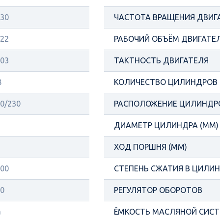
30
ЧАСТОТА ВРАЩЕНИЯ ДВИГ
22
РАБОЧИЙ ОБЪЁМ ДВИГАТЕЛ
03
ТАКТНОСТЬ ДВИГАТЕЛЯ
8
КОЛИЧЕСТВО ЦИЛИНДРОВ
0/230
РАСПОЛОЖЕНИЕ ЦИЛИНДР
ДИАМЕТР ЦИЛИНДРА (ММ)
ХОД ПОРШНЯ (ММ)
00
СТЕПЕНЬ СЖАТИЯ В ЦИЛИ
0
РЕГУЛЯТОР ОБОРОТОВ
а
ЁМКОСТЬ МАСЛЯНОЙ СИСТ