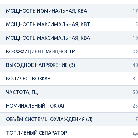
МОЩНОСТЬ НОМИНАЛЬНАЯ, КВА
17
МОЩНОСТЬ МАКСИМАЛЬНАЯ, КВТ
15
МОЩНОСТЬ МАКСИМАЛЬНАЯ, КВА
19
КОЭФФИЦИЕНТ МОЩНОСТИ
0.
ВЫХОДНОЕ НАПРЯЖЕНИЕ (В)
40
КОЛИЧЕСТВО ФАЗ
3
ЧАСТОТА, ГЦ
50
НОМИНАЛЬНЫЙ ТОК (А)
25
ОБЪЁМ СИСТЕМЫ ОХЛАЖДЕНИЯ (Л)
17
ТОПЛИВНЫЙ СЕПАРАТОР
д