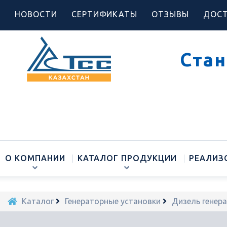
НОВОСТИ
СЕРТИФИКАТЫ
ОТЗЫВЫ
ДОСТ
Стан
О КОМПАНИИ
КАТАЛОГ ПРОДУКЦИИ
РЕАЛИЗ
Каталог
Генераторные установки
Дизель генер