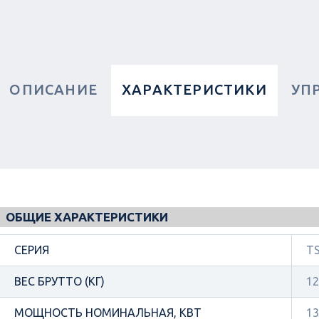
ОПИСАНИЕ
ХАРАКТЕРИСТИКИ
УП
ОБЩИЕ ХАРАКТЕРИСТИКИ
СЕРИЯ
TS
ВЕС БРУТТО (КГ)
12
МОЩНОСТЬ НОМИНАЛЬНАЯ, КВТ
13