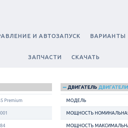
РАВЛЕНИЕ И АВТОЗАПУСК
ВАРИАНТЫ
ЗАПЧАСТИ
СКАЧАТЬ
ДВИГАТЕЛЬ
ДВИГАТЕЛИ 
S Premium
МОДЕЛЬ
001
МОЩНОСТЬ НОМИНАЛЬНАЯ
84
МОЩНОСТЬ МАКСИМАЛЬНА