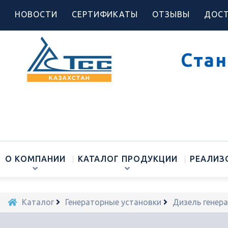
НОВОСТИ
СЕРТИФИКАТЫ
ОТЗЫВЫ
ДОСТ
Стан
О КОМПАНИИ
КАТАЛОГ ПРОДУКЦИИ
РЕАЛИЗ
Каталог
Генераторные установки
Дизель генер