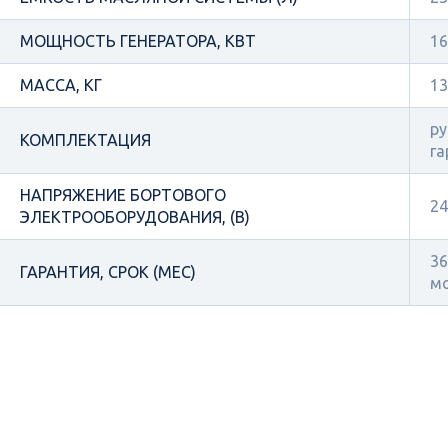
МОЩНОСТЬ ГЕНЕРАТОРА, КВТ
16
МАССА, КГ
13
ру
КОМПЛЕКТАЦИЯ
га
НАПРЯЖЕНИЕ БОРТОВОГО
24
ЭЛЕКТРООБОРУДОВАНИЯ, (В)
36
ГАРАНТИЯ, СРОК (МЕС)
м