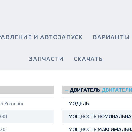
РАВЛЕНИЕ И АВТОЗАПУСК
ВАРИАНТЫ
ЗАПЧАСТИ
СКАЧАТЬ
ДВИГАТЕЛЬ
ДВИГАТЕЛИ 
S Premium
МОДЕЛЬ
001
МОЩНОСТЬ НОМИНАЛЬНАЯ
20
МОЩНОСТЬ МАКСИМАЛЬНА