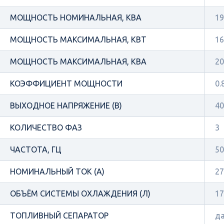
МОЩНОСТЬ НОМИНАЛЬНАЯ, КВА
19
МОЩНОСТЬ МАКСИМАЛЬНАЯ, КВТ
16
МОЩНОСТЬ МАКСИМАЛЬНАЯ, КВА
20
КОЭФФИЦИЕНТ МОЩНОСТИ
0.
ВЫХОДНОЕ НАПРЯЖЕНИЕ (В)
40
КОЛИЧЕСТВО ФАЗ
3
ЧАСТОТА, ГЦ
50
НОМИНАЛЬНЫЙ ТОК (А)
27
ОБЪЁМ СИСТЕМЫ ОХЛАЖДЕНИЯ (Л)
17
ТОПЛИВНЫЙ СЕПАРАТОР
д