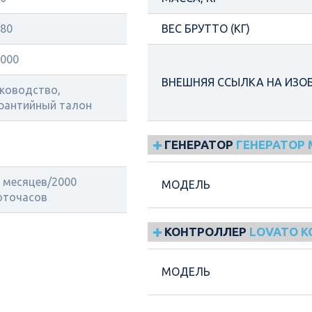
80
ВЕС БРУТТО (КГ)
000
ВНЕШНЯЯ ССЫЛКА НА ИЗО
ководство,
рантийный талон
ГЕНЕРАТОР
ГЕНЕРАТОР 
 месяцев/2000
МОДЕЛЬ
оточасов
КОНТРОЛЛЕР
LOVATO 
МОДЕЛЬ