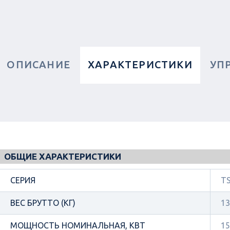
ОПИСАНИЕ
ХАРАКТЕРИСТИКИ
УП
ОБЩИЕ ХАРАКТЕРИСТИКИ
СЕРИЯ
TS
ВЕС БРУТТО (КГ)
13
МОЩНОСТЬ НОМИНАЛЬНАЯ, КВТ
15