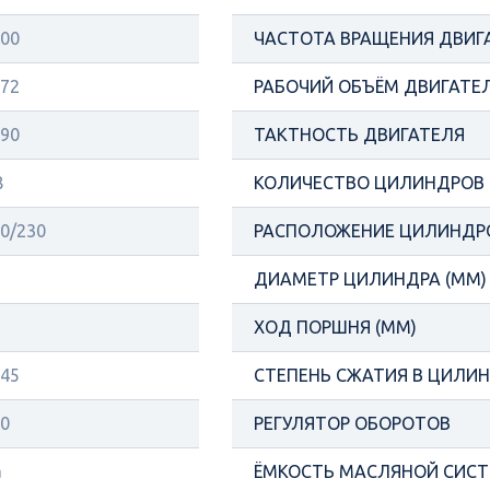
00
ЧАСТОТА ВРАЩЕНИЯ ДВИГ
72
РАБОЧИЙ ОБЪЁМ ДВИГАТЕЛ
90
ТАКТНОСТЬ ДВИГАТЕЛЯ
8
КОЛИЧЕСТВО ЦИЛИНДРОВ
0/230
РАСПОЛОЖЕНИЕ ЦИЛИНДР
ДИАМЕТР ЦИЛИНДРА (ММ)
ХОД ПОРШНЯ (ММ)
45
СТЕПЕНЬ СЖАТИЯ В ЦИЛИ
0
РЕГУЛЯТОР ОБОРОТОВ
а
ЁМКОСТЬ МАСЛЯНОЙ СИСТ