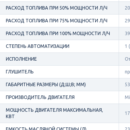
РАСХОД ТОПЛИВА ПРИ 50% МОЩНОСТИ Л/Ч
20
РАСХОД ТОПЛИВА ПРИ 75% МОЩНОСТИ Л/Ч
29
РАСХОД ТОПЛИВА ПРИ 100% МОЩНОСТИ Л/Ч
39
СТЕПЕНЬ АВТОМАТИЗАЦИИ
1 
ИСПОЛНЕНИЕ
О
ГЛУШИТЕЛЬ
п
ГАБАРИТНЫЕ РАЗМЕРЫ (Д;Ш;В; ММ)
53
ПРОИЗВОДИТЕЛЬ ДВИГАТЕЛЯ
Mi
МОЩНОСТЬ ДВИГАТЕЛЯ МАКСИМАЛЬНАЯ,
17
КВТ
ЕМКОСТЬ МАСЛЯНОЙ СИСТЕМЫ (Л)
23