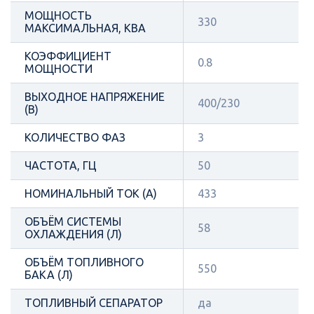
МОЩНОСТЬ
330
МАКСИМАЛЬНАЯ, КВА
КОЭФФИЦИЕНТ
0.8
МОЩНОСТИ
ВЫХОДНОЕ НАПРЯЖЕНИЕ
400/230
(В)
КОЛИЧЕСТВО ФАЗ
3
ЧАСТОТА, ГЦ
50
НОМИНАЛЬНЫЙ ТОК (А)
433
ОБЪЁМ СИСТЕМЫ
58
ОХЛАЖДЕНИЯ (Л)
ОБЪЁМ ТОПЛИВНОГО
550
БАКА (Л)
ТОПЛИВНЫЙ СЕПАРАТОР
да