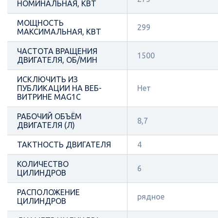
НОМИНАЛЬНАЯ, КВТ
МОЩНОСТЬ
299
МАКСИМАЛЬНАЯ, КВТ
ЧАСТОТА ВРАЩЕНИЯ
1500
ДВИГАТЕЛЯ, ОБ/МИН
ИСКЛЮЧИТЬ ИЗ
ПУБЛИКАЦИИ НА ВЕБ-
Нет
ВИТРИНЕ MAG1C
РАБОЧИЙ ОБЪЁМ
8,7
ДВИГАТЕЛЯ (Л)
ТАКТНОСТЬ ДВИГАТЕЛЯ
4
КОЛИЧЕСТВО
6
ЦИЛИНДРОВ
РАСПОЛОЖЕНИЕ
рядное
ЦИЛИНДРОВ