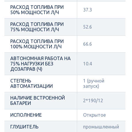
РАСХОД ТОПЛИВА ПРИ
37.3
50% МОЩНОСТИ Л/Ч
РАСХОД ТОПЛИВА ПРИ
52.6
75% МОЩНОСТИ Л/Ч
РАСХОД ТОПЛИВА ПРИ
66.6
100% МОЩНОСТИ Л/Ч
АВТОНОМНАЯ РАБОТА НА
75% НАГРУЗКИ БЕЗ
10.4
ДОЗАПРАВ (Ч)
СТЕПЕНЬ
1 (ручной
АВТОМАТИЗАЦИИ
запуск)
НАЛИЧИЕ ВСТРОЕННОЙ
2*190/12
БАТАРЕИ
ИСПОЛНЕНИЕ
Открытое
ГЛУШИТЕЛЬ
промышленный