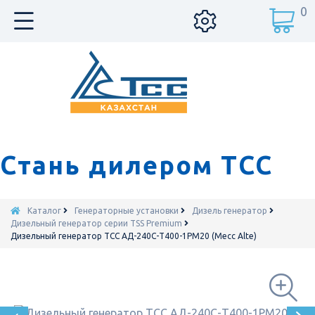
0
Стань дилером ТСС
Каталог
Генераторные установки
Дизель генератор
Дизельный генератор серии TSS Premium
Дизельный генератор ТСС АД-240С-Т400-1РМ20 (Mecc Alte)