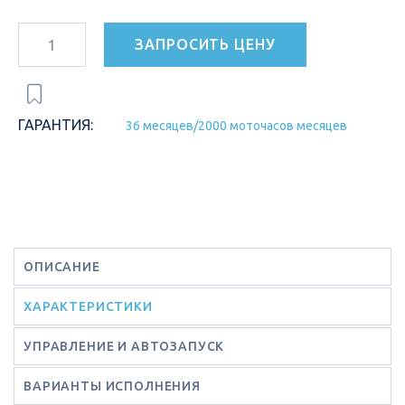
ЗАПРОСИТЬ ЦЕНУ
ГАРАНТИЯ:
36 месяцев/2000 моточасов месяцев
ОПИСАНИЕ
ХАРАКТЕРИСТИКИ
УПРАВЛЕНИЕ И АВТОЗАПУСК
ВАРИАНТЫ ИСПОЛНЕНИЯ