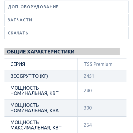
ДОП. ОБОРУДОВАНИЕ
ЗАПЧАСТИ
СКАЧАТЬ
ОБЩИЕ ХАРАКТЕРИСТИКИ
СЕРИЯ
TSS Premium
ВЕС БРУТТО (КГ)
2451
МОЩНОСТЬ
240
НОМИНАЛЬНАЯ, КВТ
МОЩНОСТЬ
300
НОМИНАЛЬНАЯ, КВА
МОЩНОСТЬ
264
МАКСИМАЛЬНАЯ, КВТ