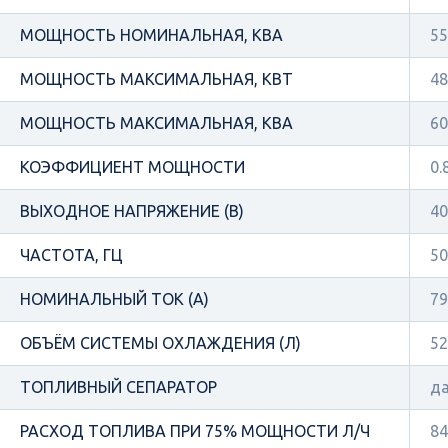
МОЩНОСТЬ НОМИНАЛЬНАЯ, КВА
55
МОЩНОСТЬ МАКСИМАЛЬНАЯ, КВТ
48
МОЩНОСТЬ МАКСИМАЛЬНАЯ, КВА
60
КОЭФФИЦИЕНТ МОЩНОСТИ
0.
ВЫХОДНОЕ НАПРЯЖЕНИЕ (В)
40
ЧАСТОТА, ГЦ
50
НОМИНАЛЬНЫЙ ТОК (А)
79
ОБЪЁМ СИСТЕМЫ ОХЛАЖДЕНИЯ (Л)
52
ТОПЛИВНЫЙ СЕПАРАТОР
д
РАСХОД ТОПЛИВА ПРИ 75% МОЩНОСТИ Л/Ч
84