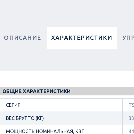
ОПИСАНИЕ
ХАРАКТЕРИСТИКИ
УП
ОБЩИЕ ХАРАКТЕРИСТИКИ
СЕРИЯ
TS
ВЕС БРУТТО (КГ)
33
МОЩНОСТЬ НОМИНАЛЬНАЯ, КВТ
44