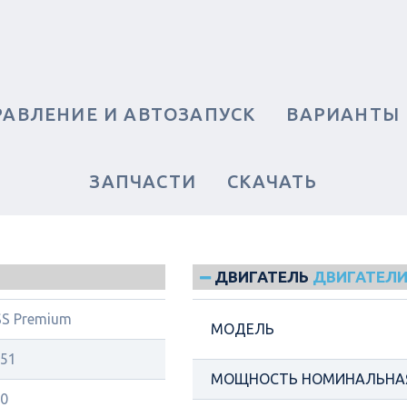
РАВЛЕНИЕ И АВТОЗАПУСК
ВАРИАНТЫ
ЗАПЧАСТИ
СКАЧАТЬ
ДВИГАТЕЛЬ
ДВИГАТЕЛИ
S Premium
МОДЕЛЬ
51
МОЩНОСТЬ НОМИНАЛЬНАЯ
0