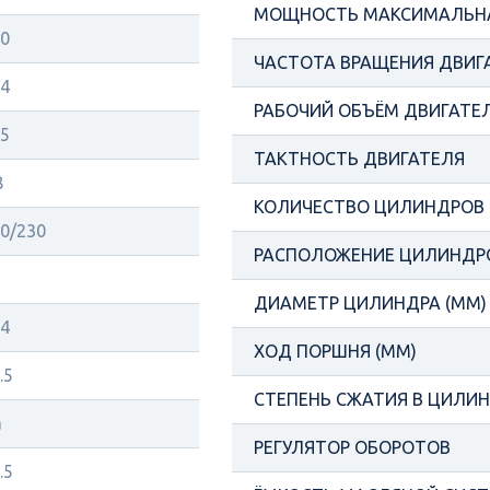
МОЩНОСТЬ МАКСИМАЛЬНА
0
ЧАСТОТА ВРАЩЕНИЯ ДВИГ
4
РАБОЧИЙ ОБЪЁМ ДВИГАТЕЛ
5
ТАКТНОСТЬ ДВИГАТЕЛЯ
8
КОЛИЧЕСТВО ЦИЛИНДРОВ
0/230
РАСПОЛОЖЕНИЕ ЦИЛИНДР
ДИАМЕТР ЦИЛИНДРА (ММ)
4
ХОД ПОРШНЯ (ММ)
.5
СТЕПЕНЬ СЖАТИЯ В ЦИЛИ
а
РЕГУЛЯТОР ОБОРОТОВ
.5