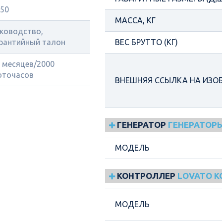
50
МАССА, КГ
ководство,
рантийный талон
ВЕС БРУТТО (КГ)
 месяцев/2000
оточасов
ВНЕШНЯЯ ССЫЛКА НА ИЗО
ГЕНЕРАТОР
ГЕНЕРАТОРЫ
МОДЕЛЬ
КОНТРОЛЛЕР
LOVATO 
МОДЕЛЬ