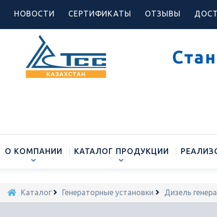
НОВОСТИ
СЕРТИФИКАТЫ
ОТЗЫВЫ
ДОСТ
Стан
О КОМПАНИИ
КАТАЛОГ ПРОДУКЦИИ
РЕАЛИЗ
Каталог
Генераторные установки
Дизель генер