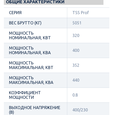
ОБЩИЕ ХАРАКТЕРИСТИКИ
СЕРИЯ
TSS Prof
ВЕС БРУТТО (КГ)
5051
МОЩНОСТЬ
320
НОМИНАЛЬНАЯ, КВТ
МОЩНОСТЬ
400
НОМИНАЛЬНАЯ, КВА
МОЩНОСТЬ
352
МАКСИМАЛЬНАЯ, КВТ
МОЩНОСТЬ
440
МАКСИМАЛЬНАЯ, КВА
КОЭФФИЦИЕНТ
0.8
МОЩНОСТИ
ВЫХОДНОЕ НАПРЯЖЕНИЕ
400/230
(В)