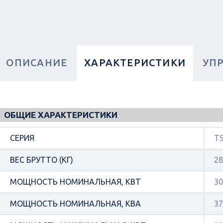
ОПИСАНИЕ
ХАРАКТЕРИСТИКИ
УП
ОБЩИЕ ХАРАКТЕРИСТИКИ
СЕРИЯ
TS
ВЕС БРУТТО (КГ)
28
МОЩНОСТЬ НОМИНАЛЬНАЯ, КВТ
30
МОЩНОСТЬ НОМИНАЛЬНАЯ, КВА
37