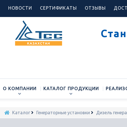
НОВОСТИ
СЕРТИФИКАТЫ
ОТЗЫВЫ
ДОСТ
Стан
О КОМПАНИИ
КАТАЛОГ ПРОДУКЦИИ
РЕАЛИЗ
Каталог
Генераторные установки
Дизель генер