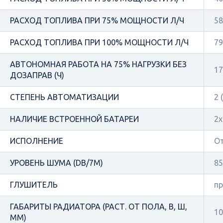
РАСХОД ТОПЛИВА ПРИ 75% МОЩНОСТИ Л/Ч
58
РАСХОД ТОПЛИВА ПРИ 100% МОЩНОСТИ Л/Ч
79
АВТОНОМНАЯ РАБОТА НА 75% НАГРУЗКИ БЕЗ
17
ДОЗАПРАВ (Ч)
СТЕПЕНЬ АВТОМАТИЗАЦИИ
2 
НАЛИЧИЕ ВСТРОЕННОЙ БАТАРЕИ
2х
ИСПОЛНЕНИЕ
О
УРОВЕНЬ ШУМА (DB/7М)
85
ГЛУШИТЕЛЬ
п
ГАБАРИТЫ РАДИАТОРА (РАСТ. ОТ ПОЛА, В, Ш,
10
ММ)