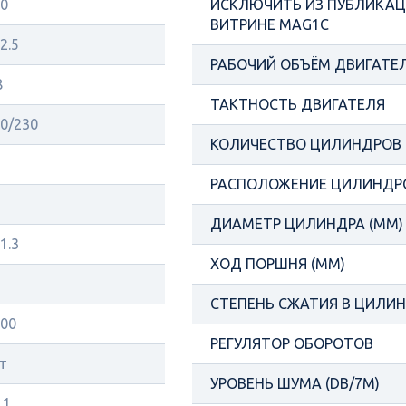
0
ИСКЛЮЧИТЬ ИЗ ПУБЛИКАЦИ
ВИТРИНЕ MAG1C
2.5
РАБОЧИЙ ОБЪЁМ ДВИГАТЕЛ
8
ТАКТНОСТЬ ДВИГАТЕЛЯ
0/230
КОЛИЧЕСТВО ЦИЛИНДРОВ
РАСПОЛОЖЕНИЕ ЦИЛИНДР
ДИАМЕТР ЦИЛИНДРА (ММ)
1.3
ХОД ПОРШНЯ (ММ)
СТЕПЕНЬ СЖАТИЯ В ЦИЛИ
00
РЕГУЛЯТОР ОБОРОТОВ
т
УРОВЕНЬ ШУМА (DB/7М)
.1