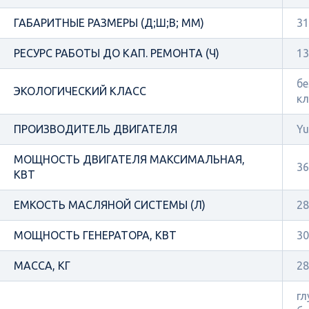
ГАБАРИТНЫЕ РАЗМЕРЫ (Д;Ш;В; ММ)
31
РЕСУРС РАБОТЫ ДО КАП. РЕМОНТА (Ч)
13
бе
ЭКОЛОГИЧЕСКИЙ КЛАСС
кл
ПРОИЗВОДИТЕЛЬ ДВИГАТЕЛЯ
Yu
МОЩНОСТЬ ДВИГАТЕЛЯ МАКСИМАЛЬНАЯ,
36
КВТ
ЕМКОСТЬ МАСЛЯНОЙ СИСТЕМЫ (Л)
28
МОЩНОСТЬ ГЕНЕРАТОРА, КВТ
30
МАССА, КГ
28
гл