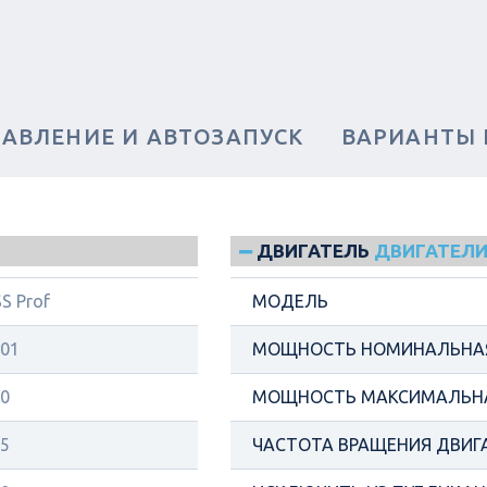
РАВЛЕНИЕ И АВТОЗАПУСК
ВАРИАНТЫ
ДВИГАТЕЛЬ
ДВИГАТЕЛИ
S Prof
МОДЕЛЬ
01
МОЩНОСТЬ НОМИНАЛЬНАЯ
0
МОЩНОСТЬ МАКСИМАЛЬНА
5
ЧАСТОТА ВРАЩЕНИЯ ДВИГ