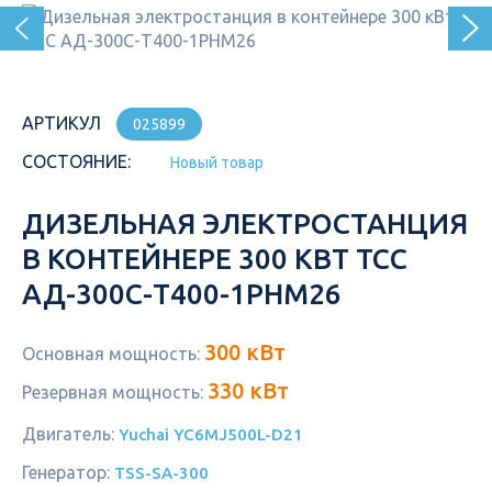
АРТИКУЛ
025899
СОСТОЯНИЕ:
Новый товар
ДИЗЕЛЬНАЯ ЭЛЕКТРОСТАНЦИЯ
В КОНТЕЙНЕРЕ 300 КВТ ТСС
АД-300С-Т400-1РНМ26
300 кВт
Основная мощность:
330 кВт
Резервная мощность:
Двигатель:
Yuchai YC6MJ500L-D21
Генератор:
TSS-SA-300