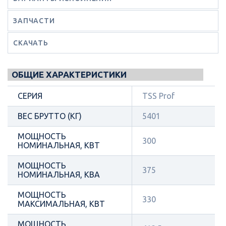
ЗАПЧАСТИ
СКАЧАТЬ
ОБЩИЕ ХАРАКТЕРИСТИКИ
СЕРИЯ
TSS Prof
ВЕС БРУТТО (КГ)
5401
МОЩНОСТЬ
300
НОМИНАЛЬНАЯ, КВТ
МОЩНОСТЬ
375
НОМИНАЛЬНАЯ, КВА
МОЩНОСТЬ
330
МАКСИМАЛЬНАЯ, КВТ
МОЩНОСТЬ