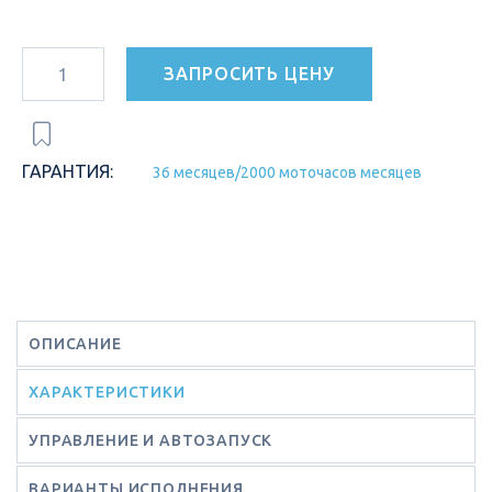
ЗАПРОСИТЬ ЦЕНУ
ГАРАНТИЯ:
36 месяцев/2000 моточасов месяцев
ОПИСАНИЕ
ХАРАКТЕРИСТИКИ
УПРАВЛЕНИЕ И АВТОЗАПУСК
ВАРИАНТЫ ИСПОЛНЕНИЯ