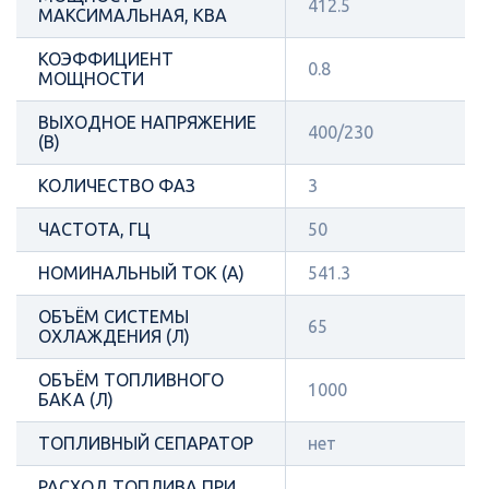
412.5
МАКСИМАЛЬНАЯ, КВА
КОЭФФИЦИЕНТ
0.8
МОЩНОСТИ
ВЫХОДНОЕ НАПРЯЖЕНИЕ
400/230
(В)
КОЛИЧЕСТВО ФАЗ
3
ЧАСТОТА, ГЦ
50
НОМИНАЛЬНЫЙ ТОК (А)
541.3
ОБЪЁМ СИСТЕМЫ
65
ОХЛАЖДЕНИЯ (Л)
ОБЪЁМ ТОПЛИВНОГО
1000
БАКА (Л)
ТОПЛИВНЫЙ СЕПАРАТОР
нет
РАСХОД ТОПЛИВА ПРИ