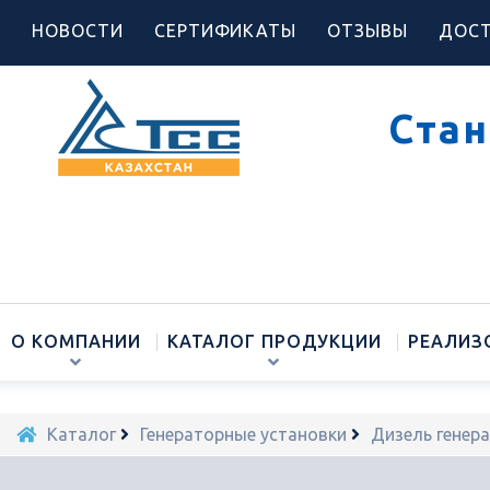
НОВОСТИ
СЕРТИФИКАТЫ
ОТЗЫВЫ
ДОСТ
Стан
О КОМПАНИИ
КАТАЛОГ ПРОДУКЦИИ
РЕАЛИЗ
Каталог
Генераторные установки
Дизель генер