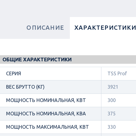
ОПИСАНИЕ
ХАРАКТЕРИСТИК
ОБЩИЕ ХАРАКТЕРИСТИКИ
СЕРИЯ
TSS Prof
ВЕС БРУТТО (КГ)
3921
МОЩНОСТЬ НОМИНАЛЬНАЯ, КВТ
300
МОЩНОСТЬ НОМИНАЛЬНАЯ, КВА
375
МОЩНОСТЬ МАКСИМАЛЬНАЯ, КВТ
330