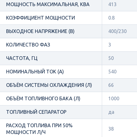
МОЩНОСТЬ МАКСИМАЛЬНАЯ, КВА
413
КОЭФФИЦИЕНТ МОЩНОСТИ
0.8
ВЫХОДНОЕ НАПРЯЖЕНИЕ (В)
400/230
КОЛИЧЕСТВО ФАЗ
3
ЧАСТОТА, ГЦ
50
НОМИНАЛЬНЫЙ ТОК (А)
540
ОБЪЁМ СИСТЕМЫ ОХЛАЖДЕНИЯ (Л)
66
ОБЪЁМ ТОПЛИВНОГО БАКА (Л)
1000
ТОПЛИВНЫЙ СЕПАРАТОР
да
РАСХОД ТОПЛИВА ПРИ 50%
38
МОЩНОСТИ Л/Ч