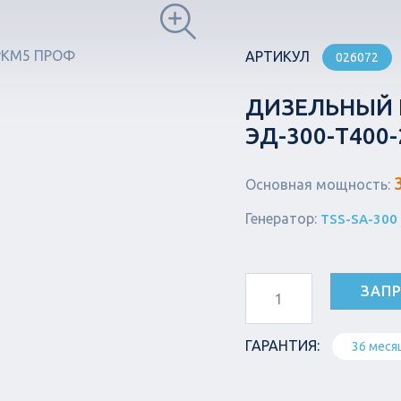
АРТИКУЛ
026072
ДИЗЕЛЬНЫЙ 
ЭД-300-Т400
Основная мощность:
Генератор:
TSS-SA-300
ЗАПР
ГАРАНТИЯ:
36 меся