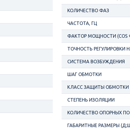
КОЛИЧЕСТВО ФАЗ
ЧАСТОТА, ГЦ
ФАКТОР МОЩНОСТИ (COS 
ТОЧНОСТЬ РЕГУЛИРОВКИ Н
СИСТЕМА ВОЗБУЖДЕНИЯ
ШАГ ОБМОТКИ
КЛАСС ЗАЩИТЫ ОБМОТКИ
СТЕПЕНЬ ИЗОЛЯЦИИ
КОЛИЧЕСТВО ОПОРНЫХ П
ГАБАРИТНЫЕ РАЗМЕРЫ (Д;Ш