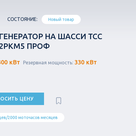
СОСТОЯНИЕ:
Новый товар
ГЕНЕРАТОР НА ШАССИ ТСС
-2РКМ5 ПРОФ
300 кВт
330 кВт
Резервная мощность:
ОСИТЬ ЦЕНУ
цев/2000 моточасов месяцев