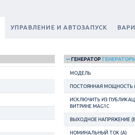
И
УПРАВЛЕНИЕ И АВТОЗАПУСК
ВАР
ГЕНЕРАТОР
ГЕНЕРАТОРЫ
МОДЕЛЬ
ПОСТОЯННАЯ МОЩНОСТЬ (
ИСКЛЮЧИТЬ ИЗ ПУБЛИКАЦИ
ВИТРИНЕ MAG1C
ВЫХОДНОЕ НАПРЯЖЕНИЕ (В
НОМИНАЛЬНЫЙ ТОК (А)