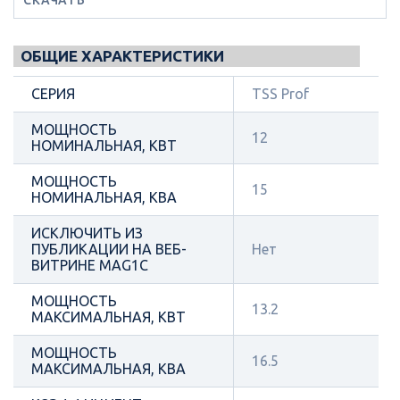
ОБЩИЕ ХАРАКТЕРИСТИКИ
СЕРИЯ
TSS Prof
МОЩНОСТЬ
12
НОМИНАЛЬНАЯ, КВТ
МОЩНОСТЬ
15
НОМИНАЛЬНАЯ, КВА
ИСКЛЮЧИТЬ ИЗ
ПУБЛИКАЦИИ НА ВЕБ-
Нет
ВИТРИНЕ MAG1C
МОЩНОСТЬ
13.2
МАКСИМАЛЬНАЯ, КВТ
МОЩНОСТЬ
16.5
МАКСИМАЛЬНАЯ, КВА