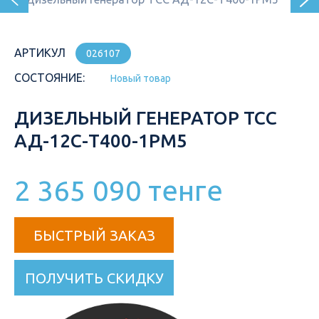
АРТИКУЛ
026107
СОСТОЯНИЕ:
Новый товар
ДИЗЕЛЬНЫЙ ГЕНЕРАТОР ТСС
АД-12С-Т400-1РМ5
2 365 090 тенге
БЫСТРЫЙ ЗАКАЗ
ПОЛУЧИТЬ СКИДКУ