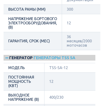
ВЫСОТА РАМЫ (ММ)
300
НАПРЯЖЕНИЕ БОРТОВОГО
ЭЛЕКТРООБОРУДОВАНИЯ,
12
(В)
36
ГАРАНТИЯ, СРОК (МЕС)
месяцев/2000
моточасов
ГЕНЕРАТОР
ГЕНЕРАТОРЫ TSS SA
МОДЕЛЬ
TSS-SA-12
ПОСТОЯННАЯ
МОЩНОСТЬ
12
(КВТ)
ВЫХОДНОЕ
400/230
НАПРЯЖЕНИЕ (В)