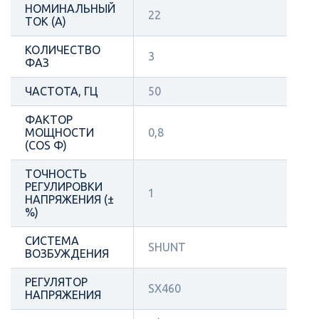
НОМИНАЛЬНЫЙ
22
ТОК (А)
КОЛИЧЕСТВО
3
ФАЗ
ЧАСТОТА, ГЦ
50
ФАКТОР
МОЩНОСТИ
0,8
(COS Φ)
ТОЧНОСТЬ
РЕГУЛИРОВКИ
1
НАПРЯЖЕНИЯ (±
%)
СИСТЕМА
SHUNT
ВОЗБУЖДЕНИЯ
РЕГУЛЯТОР
SX460
НАПРЯЖЕНИЯ