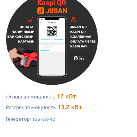
12 кВт
Основная мощность:
13.2 кВт
Резервная мощность:
Генератор:
TSS-SA-12