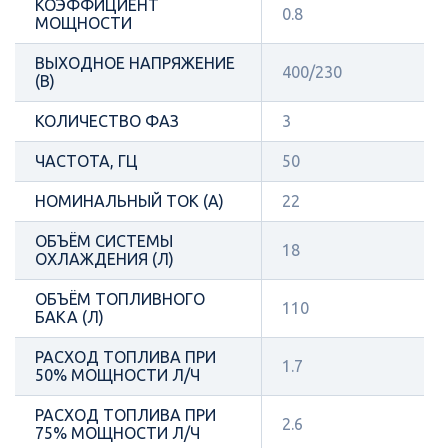
КОЭФФИЦИЕНТ
0.8
МОЩНОСТИ
ВЫХОДНОЕ НАПРЯЖЕНИЕ
400/230
(В)
КОЛИЧЕСТВО ФАЗ
3
ЧАСТОТА, ГЦ
50
НОМИНАЛЬНЫЙ ТОК (А)
22
ОБЪЁМ СИСТЕМЫ
18
ОХЛАЖДЕНИЯ (Л)
ОБЪЁМ ТОПЛИВНОГО
110
БАКА (Л)
РАСХОД ТОПЛИВА ПРИ
1.7
50% МОЩНОСТИ Л/Ч
РАСХОД ТОПЛИВА ПРИ
2.6
75% МОЩНОСТИ Л/Ч