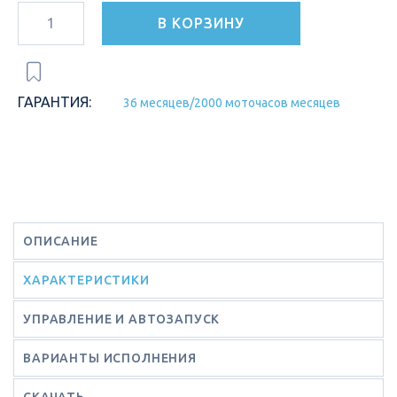
В КОРЗИНУ
ГАРАНТИЯ:
36 месяцев/2000 моточасов месяцев
ОПИСАНИЕ
ХАРАКТЕРИСТИКИ
УПРАВЛЕНИЕ И АВТОЗАПУСК
ВАРИАНТЫ ИСПОЛНЕНИЯ
СКАЧАТЬ