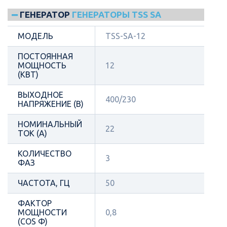
ГЕНЕРАТОР
ГЕНЕРАТОРЫ TSS SA
МОДЕЛЬ
TSS-SA-12
ПОСТОЯННАЯ
МОЩНОСТЬ
12
(КВТ)
ВЫХОДНОЕ
400/230
НАПРЯЖЕНИЕ (В)
НОМИНАЛЬНЫЙ
22
ТОК (А)
КОЛИЧЕСТВО
3
ФАЗ
ЧАСТОТА, ГЦ
50
ФАКТОР
МОЩНОСТИ
0,8
(COS Φ)