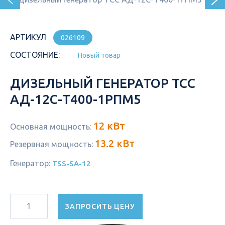
АРТИКУЛ
026109
СОСТОЯНИЕ:
Новый товар
ДИЗЕЛЬНЫЙ ГЕНЕРАТОР ТСС
АД-12С-Т400-1РПМ5
12 кВт
Основная мощность:
13.2 кВт
Резервная мощность:
Генератор:
TSS-SA-12
ЗАПРОСИТЬ ЦЕНУ