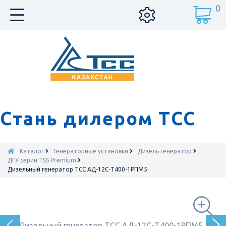
0
Стань дилером ТСС
Каталог
Генераторные установки
Дизель генератор
ДГУ серии TSS Premium
Дизельный генератор ТСС АД-12С-Т400-1РПМ5