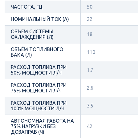
ЧАСТОТА, ГЦ
50
НОМИНАЛЬНЫЙ ТОК (А)
22
ОБЪЁМ СИСТЕМЫ
18
ОХЛАЖДЕНИЯ (Л)
ОБЪЁМ ТОПЛИВНОГО
110
БАКА (Л)
РАСХОД ТОПЛИВА ПРИ
1.7
50% МОЩНОСТИ Л/Ч
РАСХОД ТОПЛИВА ПРИ
2.6
75% МОЩНОСТИ Л/Ч
РАСХОД ТОПЛИВА ПРИ
3.5
100% МОЩНОСТИ Л/Ч
АВТОНОМНАЯ РАБОТА НА
75% НАГРУЗКИ БЕЗ
42
ДОЗАПРАВ (Ч)