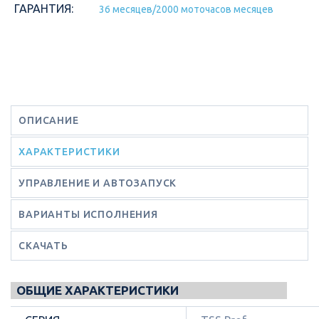
ГАРАНТИЯ:
36 месяцев/2000 моточасов месяцев
ОПИСАНИЕ
ХАРАКТЕРИСТИКИ
УПРАВЛЕНИЕ И АВТОЗАПУСК
ВАРИАНТЫ ИСПОЛНЕНИЯ
СКАЧАТЬ
ОБЩИЕ ХАРАКТЕРИСТИКИ