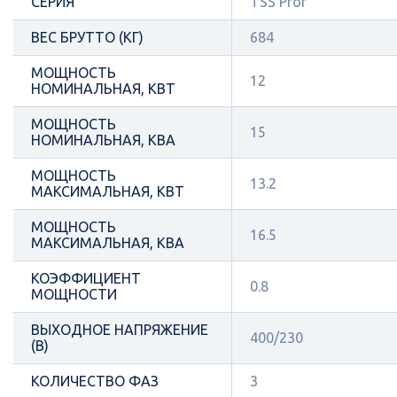
СЕРИЯ
TSS Prof
ВЕС БРУТТО (КГ)
684
МОЩНОСТЬ
12
НОМИНАЛЬНАЯ, КВТ
МОЩНОСТЬ
15
НОМИНАЛЬНАЯ, КВА
МОЩНОСТЬ
13.2
МАКСИМАЛЬНАЯ, КВТ
МОЩНОСТЬ
16.5
МАКСИМАЛЬНАЯ, КВА
КОЭФФИЦИЕНТ
0.8
МОЩНОСТИ
ВЫХОДНОЕ НАПРЯЖЕНИЕ
400/230
(В)
КОЛИЧЕСТВО ФАЗ
3