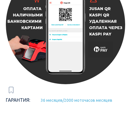
ГАРАНТИЯ:
36 месяцев/2000 моточасов месяцев