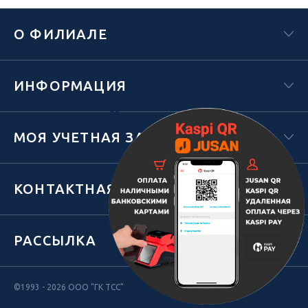
О ФИЛИАЛЕ
ИНФОРМАЦИЯ
Х
МОЯ УЧЕТНАЯ ЗАПИСЬ
КОНТАКТНАЯ ИНФОРМАЦИЯ
РАССЫЛКА
©1993 - 2026 ООО "ГК ТСС"