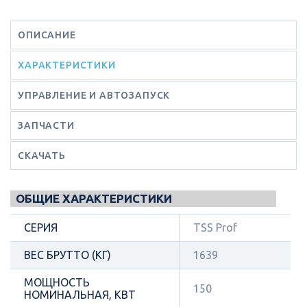
ОПИСАНИЕ
ХАРАКТЕРИСТИКИ
УПРАВЛЕНИЕ И АВТОЗАПУСК
ЗАПЧАСТИ
СКАЧАТЬ
ОБЩИЕ ХАРАКТЕРИСТИКИ
СЕРИЯ
TSS Prof
ВЕС БРУТТО (КГ)
1639
МОЩНОСТЬ
150
НОМИНАЛЬНАЯ, КВТ