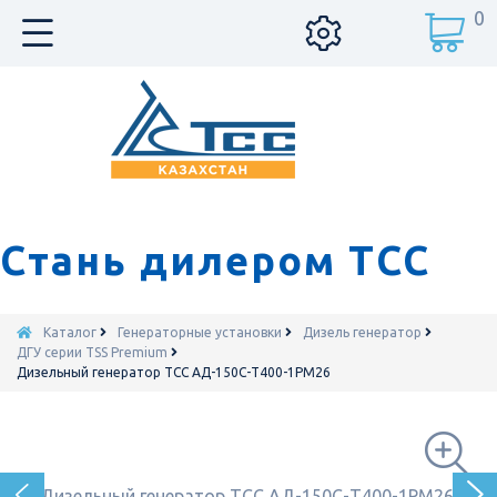
0
Стань дилером ТСС
Каталог
Генераторные установки
Дизель генератор
ДГУ серии TSS Premium
Дизельный генератор ТСС АД-150С-Т400-1РМ26