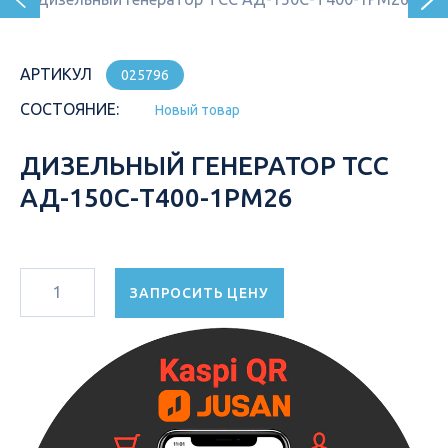
АРТИКУЛ
025796
СОСТОЯНИЕ:
Новый товар
ДИЗЕЛЬНЫЙ ГЕНЕРАТОР ТСС
АД-150С-Т400-1РМ26
ЗАПРОСИТЬ ЦЕНУ