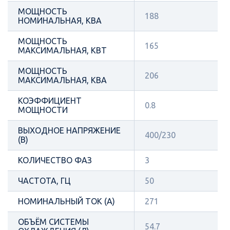
МОЩНОСТЬ
188
НОМИНАЛЬНАЯ, КВА
МОЩНОСТЬ
165
МАКСИМАЛЬНАЯ, КВТ
МОЩНОСТЬ
206
МАКСИМАЛЬНАЯ, КВА
КОЭФФИЦИЕНТ
0.8
МОЩНОСТИ
ВЫХОДНОЕ НАПРЯЖЕНИЕ
400/230
(В)
КОЛИЧЕСТВО ФАЗ
3
ЧАСТОТА, ГЦ
50
НОМИНАЛЬНЫЙ ТОК (А)
271
ОБЪЁМ СИСТЕМЫ
54.7