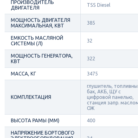
ПРОИЗВОДИТЕЛЬ
TSS Diesel
ДВИГАТЕЛЯ
МОЩНОСТЬ ДВИГАТЕЛЯ
385
МАКСИМАЛЬНАЯ, КВТ
ЕМКОСТЬ МАСЛЯНОЙ
32
СИСТЕМЫ (Л)
МОЩНОСТЬ ГЕНЕРАТОРА,
322
КВТ
МАССА, КГ
3475
глушитель, топливны
бак, АКБ, ЩУ с
КОМПЛЕКТАЦИЯ
цифровой панелью,
станция запр. масло
ОЖ
ВЫСОТА РАМЫ (ММ)
400
НАПРЯЖЕНИЕ БОРТОВОГО