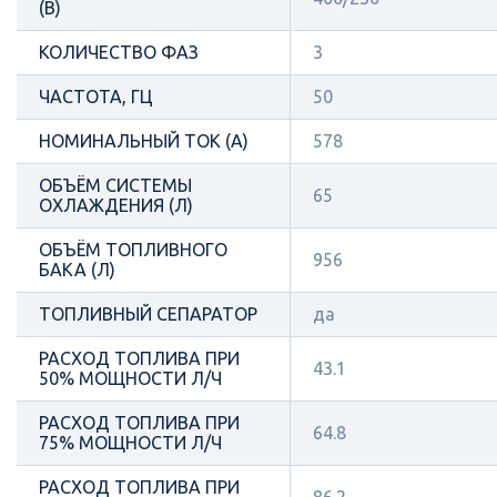
(В)
КОЛИЧЕСТВО ФАЗ
3
ЧАСТОТА, ГЦ
50
НОМИНАЛЬНЫЙ ТОК (А)
578
ОБЪЁМ СИСТЕМЫ
65
ОХЛАЖДЕНИЯ (Л)
ОБЪЁМ ТОПЛИВНОГО
956
БАКА (Л)
ТОПЛИВНЫЙ СЕПАРАТОР
да
РАСХОД ТОПЛИВА ПРИ
43.1
50% МОЩНОСТИ Л/Ч
РАСХОД ТОПЛИВА ПРИ
64.8
75% МОЩНОСТИ Л/Ч
РАСХОД ТОПЛИВА ПРИ