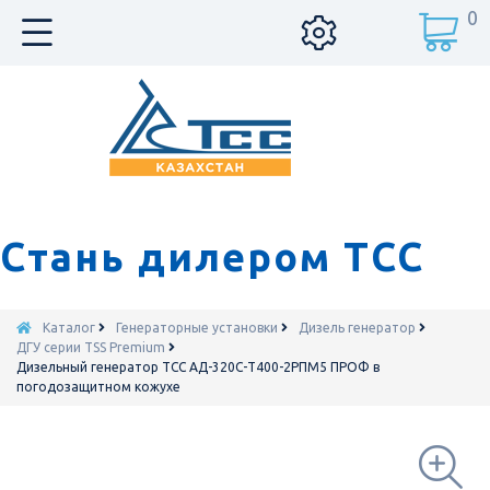
0
Стань дилером ТСС
Каталог
Генераторные установки
Дизель генератор
ДГУ серии TSS Premium
Дизельный генератор ТСС АД-320С-Т400-2РПМ5 ПРОФ в
погодозащитном кожухе