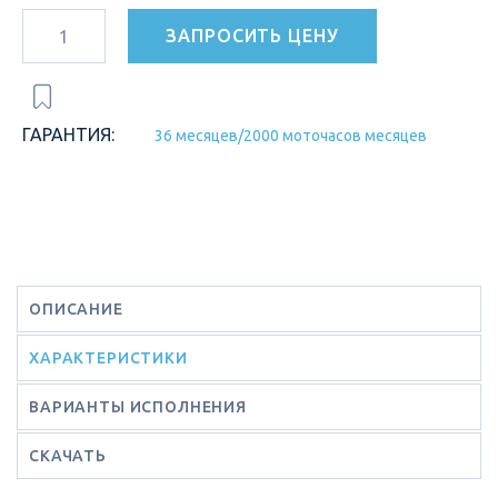
ЗАПРОСИТЬ ЦЕНУ
ГАРАНТИЯ:
36 месяцев/2000 моточасов месяцев
ОПИСАНИЕ
ХАРАКТЕРИСТИКИ
ВАРИАНТЫ ИСПОЛНЕНИЯ
СКАЧАТЬ