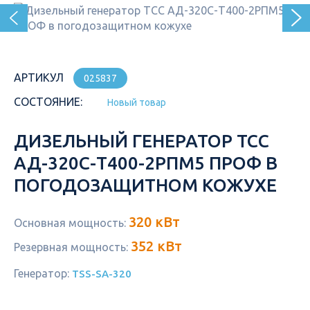
АРТИКУЛ
025837
СОСТОЯНИЕ:
Новый товар
ДИЗЕЛЬНЫЙ ГЕНЕРАТОР ТСС
АД-320С-Т400-2РПМ5 ПРОФ В
ПОГОДОЗАЩИТНОМ КОЖУХЕ
320 кВт
Основная мощность:
352 кВт
Резервная мощность:
Генератор:
TSS-SA-320