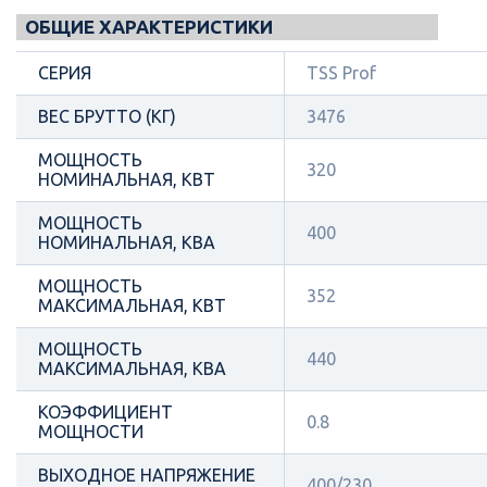
ОБЩИЕ ХАРАКТЕРИСТИКИ
СЕРИЯ
TSS Prof
ВЕС БРУТТО (КГ)
3476
МОЩНОСТЬ
320
НОМИНАЛЬНАЯ, КВТ
МОЩНОСТЬ
400
НОМИНАЛЬНАЯ, КВА
МОЩНОСТЬ
352
МАКСИМАЛЬНАЯ, КВТ
МОЩНОСТЬ
440
МАКСИМАЛЬНАЯ, КВА
КОЭФФИЦИЕНТ
0.8
МОЩНОСТИ
ВЫХОДНОЕ НАПРЯЖЕНИЕ
400/230