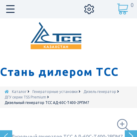
0
Стань дилером ТСС
Каталог
Генераторные установки
Дизель генератор
ДГУ серии TSS Premium
Дизельный генератор ТСС АД-60С-Т400-2РПМ7