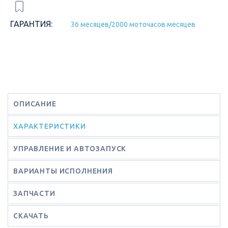
ГАРАНТИЯ:
36 месяцев/2000 моточасов месяцев
ОПИСАНИЕ
ХАРАКТЕРИСТИКИ
УПРАВЛЕНИЕ И АВТОЗАПУСК
ВАРИАНТЫ ИСПОЛНЕНИЯ
ЗАПЧАСТИ
СКАЧАТЬ