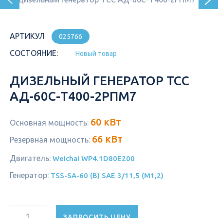
АРТИКУЛ
025766
СОСТОЯНИЕ:
Новый товар
ДИЗЕЛЬНЫЙ ГЕНЕРАТОР ТСС
АД-60С-Т400-2РПМ7
60 кВт
Основная мощность:
66 кВт
Резервная мощность:
Двигатель:
Weichai WP4.1D80E200
Генератор:
TSS-SA-60 (B) SAE 3/11,5 (М1,2)
ЗАПРОСИТЬ ЦЕНУ