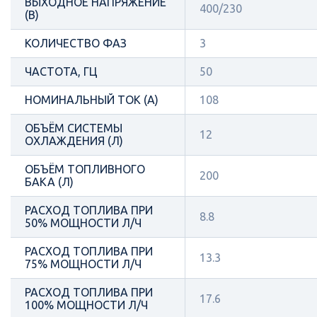
ВЫХОДНОЕ НАПРЯЖЕНИЕ
400/230
(В)
КОЛИЧЕСТВО ФАЗ
3
ЧАСТОТА, ГЦ
50
НОМИНАЛЬНЫЙ ТОК (А)
108
ОБЪЁМ СИСТЕМЫ
12
ОХЛАЖДЕНИЯ (Л)
ОБЪЁМ ТОПЛИВНОГО
200
БАКА (Л)
РАСХОД ТОПЛИВА ПРИ
8.8
50% МОЩНОСТИ Л/Ч
РАСХОД ТОПЛИВА ПРИ
13.3
75% МОЩНОСТИ Л/Ч
РАСХОД ТОПЛИВА ПРИ
17.6
100% МОЩНОСТИ Л/Ч