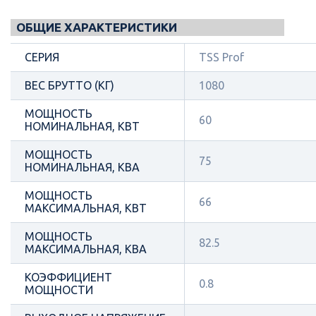
ОБЩИЕ ХАРАКТЕРИСТИКИ
СЕРИЯ
TSS Prof
ВЕС БРУТТО (КГ)
1080
МОЩНОСТЬ
60
НОМИНАЛЬНАЯ, КВТ
МОЩНОСТЬ
75
НОМИНАЛЬНАЯ, КВА
МОЩНОСТЬ
66
МАКСИМАЛЬНАЯ, КВТ
МОЩНОСТЬ
82.5
МАКСИМАЛЬНАЯ, КВА
КОЭФФИЦИЕНТ
0.8
МОЩНОСТИ