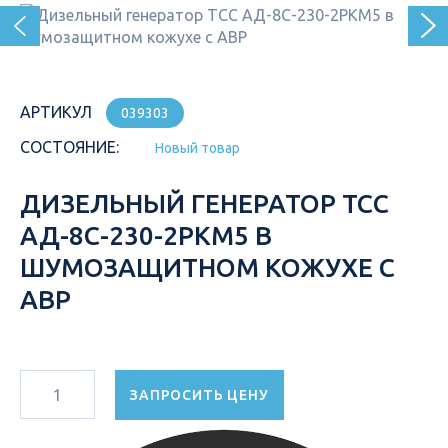
АРТИКУЛ
039303
СОСТОЯНИЕ:
Новый товар
ДИЗЕЛЬНЫЙ ГЕНЕРАТОР ТСС
АД-8С-230-2РКМ5 В
ШУМОЗАЩИТНОМ КОЖУХЕ С
АВР
ЗАПРОСИТЬ ЦЕНУ