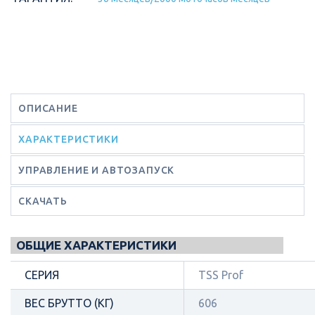
ОПИСАНИЕ
ХАРАКТЕРИСТИКИ
УПРАВЛЕНИЕ И АВТОЗАПУСК
СКАЧАТЬ
ОБЩИЕ ХАРАКТЕРИСТИКИ
СЕРИЯ
TSS Prof
ВЕС БРУТТО (КГ)
606