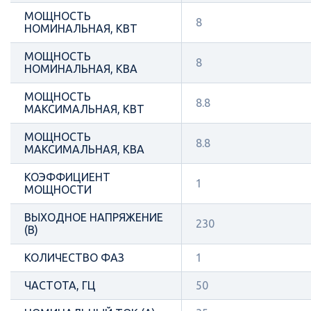
МОЩНОСТЬ
8
НОМИНАЛЬНАЯ, КВТ
МОЩНОСТЬ
8
НОМИНАЛЬНАЯ, КВА
МОЩНОСТЬ
8.8
МАКСИМАЛЬНАЯ, КВТ
МОЩНОСТЬ
8.8
МАКСИМАЛЬНАЯ, КВА
КОЭФФИЦИЕНТ
1
МОЩНОСТИ
ВЫХОДНОЕ НАПРЯЖЕНИЕ
230
(В)
КОЛИЧЕСТВО ФАЗ
1
ЧАСТОТА, ГЦ
50