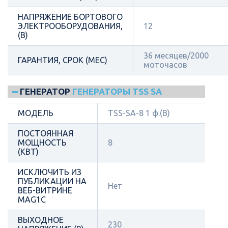
НАПРЯЖЕНИЕ БОРТОВОГО
ЭЛЕКТРООБОРУДОВАНИЯ,
12
(В)
36 месяцев/2000
ГАРАНТИЯ, СРОК (МЕС)
моточасов
ГЕНЕРАТОР
ГЕНЕРАТОРЫ TSS SA
МОДЕЛЬ
TSS-SA-8 1 ф.(B)
ПОСТОЯННАЯ
МОЩНОСТЬ
8
(КВТ)
ИСКЛЮЧИТЬ ИЗ
ПУБЛИКАЦИИ НА
Нет
ВЕБ-ВИТРИНЕ
MAG1C
ВЫХОДНОЕ
230