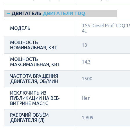
ДВИГАТЕЛЬ
ДВИГАТЕЛИ TDQ
TSS Diesel Prof TDQ 1
МОДЕЛЬ
4L
МОЩНОСТЬ
13
НОМИНАЛЬНАЯ, КВТ
МОЩНОСТЬ
14.3
МАКСИМАЛЬНАЯ, КВТ
ЧАСТОТА ВРАЩЕНИЯ
1500
ДВИГАТЕЛЯ, ОБ/МИН
ИСКЛЮЧИТЬ ИЗ
ПУБЛИКАЦИИ НА ВЕБ-
Нет
ВИТРИНЕ MAG1C
РАБОЧИЙ ОБЪЁМ
1,809
ДВИГАТЕЛЯ (Л)