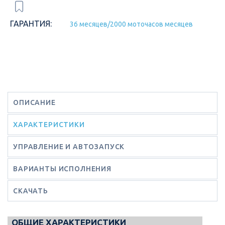
ГАРАНТИЯ:
36 месяцев/2000 моточасов месяцев
ОПИСАНИЕ
ХАРАКТЕРИСТИКИ
УПРАВЛЕНИЕ И АВТОЗАПУСК
ВАРИАНТЫ ИСПОЛНЕНИЯ
СКАЧАТЬ
ОБЩИЕ ХАРАКТЕРИСТИКИ