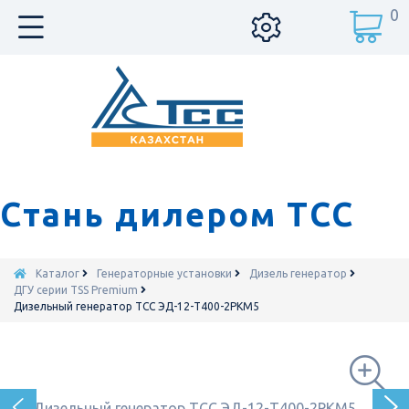
0
Стань дилером ТСС
Каталог
Генераторные установки
Дизель генератор
ДГУ серии TSS Premium
Дизельный генератор ТСС ЭД-12-Т400-2РКМ5