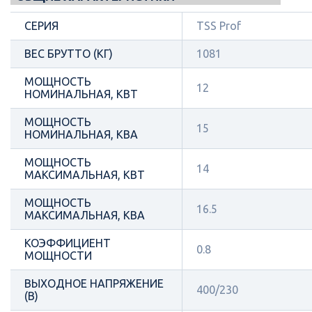
СЕРИЯ
TSS Prof
ВЕС БРУТТО (КГ)
1081
МОЩНОСТЬ
12
НОМИНАЛЬНАЯ, КВТ
МОЩНОСТЬ
15
НОМИНАЛЬНАЯ, КВА
МОЩНОСТЬ
14
МАКСИМАЛЬНАЯ, КВТ
МОЩНОСТЬ
16.5
МАКСИМАЛЬНАЯ, КВА
КОЭФФИЦИЕНТ
0.8
МОЩНОСТИ
ВЫХОДНОЕ НАПРЯЖЕНИЕ
400/230
(В)