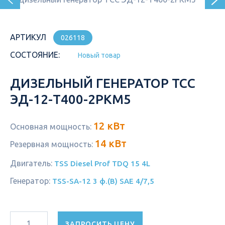
АРТИКУЛ
026118
СОСТОЯНИЕ:
Новый товар
ДИЗЕЛЬНЫЙ ГЕНЕРАТОР ТСС
ЭД-12-Т400-2РКМ5
12 кВт
Основная мощность:
14 кВт
Резервная мощность:
Двигатель:
TSS Diesel Prof TDQ 15 4L
Генератор:
TSS-SA-12 3 ф.(B) SAE 4/7,5
ЗАПРОСИТЬ ЦЕНУ