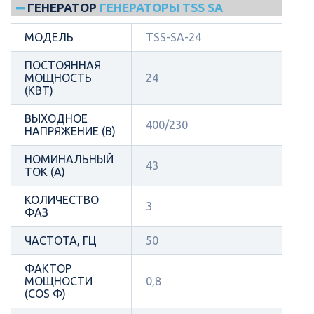
ГЕНЕРАТОР
ГЕНЕРАТОРЫ TSS SA
МОДЕЛЬ
TSS-SA-24
ПОСТОЯННАЯ
МОЩНОСТЬ
24
(КВТ)
ВЫХОДНОЕ
400/230
НАПРЯЖЕНИЕ (В)
НОМИНАЛЬНЫЙ
43
ТОК (А)
КОЛИЧЕСТВО
3
ФАЗ
ЧАСТОТА, ГЦ
50
ФАКТОР
МОЩНОСТИ
0,8
(COS Φ)