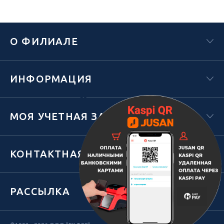
О ФИЛИАЛЕ
ИНФОРМАЦИЯ
Х
МОЯ УЧЕТНАЯ ЗАПИСЬ
КОНТАКТНАЯ ИНФОРМАЦИЯ
РАССЫЛКА