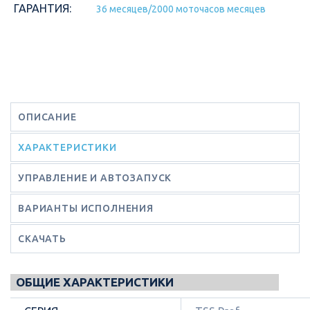
ГАРАНТИЯ:
36 месяцев/2000 моточасов месяцев
ОПИСАНИЕ
ХАРАКТЕРИСТИКИ
УПРАВЛЕНИЕ И АВТОЗАПУСК
ВАРИАНТЫ ИСПОЛНЕНИЯ
СКАЧАТЬ
ОБЩИЕ ХАРАКТЕРИСТИКИ