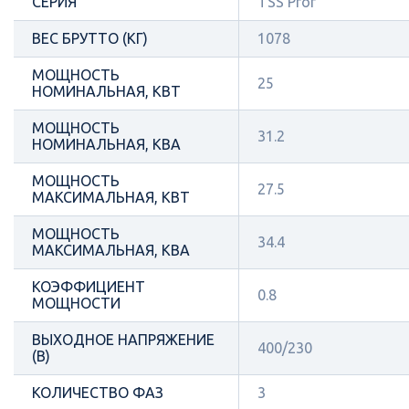
СЕРИЯ
TSS Prof
ВЕС БРУТТО (КГ)
1078
МОЩНОСТЬ
25
НОМИНАЛЬНАЯ, КВТ
МОЩНОСТЬ
31.2
НОМИНАЛЬНАЯ, КВА
МОЩНОСТЬ
27.5
МАКСИМАЛЬНАЯ, КВТ
МОЩНОСТЬ
34.4
МАКСИМАЛЬНАЯ, КВА
КОЭФФИЦИЕНТ
0.8
МОЩНОСТИ
ВЫХОДНОЕ НАПРЯЖЕНИЕ
400/230
(В)
КОЛИЧЕСТВО ФАЗ
3