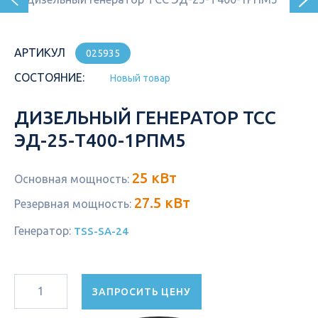
АРТИКУЛ
025935
СОСТОЯНИЕ:
Новый товар
ДИЗЕЛЬНЫЙ ГЕНЕРАТОР ТСС
ЭД-25-Т400-1РПМ5
25 кВт
Основная мощность:
27.5 кВт
Резервная мощность:
Генератор:
TSS-SA-24
ЗАПРОСИТЬ ЦЕНУ