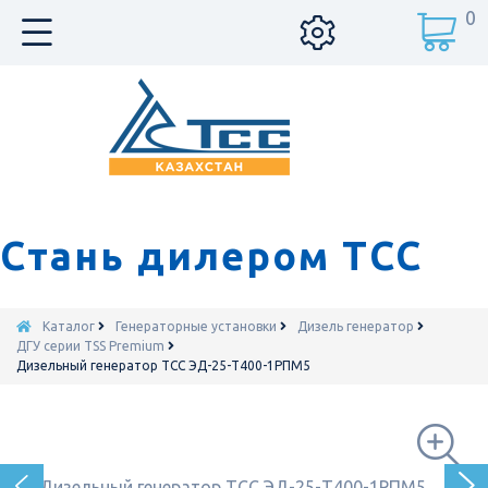
0
Стань дилером ТСС
Каталог
Генераторные установки
Дизель генератор
ДГУ серии TSS Premium
Дизельный генератор ТСС ЭД-25-Т400-1РПМ5