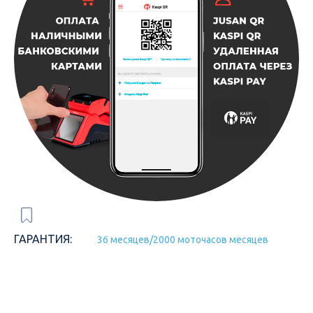
ГАРАНТИЯ:
36 месяцев/2000 моточасов месяцев