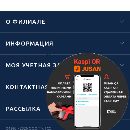
О ФИЛИАЛЕ
ИНФОРМАЦИЯ
Х
МОЯ УЧЕТНАЯ ЗАПИСЬ
КОНТАКТНАЯ ИНФОРМАЦИЯ
РАССЫЛКА
©1993 - 2026 ООО "ГК ТСС"