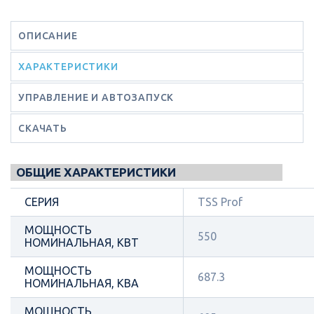
ОПИСАНИЕ
ХАРАКТЕРИСТИКИ
УПРАВЛЕНИЕ И АВТОЗАПУСК
СКАЧАТЬ
ОБЩИЕ ХАРАКТЕРИСТИКИ
СЕРИЯ
TSS Prof
МОЩНОСТЬ
550
НОМИНАЛЬНАЯ, КВТ
МОЩНОСТЬ
687.3
НОМИНАЛЬНАЯ, КВА
МОЩНОСТЬ