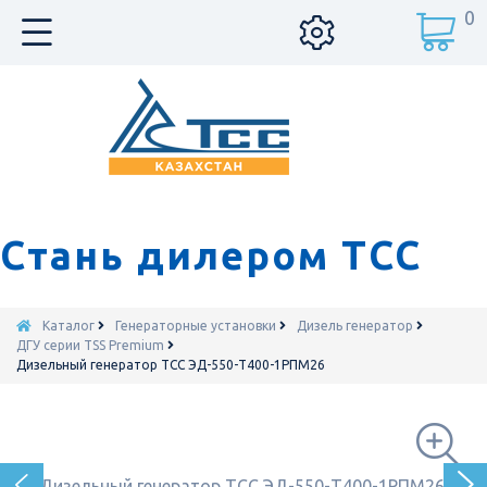
0
Стань дилером ТСС
Каталог
Генераторные установки
Дизель генератор
ДГУ серии TSS Premium
Дизельный генератор ТСС ЭД-550-Т400-1РПМ26