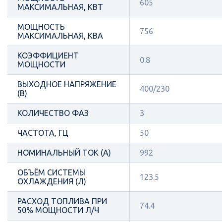
605
МАКСИМАЛЬНАЯ, КВТ
МОЩНОСТЬ
756
МАКСИМАЛЬНАЯ, КВА
КОЭФФИЦИЕНТ
0.8
МОЩНОСТИ
ВЫХОДНОЕ НАПРЯЖЕНИЕ
400/230
(В)
КОЛИЧЕСТВО ФАЗ
3
ЧАСТОТА, ГЦ
50
НОМИНАЛЬНЫЙ ТОК (А)
992
ОБЪЁМ СИСТЕМЫ
123.5
ОХЛАЖДЕНИЯ (Л)
РАСХОД ТОПЛИВА ПРИ
74.4
50% МОЩНОСТИ Л/Ч