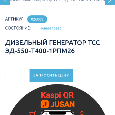
АРТИКУЛ
026008
СОСТОЯНИЕ:
Новый товар
ДИЗЕЛЬНЫЙ ГЕНЕРАТОР ТСС
ЭД-550-Т400-1РПМ26
ЗАПРОСИТЬ ЦЕНУ