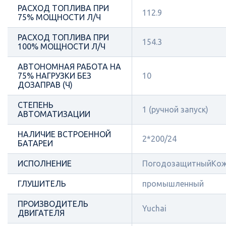
РАСХОД ТОПЛИВА ПРИ
112.9
75% МОЩНОСТИ Л/Ч
РАСХОД ТОПЛИВА ПРИ
154.3
100% МОЩНОСТИ Л/Ч
АВТОНОМНАЯ РАБОТА НА
75% НАГРУЗКИ БЕЗ
10
ДОЗАПРАВ (Ч)
СТЕПЕНЬ
1 (ручной запуск)
АВТОМАТИЗАЦИИ
НАЛИЧИЕ ВСТРОЕННОЙ
2*200/24
БАТАРЕИ
ИСПОЛНЕНИЕ
ПогодозащитныйКож
ГЛУШИТЕЛЬ
промышленный
ПРОИЗВОДИТЕЛЬ
Yuchai
ДВИГАТЕЛЯ