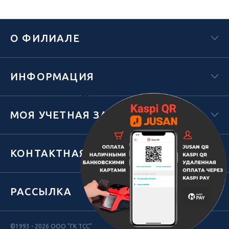
О ФИЛИАЛЕ
ИНФОРМАЦИЯ
Х
МОЯ УЧЕТНАЯ ЗАПИСЬ
КОНТАКТНАЯ ИНФОРМАЦИЯ
РАССЫЛКА
©1993 - 2026 ООО "ГК ТСС"