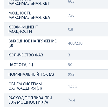
605
МАКСИМАЛЬНАЯ, КВТ
МОЩНОСТЬ
756
МАКСИМАЛЬНАЯ, КВА
КОЭФФИЦИЕНТ
0.8
МОЩНОСТИ
ВЫХОДНОЕ НАПРЯЖЕНИЕ
400/230
(В)
КОЛИЧЕСТВО ФАЗ
3
ЧАСТОТА, ГЦ
50
НОМИНАЛЬНЫЙ ТОК (А)
992
ОБЪЁМ СИСТЕМЫ
123.5
ОХЛАЖДЕНИЯ (Л)
РАСХОД ТОПЛИВА ПРИ
74.4
50% МОЩНОСТИ Л/Ч