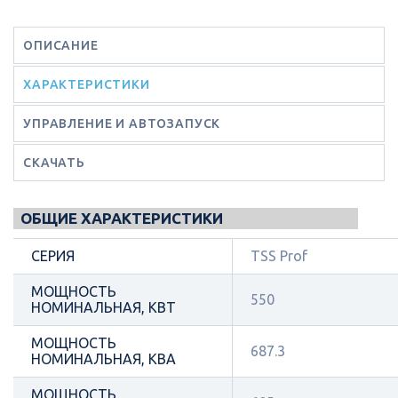
ОПИСАНИЕ
ХАРАКТЕРИСТИКИ
УПРАВЛЕНИЕ И АВТОЗАПУСК
СКАЧАТЬ
ОБЩИЕ ХАРАКТЕРИСТИКИ
СЕРИЯ
TSS Prof
МОЩНОСТЬ
550
НОМИНАЛЬНАЯ, КВТ
МОЩНОСТЬ
687.3
НОМИНАЛЬНАЯ, КВА
МОЩНОСТЬ