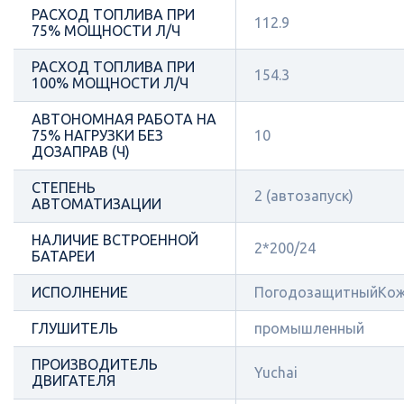
РАСХОД ТОПЛИВА ПРИ
112.9
75% МОЩНОСТИ Л/Ч
РАСХОД ТОПЛИВА ПРИ
154.3
100% МОЩНОСТИ Л/Ч
АВТОНОМНАЯ РАБОТА НА
75% НАГРУЗКИ БЕЗ
10
ДОЗАПРАВ (Ч)
СТЕПЕНЬ
2 (автозапуск)
АВТОМАТИЗАЦИИ
НАЛИЧИЕ ВСТРОЕННОЙ
2*200/24
БАТАРЕИ
ИСПОЛНЕНИЕ
ПогодозащитныйКож
ГЛУШИТЕЛЬ
промышленный
ПРОИЗВОДИТЕЛЬ
Yuchai
ДВИГАТЕЛЯ