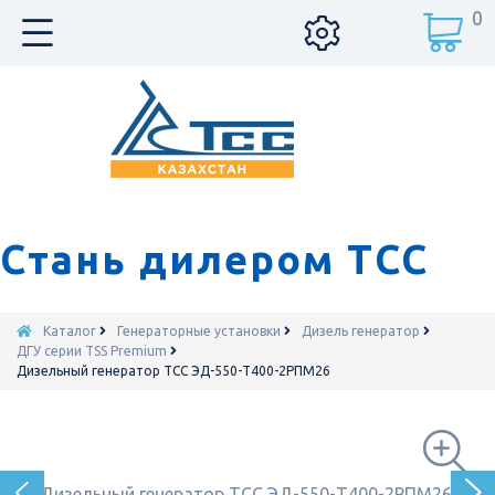
0
Стань дилером ТСС
Каталог
Генераторные установки
Дизель генератор
ДГУ серии TSS Premium
Дизельный генератор ТСС ЭД-550-Т400-2РПМ26