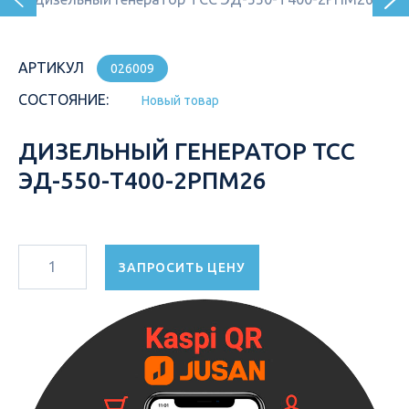
АРТИКУЛ
026009
СОСТОЯНИЕ:
Новый товар
ДИЗЕЛЬНЫЙ ГЕНЕРАТОР ТСС
ЭД-550-Т400-2РПМ26
ЗАПРОСИТЬ ЦЕНУ