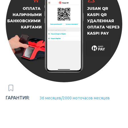
ГАРАНТИЯ:
36 месяцев/2000 моточасов месяцев