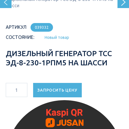
АРТИКУЛ
039332
СОСТОЯНИЕ:
Новый товар
ДИЗЕЛЬНЫЙ ГЕНЕРАТОР ТСС
ЭД-8-230-1РПМ5 НА ШАССИ
ЗАПРОСИТЬ ЦЕНУ