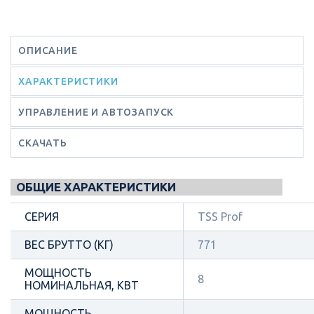
ОПИСАНИЕ
ХАРАКТЕРИСТИКИ
УПРАВЛЕНИЕ И АВТОЗАПУСК
СКАЧАТЬ
ОБЩИЕ ХАРАКТЕРИСТИКИ
СЕРИЯ
TSS Prof
ВЕС БРУТТО (КГ)
771
МОЩНОСТЬ
8
НОМИНАЛЬНАЯ, КВТ
МОЩНОСТЬ