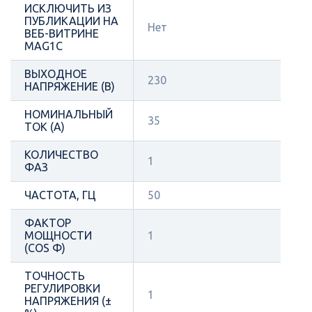
ИСКЛЮЧИТЬ ИЗ
ПУБЛИКАЦИИ НА
Нет
ВЕБ-ВИТРИНЕ
MAG1C
ВЫХОДНОЕ
230
НАПРЯЖЕНИЕ (В)
НОМИНАЛЬНЫЙ
35
ТОК (А)
КОЛИЧЕСТВО
1
ФАЗ
ЧАСТОТА, ГЦ
50
ФАКТОР
МОЩНОСТИ
1
(COS Φ)
ТОЧНОСТЬ
РЕГУЛИРОВКИ
1
НАПРЯЖЕНИЯ (±