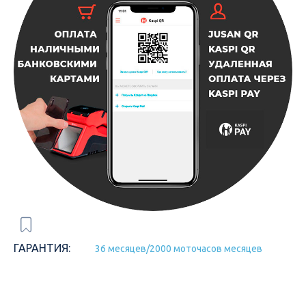
ГАРАНТИЯ:
36 месяцев/2000 моточасов месяцев