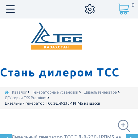
0
Стань дилером ТСС
Каталог
Генераторные установки
Дизель генератор
ДГУ серии TSS Premium
Дизельный генератор ТСС ЭД-8-230-1РПМ5 на шасси