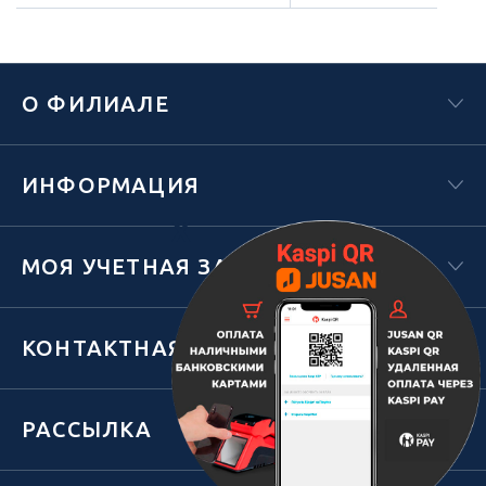
О ФИЛИАЛЕ
ИНФОРМАЦИЯ
Х
МОЯ УЧЕТНАЯ ЗАПИСЬ
КОНТАКТНАЯ ИНФОРМАЦИЯ
РАССЫЛКА