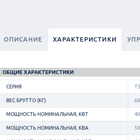
ОПИСАНИЕ
ХАРАКТЕРИСТИКИ
УП
ОБЩИЕ ХАРАКТЕРИСТИКИ
СЕРИЯ
TS
ВЕС БРУТТО (КГ)
68
МОЩНОСТЬ НОМИНАЛЬНАЯ, КВТ
40
МОЩНОСТЬ НОМИНАЛЬНАЯ, КВА
50