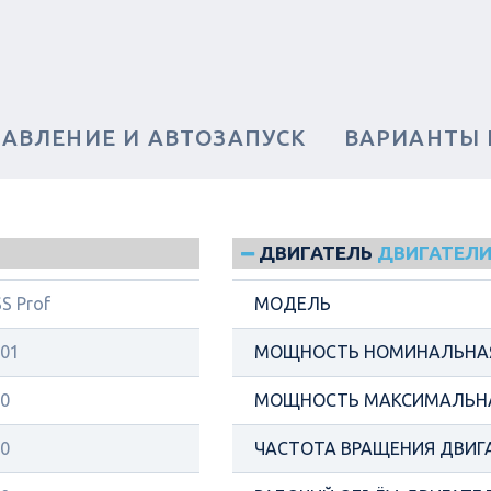
РАВЛЕНИЕ И АВТОЗАПУСК
ВАРИАНТЫ
ДВИГАТЕЛЬ
ДВИГАТЕЛИ
S Prof
МОДЕЛЬ
01
МОЩНОСТЬ НОМИНАЛЬНАЯ
0
МОЩНОСТЬ МАКСИМАЛЬНА
0
ЧАСТОТА ВРАЩЕНИЯ ДВИГ