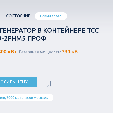
СОСТОЯНИЕ:
Новый товар
ЕНЕРАТОР В КОНТЕЙНЕРЕ ТСС
0-2РНМ5 ПРОФ
300 кВт
330 кВт
Резервная мощность:
ОСИТЬ ЦЕНУ
цев/2000 моточасов месяцев