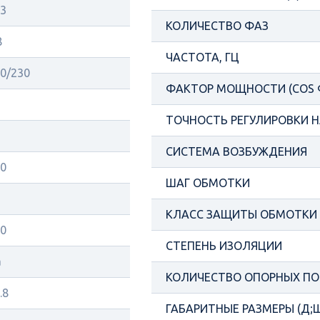
3
КОЛИЧЕСТВО ФАЗ
8
ЧАСТОТА, ГЦ
0/230
ФАКТОР МОЩНОСТИ (COS 
ТОЧНОСТЬ РЕГУЛИРОВКИ Н
СИСТЕМА ВОЗБУЖДЕНИЯ
0
ШАГ ОБМОТКИ
КЛАСС ЗАЩИТЫ ОБМОТКИ
0
СТЕПЕНЬ ИЗОЛЯЦИИ
а
КОЛИЧЕСТВО ОПОРНЫХ П
.8
ГАБАРИТНЫЕ РАЗМЕРЫ (Д;Ш