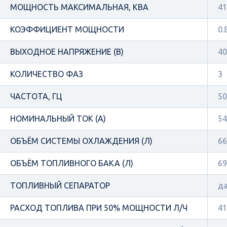
МОЩНОСТЬ МАКСИМАЛЬНАЯ, КВА
41
КОЭФФИЦИЕНТ МОЩНОСТИ
0.
ВЫХОДНОЕ НАПРЯЖЕНИЕ (В)
40
КОЛИЧЕСТВО ФАЗ
3
ЧАСТОТА, ГЦ
50
НОМИНАЛЬНЫЙ ТОК (А)
54
ОБЪЁМ СИСТЕМЫ ОХЛАЖДЕНИЯ (Л)
66
ОБЪЁМ ТОПЛИВНОГО БАКА (Л)
69
ТОПЛИВНЫЙ СЕПАРАТОР
д
РАСХОД ТОПЛИВА ПРИ 50% МОЩНОСТИ Л/Ч
41