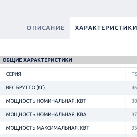
ОПИСАНИЕ
ХАРАКТЕРИСТИК
ОБЩИЕ ХАРАКТЕРИСТИКИ
СЕРИЯ
TS
ВЕС БРУТТО (КГ)
46
МОЩНОСТЬ НОМИНАЛЬНАЯ, КВТ
30
МОЩНОСТЬ НОМИНАЛЬНАЯ, КВА
37
МОЩНОСТЬ МАКСИМАЛЬНАЯ, КВТ
33