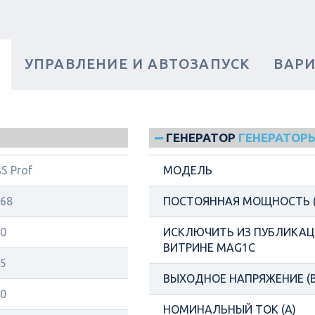
И
УПРАВЛЕНИЕ И АВТОЗАПУСК
ВАР
ГЕНЕРАТОР
ГЕНЕРАТОРЫ
S Prof
МОДЕЛЬ
68
ПОСТОЯННАЯ МОЩНОСТЬ (
0
ИСКЛЮЧИТЬ ИЗ ПУБЛИКАЦИ
ВИТРИНЕ MAG1C
5
ВЫХОДНОЕ НАПРЯЖЕНИЕ (В
0
НОМИНАЛЬНЫЙ ТОК (А)