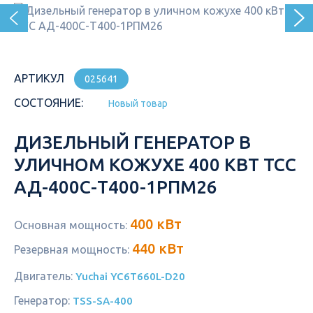
АРТИКУЛ
025641
СОСТОЯНИЕ:
Новый товар
ДИЗЕЛЬНЫЙ ГЕНЕРАТОР В
УЛИЧНОМ КОЖУХЕ 400 КВТ ТСС
АД-400С-Т400-1РПМ26
400 кВт
Основная мощность:
440 кВт
Резервная мощность:
Двигатель:
Yuchai YC6T660L-D20
Генератор:
TSS-SA-400