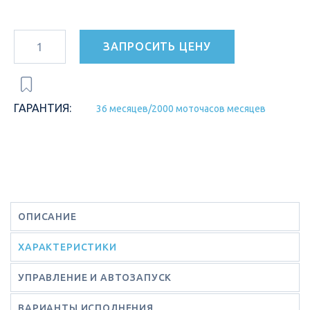
ЗАПРОСИТЬ ЦЕНУ
ГАРАНТИЯ:
36 месяцев/2000 моточасов месяцев
ОПИСАНИЕ
ХАРАКТЕРИСТИКИ
УПРАВЛЕНИЕ И АВТОЗАПУСК
ВАРИАНТЫ ИСПОЛНЕНИЯ