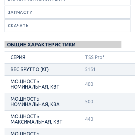
ЗАПЧАСТИ
СКАЧАТЬ
ОБЩИЕ ХАРАКТЕРИСТИКИ
СЕРИЯ
TSS Prof
ВЕС БРУТТО (КГ)
5151
МОЩНОСТЬ
400
НОМИНАЛЬНАЯ, КВТ
МОЩНОСТЬ
500
НОМИНАЛЬНАЯ, КВА
МОЩНОСТЬ
440
МАКСИМАЛЬНАЯ, КВТ
МОЩНОСТЬ