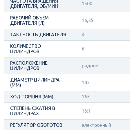
ЧАСТОТА ВРАЩЕНИЯ
1500
ДВИГАТЕЛЯ, ОБ/МИН
РАБОЧИЙ ОБЪЁМ
16,35
ДВИГАТЕЛЯ (Л)
ТАКТНОСТЬ ДВИГАТЕЛЯ
4
КОЛИЧЕСТВО
6
ЦИЛИНДРОВ
РАСПОЛОЖЕНИЕ
рядное
ЦИЛИНДРОВ
ДИАМЕТР ЦИЛИНДРА
145
(ММ)
ХОД ПОРШНЯ (ММ)
165
СТЕПЕНЬ СЖАТИЯ В
15:1
ЦИЛИНДРАХ
РЕГУЛЯТОР ОБОРОТОВ
электронный