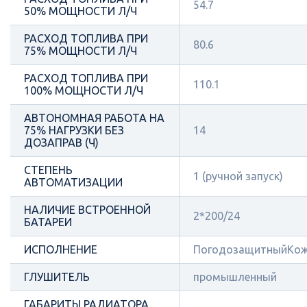
54.7
50% МОЩНОСТИ Л/Ч
РАСХОД ТОПЛИВА ПРИ
80.6
75% МОЩНОСТИ Л/Ч
РАСХОД ТОПЛИВА ПРИ
110.1
100% МОЩНОСТИ Л/Ч
АВТОНОМНАЯ РАБОТА НА
75% НАГРУЗКИ БЕЗ
14
ДОЗАПРАВ (Ч)
СТЕПЕНЬ
1 (ручной запуск)
АВТОМАТИЗАЦИИ
НАЛИЧИЕ ВСТРОЕННОЙ
2*200/24
БАТАРЕИ
ИСПОЛНЕНИЕ
ПогодозащитныйКож
ГЛУШИТЕЛЬ
промышленный
ГАБАРИТЫ РАДИАТОРА