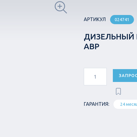
АРТИКУЛ
024741
ДИЗЕЛЬНЫЙ Г
АВР
ЗАПРО
ГАРАНТИЯ:
24 меся