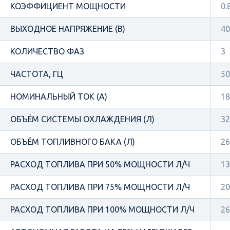
КОЭФФИЦИЕНТ МОЩНОСТИ
0.
ВЫХОДНОЕ НАПРЯЖЕНИЕ (В)
40
КОЛИЧЕСТВО ФАЗ
3
ЧАСТОТА, ГЦ
50
НОМИНАЛЬНЫЙ ТОК (А)
18
ОБЪЁМ СИСТЕМЫ ОХЛАЖДЕНИЯ (Л)
32
ОБЪЁМ ТОПЛИВНОГО БАКА (Л)
26
РАСХОД ТОПЛИВА ПРИ 50% МОЩНОСТИ Л/Ч
13
РАСХОД ТОПЛИВА ПРИ 75% МОЩНОСТИ Л/Ч
20
РАСХОД ТОПЛИВА ПРИ 100% МОЩНОСТИ Л/Ч
26