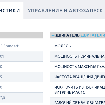
ИСТИКИ
УПРАВЛЕНИЕ И АВТОЗАПУСК
ДВИГАТЕЛЬ
ДВИГАТЕЛИ
S Standart
МОДЕЛЬ
01
МОЩНОСТЬ НОМИНАЛЬНАЯ
0
МОЩНОСТЬ МАКСИМАЛЬНА
5
ЧАСТОТА ВРАЩЕНИЯ ДВИГ
0
ИСКЛЮЧИТЬ ИЗ ПУБЛИКАЦИ
ВИТРИНЕ MAG1C
7,5
РАБОЧИЙ ОБЪЁМ ДВИГАТЕЛ