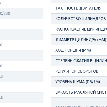
8
ТАКТНОСТЬ ДВИГАТЕЛЯ
0/230
КОЛИЧЕСТВО ЦИЛИНДРОВ
РАСПОЛОЖЕНИЕ ЦИЛИНДР
ДИАМЕТР ЦИЛИНДРА (ММ)
0
ХОД ПОРШНЯ (ММ)
СТЕПЕНЬ СЖАТИЯ В ЦИЛИ
0
РЕГУЛЯТОР ОБОРОТОВ
.3
УРОВЕНЬ ШУМА (DB/7М)
ЁМКОСТЬ МАСЛЯНОЙ СИСТ
.6