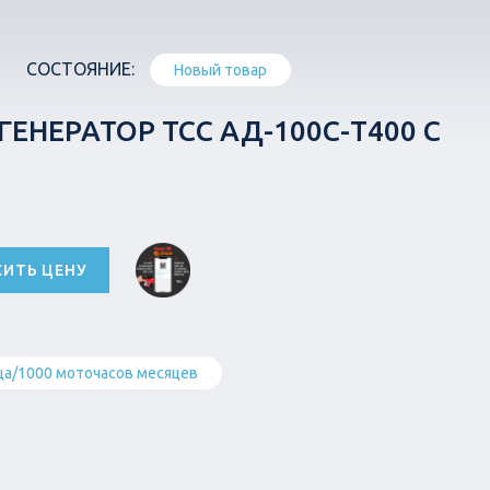
СОСТОЯНИЕ:
Новый товар
ЕНЕРАТОР ТСС АД-100С-Т400 С
СИТЬ ЦЕНУ
ца/1000 моточасов месяцев