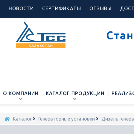
НОВОСТИ
СЕРТИФИКАТЫ
ОТЗЫВЫ
ДОСТ
Стан
О КОМПАНИИ
КАТАЛОГ ПРОДУКЦИИ
РЕАЛИЗ
Каталог
Генераторные установки
Дизель генер