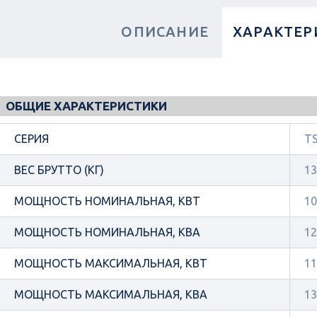
ОПИСАНИЕ
ХАРАКТЕР
ОБЩИЕ ХАРАКТЕРИСТИКИ
СЕРИЯ
TS
ВЕС БРУТТО (КГ)
13
МОЩНОСТЬ НОМИНАЛЬНАЯ, КВТ
10
МОЩНОСТЬ НОМИНАЛЬНАЯ, КВА
12
МОЩНОСТЬ МАКСИМАЛЬНАЯ, КВТ
11
МОЩНОСТЬ МАКСИМАЛЬНАЯ, КВА
13