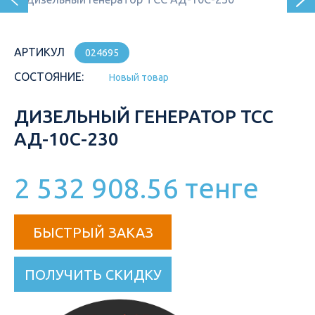
АРТИКУЛ
024695
СОСТОЯНИЕ:
Новый товар
ДИЗЕЛЬНЫЙ ГЕНЕРАТОР ТСС
АД-10С-230
2 532 908.56 тенге
БЫСТРЫЙ ЗАКАЗ
ПОЛУЧИТЬ СКИДКУ