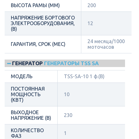
ВЫСОТА РАМЫ (ММ)
200
НАПРЯЖЕНИЕ БОРТОВОГО
ЭЛЕКТРООБОРУДОВАНИЯ,
12
(В)
24 месяца/1000
ГАРАНТИЯ, СРОК (МЕС)
моточасов
ГЕНЕРАТОР
ГЕНЕРАТОРЫ TSS SA
МОДЕЛЬ
TSS-SA-10 1 ф.(B)
ПОСТОЯННАЯ
МОЩНОСТЬ
10
(КВТ)
ВЫХОДНОЕ
230
НАПРЯЖЕНИЕ (В)
КОЛИЧЕСТВО
1
ФАЗ