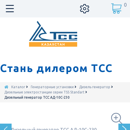
0
Стань дилером ТСС
Каталог
Генераторные установки
Дизель генератор
Дизельные электростанции серии TSS Standart
Дизельный генератор ТСС АД-10С-230