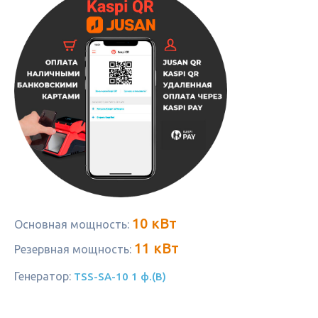
10 кВт
Основная мощность:
11 кВт
Резервная мощность:
Генератор:
TSS-SA-10 1 ф.(B)