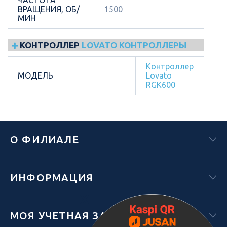
ВРАЩЕНИЯ, ОБ/
1500
МИН
КОНТРОЛЛЕР
LOVATO КОНТРОЛЛЕРЫ
Контроллер
МОДЕЛЬ
Lovato
RGK600
О ФИЛИАЛЕ
ИНФОРМАЦИЯ
Х
МОЯ УЧЕТНАЯ ЗАПИСЬ