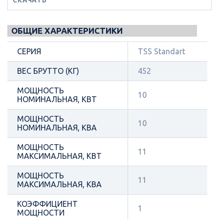
ОБЩИЕ ХАРАКТЕРИСТИКИ
СЕРИЯ
TSS Standart
ВЕС БРУТТО (КГ)
452
МОЩНОСТЬ
10
НОМИНАЛЬНАЯ, КВТ
МОЩНОСТЬ
10
НОМИНАЛЬНАЯ, КВА
МОЩНОСТЬ
11
МАКСИМАЛЬНАЯ, КВТ
МОЩНОСТЬ
11
МАКСИМАЛЬНАЯ, КВА
КОЭФФИЦИЕНТ
1
МОЩНОСТИ