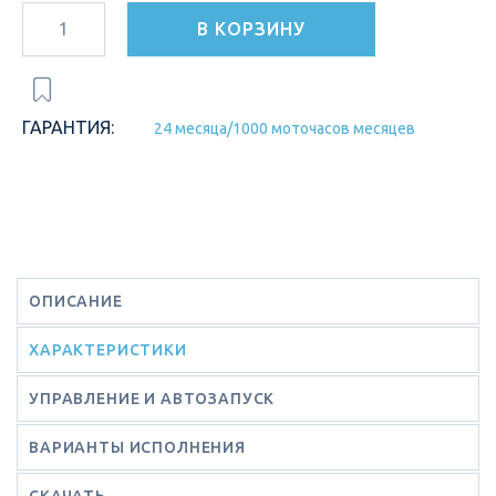
В КОРЗИНУ
ГАРАНТИЯ:
24 месяца/1000 моточасов месяцев
ОПИСАНИЕ
ХАРАКТЕРИСТИКИ
УПРАВЛЕНИЕ И АВТОЗАПУСК
ВАРИАНТЫ ИСПОЛНЕНИЯ
СКАЧАТЬ