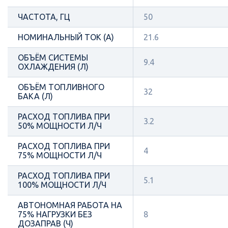
ЧАСТОТА, ГЦ
50
НОМИНАЛЬНЫЙ ТОК (А)
21.6
ОБЪЁМ СИСТЕМЫ
9.4
ОХЛАЖДЕНИЯ (Л)
ОБЪЁМ ТОПЛИВНОГО
32
БАКА (Л)
РАСХОД ТОПЛИВА ПРИ
3.2
50% МОЩНОСТИ Л/Ч
РАСХОД ТОПЛИВА ПРИ
4
75% МОЩНОСТИ Л/Ч
РАСХОД ТОПЛИВА ПРИ
5.1
100% МОЩНОСТИ Л/Ч
АВТОНОМНАЯ РАБОТА НА
75% НАГРУЗКИ БЕЗ
8
ДОЗАПРАВ (Ч)