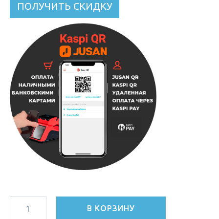
ПОЛУЧИТЬ СКИДКУ
В КОРЗИНУ