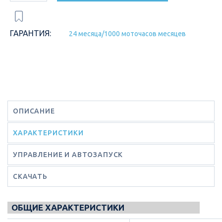
ГАРАНТИЯ:
24 месяца/1000 моточасов месяцев
ОПИСАНИЕ
ХАРАКТЕРИСТИКИ
УПРАВЛЕНИЕ И АВТОЗАПУСК
СКАЧАТЬ
ОБЩИЕ ХАРАКТЕРИСТИКИ