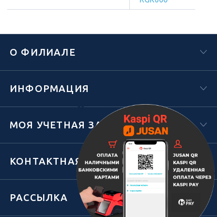
О ФИЛИАЛЕ
ИНФОРМАЦИЯ
Х
МОЯ УЧЕТНАЯ ЗАПИСЬ
КОНТАКТНАЯ ИНФОРМАЦИЯ
РАССЫЛКА