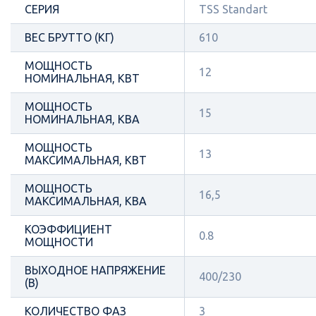
СЕРИЯ
TSS Standart
ВЕС БРУТТО (КГ)
610
МОЩНОСТЬ
12
НОМИНАЛЬНАЯ, КВТ
МОЩНОСТЬ
15
НОМИНАЛЬНАЯ, КВА
МОЩНОСТЬ
13
МАКСИМАЛЬНАЯ, КВТ
МОЩНОСТЬ
16,5
МАКСИМАЛЬНАЯ, КВА
КОЭФФИЦИЕНТ
0.8
МОЩНОСТИ
ВЫХОДНОЕ НАПРЯЖЕНИЕ
400/230
(В)
КОЛИЧЕСТВО ФАЗ
3