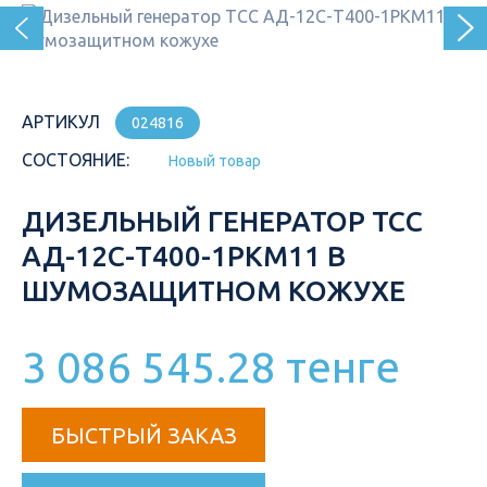
АРТИКУЛ
024816
СОСТОЯНИЕ:
Новый товар
ДИЗЕЛЬНЫЙ ГЕНЕРАТОР ТСС
АД-12С-Т400-1РКМ11 В
ШУМОЗАЩИТНОМ КОЖУХЕ
3 086 545.28 тенге
БЫСТРЫЙ ЗАКАЗ