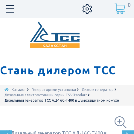
0
Стань дилером ТСС
Каталог
Генераторные установки
Дизель генератор
Дизельные электростанции серии TSS Standart
Дизельный генератор ТСС АД-16С-Т400 в шумозащитном кожухе