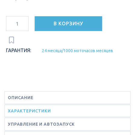
В КОРЗИНУ
ГАРАНТИЯ:
24 месяца/1000 моточасов месяцев
ОПИСАНИЕ
ХАРАКТЕРИСТИКИ
УПРАВЛЕНИЕ И АВТОЗАПУСК