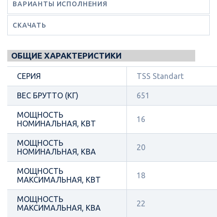
ВАРИАНТЫ ИСПОЛНЕНИЯ
СКАЧАТЬ
ОБЩИЕ ХАРАКТЕРИСТИКИ
СЕРИЯ
TSS Standart
ВЕС БРУТТО (КГ)
651
МОЩНОСТЬ
16
НОМИНАЛЬНАЯ, КВТ
МОЩНОСТЬ
20
НОМИНАЛЬНАЯ, КВА
МОЩНОСТЬ
18
МАКСИМАЛЬНАЯ, КВТ
МОЩНОСТЬ
22
МАКСИМАЛЬНАЯ, КВА