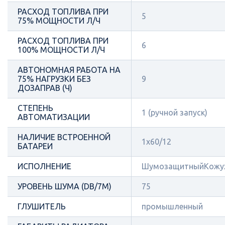
РАСХОД ТОПЛИВА ПРИ
5
75% МОЩНОСТИ Л/Ч
РАСХОД ТОПЛИВА ПРИ
6
100% МОЩНОСТИ Л/Ч
АВТОНОМНАЯ РАБОТА НА
75% НАГРУЗКИ БЕЗ
9
ДОЗАПРАВ (Ч)
СТЕПЕНЬ
1 (ручной запуск)
АВТОМАТИЗАЦИИ
НАЛИЧИЕ ВСТРОЕННОЙ
1х60/12
БАТАРЕИ
ИСПОЛНЕНИЕ
ШумозащитныйКожу
УРОВЕНЬ ШУМА (DB/7М)
75
ГЛУШИТЕЛЬ
промышленный