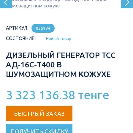
АРТИКУЛ
025194
СОСТОЯНИЕ:
Новый товар
ДИЗЕЛЬНЫЙ ГЕНЕРАТОР ТСС
АД-16С-Т400 В
ШУМОЗАЩИТНОМ КОЖУХЕ
3 323 136.38 тенге
БЫСТРЫЙ ЗАКАЗ
ПОЛУЧИТЬ СКИДКУ