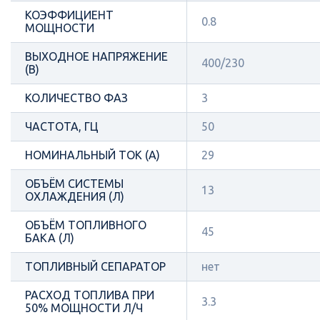
КОЭФФИЦИЕНТ
0.8
МОЩНОСТИ
ВЫХОДНОЕ НАПРЯЖЕНИЕ
400/230
(В)
КОЛИЧЕСТВО ФАЗ
3
ЧАСТОТА, ГЦ
50
НОМИНАЛЬНЫЙ ТОК (А)
29
ОБЪЁМ СИСТЕМЫ
13
ОХЛАЖДЕНИЯ (Л)
ОБЪЁМ ТОПЛИВНОГО
45
БАКА (Л)
ТОПЛИВНЫЙ СЕПАРАТОР
нет
РАСХОД ТОПЛИВА ПРИ
3.3
50% МОЩНОСТИ Л/Ч