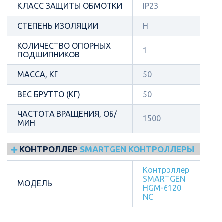
КЛАСС ЗАЩИТЫ ОБМОТКИ
IP23
СТЕПЕНЬ ИЗОЛЯЦИИ
H
КОЛИЧЕСТВО ОПОРНЫХ
1
ПОДШИПНИКОВ
МАССА, КГ
50
ВЕС БРУТТО (КГ)
50
ЧАСТОТА ВРАЩЕНИЯ, ОБ/
1500
МИН
КОНТРОЛЛЕР
SMARTGEN КОНТРОЛЛЕРЫ
Контроллер
SMARTGEN
МОДЕЛЬ
HGM-6120
NC