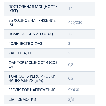
ПОСТОЯННАЯ МОЩНОСТЬ
16
(КВТ)
ВЫХОДНОЕ НАПРЯЖЕНИЕ
400/230
(В)
НОМИНАЛЬНЫЙ ТОК (А)
29
КОЛИЧЕСТВО ФАЗ
3
ЧАСТОТА, ГЦ
50
ФАКТОР МОЩНОСТИ (COS
0,8
Φ)
ТОЧНОСТЬ РЕГУЛИРОВКИ
0,5
НАПРЯЖЕНИЯ (± %)
РЕГУЛЯТОР НАПРЯЖЕНИЯ
SX460
ШАГ ОБМОТКИ
2/3