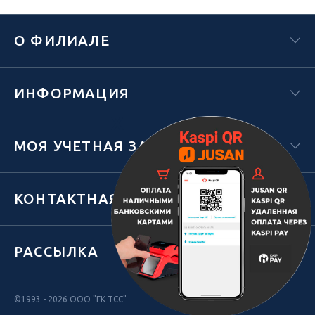
О ФИЛИАЛЕ
ИНФОРМАЦИЯ
Х
МОЯ УЧЕТНАЯ ЗАПИСЬ
КОНТАКТНАЯ ИНФОРМАЦИЯ
РАССЫЛКА
©1993 - 2026 ООО "ГК ТСС"