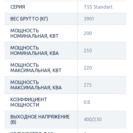
СЕРИЯ
TSS Standart
ВЕС БРУТТО (КГ)
3901
МОЩНОСТЬ
200
НОМИНАЛЬНАЯ, КВТ
МОЩНОСТЬ
250
НОМИНАЛЬНАЯ, КВА
МОЩНОСТЬ
220
МАКСИМАЛЬНАЯ, КВТ
МОЩНОСТЬ
275
МАКСИМАЛЬНАЯ, КВА
КОЭФФИЦИЕНТ
0.8
МОЩНОСТИ
ВЫХОДНОЕ НАПРЯЖЕНИЕ
400/230
(В)