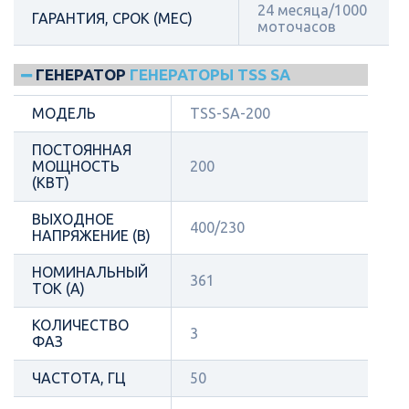
24 месяца/1000
ГАРАНТИЯ, СРОК (МЕС)
моточасов
ГЕНЕРАТОР
ГЕНЕРАТОРЫ TSS SA
МОДЕЛЬ
TSS-SA-200
ПОСТОЯННАЯ
МОЩНОСТЬ
200
(КВТ)
ВЫХОДНОЕ
400/230
НАПРЯЖЕНИЕ (В)
НОМИНАЛЬНЫЙ
361
ТОК (А)
КОЛИЧЕСТВО
3
ФАЗ
ЧАСТОТА, ГЦ
50