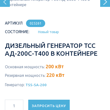
АРТИКУЛ
025261
СОСТОЯНИЕ:
Новый товар
ДИЗЕЛЬНЫЙ ГЕНЕРАТОР ТСС
АД-200С-Т400 В КОНТЕЙНЕРЕ
200 кВт
Основная мощность:
220 кВт
Резервная мощность:
Генератор:
TSS-SA-200
ЗАПРОСИТЬ ЦЕНУ