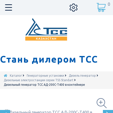
0
Стань дилером ТСС
Каталог
Генераторные установки
Дизель генератор
Дизельные электростанции серии TSS Standart
Дизельный генератор ТСС АД-200С-Т400 в контейнере