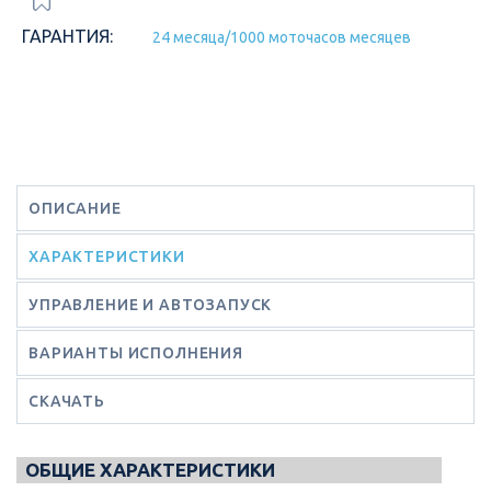
ГАРАНТИЯ:
24 месяца/1000 моточасов месяцев
ОПИСАНИЕ
ХАРАКТЕРИСТИКИ
УПРАВЛЕНИЕ И АВТОЗАПУСК
ВАРИАНТЫ ИСПОЛНЕНИЯ
СКАЧАТЬ
ОБЩИЕ ХАРАКТЕРИСТИКИ