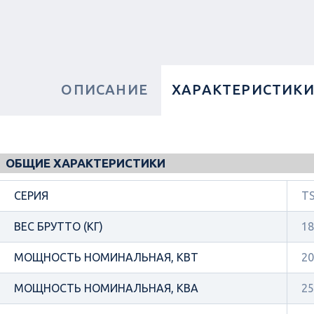
ОПИСАНИЕ
ХАРАКТЕРИСТИК
ОБЩИЕ ХАРАКТЕРИСТИКИ
СЕРИЯ
TS
ВЕС БРУТТО (КГ)
18
МОЩНОСТЬ НОМИНАЛЬНАЯ, КВТ
20
МОЩНОСТЬ НОМИНАЛЬНАЯ, КВА
25