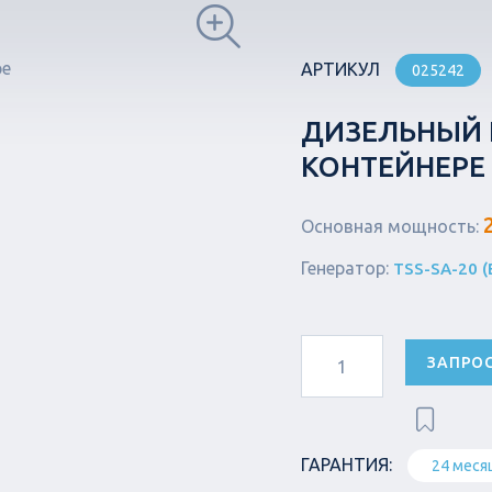
АРТИКУЛ
025242
ДИЗЕЛЬНЫЙ Г
КОНТЕЙНЕРЕ
Основная мощность:
Генератор:
TSS-SA-20 (
ЗАПРО
ГАРАНТИЯ:
24 меся