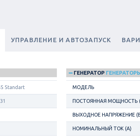
И
УПРАВЛЕНИЕ И АВТОЗАПУСК
ВАР
ГЕНЕРАТОР
ГЕНЕРАТОРЫ
S Standart
МОДЕЛЬ
31
ПОСТОЯННАЯ МОЩНОСТЬ (
ВЫХОДНОЕ НАПРЯЖЕНИЕ (В
НОМИНАЛЬНЫЙ ТОК (А)