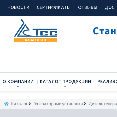
НОВОСТИ
СЕРТИФИКАТЫ
ОТЗЫВЫ
ДОСТ
Стан
О КОМПАНИИ
КАТАЛОГ ПРОДУКЦИИ
РЕАЛИЗ
Каталог
Генераторные установки
Дизель генер