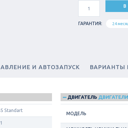
В
ГАРАНТИЯ:
24 меся
РАВЛЕНИЕ И АВТОЗАПУСК
ВАРИАНТЫ
ДВИГАТЕЛЬ
ДВИГАТЕЛИ
S Standart
МОДЕЛЬ
1