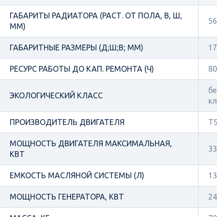
ГАБАРИТЫ РАДИАТОРА (РАСТ. ОТ ПОЛА, В, Ш,
56
ММ)
ГАБАРИТНЫЕ РАЗМЕРЫ (Д;Ш;В; ММ)
17
РЕСУРС РАБОТЫ ДО КАП. РЕМОНТА (Ч)
80
бе
ЭКОЛОГИЧЕСКИЙ КЛАСС
кл
ПРОИЗВОДИТЕЛЬ ДВИГАТЕЛЯ
TS
МОЩНОСТЬ ДВИГАТЕЛЯ МАКСИМАЛЬНАЯ,
33
КВТ
ЕМКОСТЬ МАСЛЯНОЙ СИСТЕМЫ (Л)
13
МОЩНОСТЬ ГЕНЕРАТОРА, КВТ
24