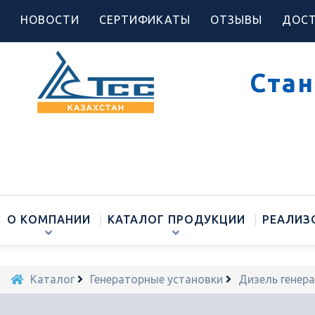
НОВОСТИ
СЕРТИФИКАТЫ
ОТЗЫВЫ
ДОСТ
Стан
О КОМПАНИИ
КАТАЛОГ ПРОДУКЦИИ
РЕАЛИЗ
Каталог
Генераторные установки
Дизель генер