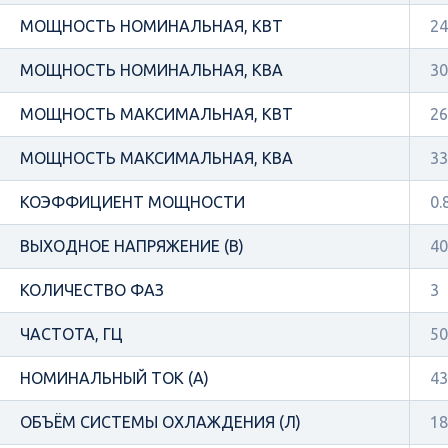
МОЩНОСТЬ НОМИНАЛЬНАЯ, КВТ
24
МОЩНОСТЬ НОМИНАЛЬНАЯ, КВА
30
МОЩНОСТЬ МАКСИМАЛЬНАЯ, КВТ
26
МОЩНОСТЬ МАКСИМАЛЬНАЯ, КВА
33
КОЭФФИЦИЕНТ МОЩНОСТИ
0.
ВЫХОДНОЕ НАПРЯЖЕНИЕ (В)
40
КОЛИЧЕСТВО ФАЗ
3
ЧАСТОТА, ГЦ
50
НОМИНАЛЬНЫЙ ТОК (А)
43
ОБЪЁМ СИСТЕМЫ ОХЛАЖДЕНИЯ (Л)
18