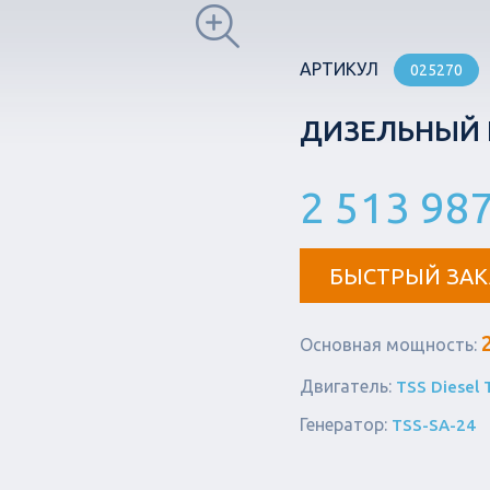
АРТИКУЛ
025270
ДИЗЕЛЬНЫЙ Г
2 513 987
БЫСТРЫЙ ЗАК
Основная мощность:
Двигатель:
TSS Diesel
Генератор:
TSS-SA-24