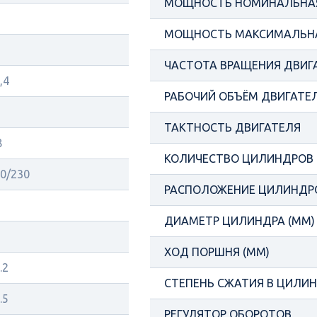
МОЩНОСТЬ НОМИНАЛЬНАЯ
МОЩНОСТЬ МАКСИМАЛЬНА
ЧАСТОТА ВРАЩЕНИЯ ДВИГ
,4
РАБОЧИЙ ОБЪЁМ ДВИГАТЕЛ
ТАКТНОСТЬ ДВИГАТЕЛЯ
8
КОЛИЧЕСТВО ЦИЛИНДРОВ
0/230
РАСПОЛОЖЕНИЕ ЦИЛИНДР
ДИАМЕТР ЦИЛИНДРА (ММ)
ХОД ПОРШНЯ (ММ)
.2
СТЕПЕНЬ СЖАТИЯ В ЦИЛИ
.5
РЕГУЛЯТОР ОБОРОТОВ