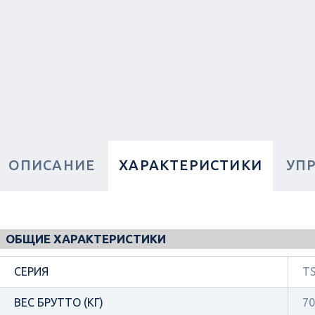
ОПИСАНИЕ
ХАРАКТЕРИСТИКИ
УП
ОБЩИЕ ХАРАКТЕРИСТИКИ
СЕРИЯ
TS
ВЕС БРУТТО (КГ)
70