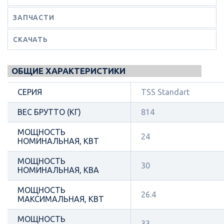
ЗАПЧАСТИ
СКАЧАТЬ
ОБЩИЕ ХАРАКТЕРИСТИКИ
СЕРИЯ
TSS Standart
ВЕС БРУТТО (КГ)
814
МОЩНОСТЬ
24
НОМИНАЛЬНАЯ, КВТ
МОЩНОСТЬ
30
НОМИНАЛЬНАЯ, КВА
МОЩНОСТЬ
26.4
МАКСИМАЛЬНАЯ, КВТ
МОЩНОСТЬ
33