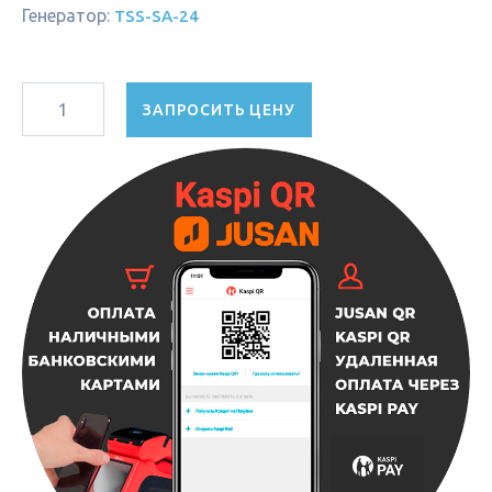
Генератор:
TSS-SA-24
ЗАПРОСИТЬ ЦЕНУ