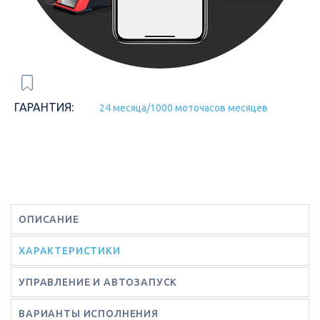
ГАРАНТИЯ:
24 месяца/1000 моточасов месяцев
ОПИСАНИЕ
ХАРАКТЕРИСТИКИ
УПРАВЛЕНИЕ И АВТОЗАПУСК
ВАРИАНТЫ ИСПОЛНЕНИЯ