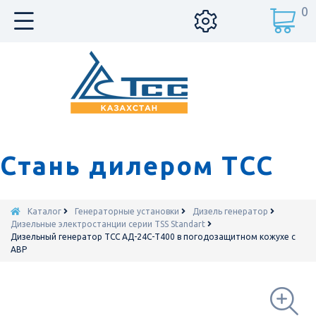
0
Стань дилером ТСС
Каталог
Генераторные установки
Дизель генератор
Дизельные электростанции серии TSS Standart
Дизельный генератор ТСС АД-24С-Т400 в погодозащитном кожухе с
АВР