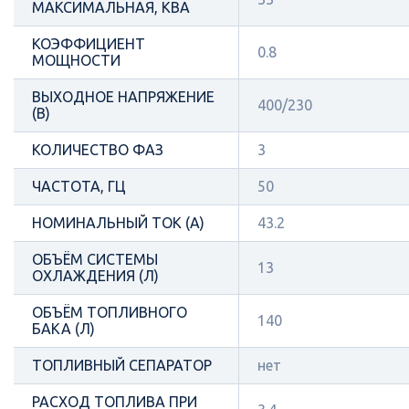
МАКСИМАЛЬНАЯ, КВА
КОЭФФИЦИЕНТ
0.8
МОЩНОСТИ
ВЫХОДНОЕ НАПРЯЖЕНИЕ
400/230
(В)
КОЛИЧЕСТВО ФАЗ
3
ЧАСТОТА, ГЦ
50
НОМИНАЛЬНЫЙ ТОК (А)
43.2
ОБЪЁМ СИСТЕМЫ
13
ОХЛАЖДЕНИЯ (Л)
ОБЪЁМ ТОПЛИВНОГО
140
БАКА (Л)
ТОПЛИВНЫЙ СЕПАРАТОР
нет
РАСХОД ТОПЛИВА ПРИ