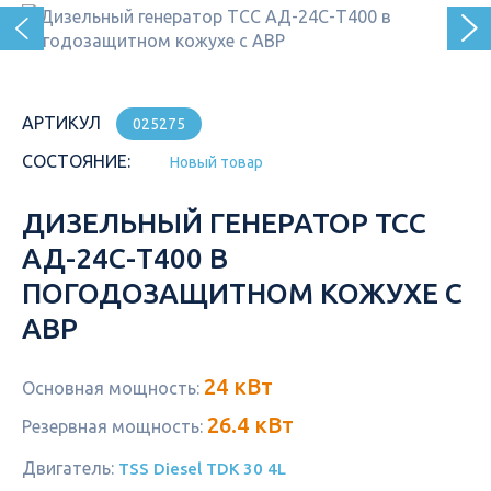
АРТИКУЛ
025275
СОСТОЯНИЕ:
Новый товар
ДИЗЕЛЬНЫЙ ГЕНЕРАТОР ТСС
АД-24С-Т400 В
ПОГОДОЗАЩИТНОМ КОЖУХЕ С
АВР
24 кВт
Основная мощность:
26.4 кВт
Резервная мощность:
Двигатель:
TSS Diesel TDК 30 4L