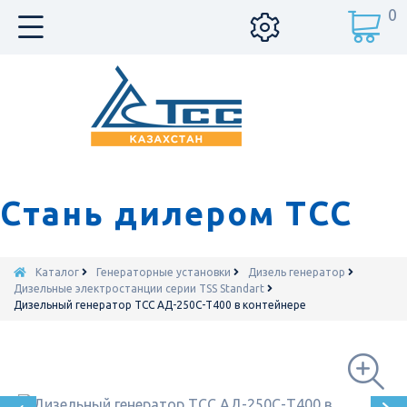
0
Стань дилером ТСС
Каталог
Генераторные установки
Дизель генератор
Дизельные электростанции серии TSS Standart
Дизельный генератор ТСС АД-250С-Т400 в контейнере