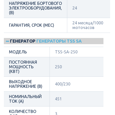
НАПРЯЖЕНИЕ БОРТОВОГО
ЭЛЕКТРООБОРУДОВАНИЯ,
24
(В)
24 месяца/1000
ГАРАНТИЯ, СРОК (МЕС)
моточасов
ГЕНЕРАТОР
ГЕНЕРАТОРЫ TSS SA
МОДЕЛЬ
TSS-SA-250
ПОСТОЯННАЯ
МОЩНОСТЬ
250
(КВТ)
ВЫХОДНОЕ
400/230
НАПРЯЖЕНИЕ (В)
НОМИНАЛЬНЫЙ
451
ТОК (А)
КОЛИЧЕСТВО
3