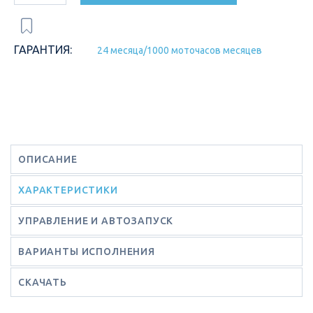
ГАРАНТИЯ:
24 месяца/1000 моточасов месяцев
ОПИСАНИЕ
ХАРАКТЕРИСТИКИ
УПРАВЛЕНИЕ И АВТОЗАПУСК
ВАРИАНТЫ ИСПОЛНЕНИЯ
СКАЧАТЬ