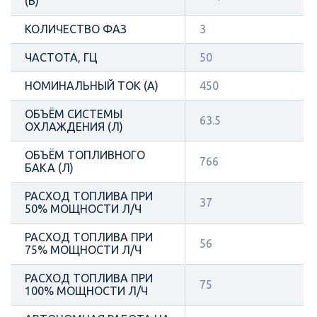
(В)
КОЛИЧЕСТВО ФАЗ
3
ЧАСТОТА, ГЦ
50
НОМИНАЛЬНЫЙ ТОК (А)
450
ОБЪЁМ СИСТЕМЫ
63.5
ОХЛАЖДЕНИЯ (Л)
ОБЪЁМ ТОПЛИВНОГО
766
БАКА (Л)
РАСХОД ТОПЛИВА ПРИ
37
50% МОЩНОСТИ Л/Ч
РАСХОД ТОПЛИВА ПРИ
56
75% МОЩНОСТИ Л/Ч
РАСХОД ТОПЛИВА ПРИ
75
100% МОЩНОСТИ Л/Ч