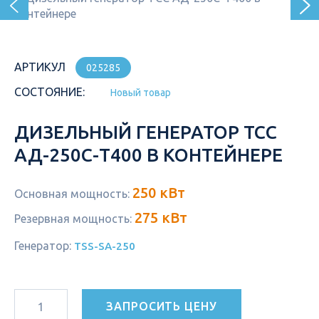
АРТИКУЛ
025285
СОСТОЯНИЕ:
Новый товар
ДИЗЕЛЬНЫЙ ГЕНЕРАТОР ТСС
АД-250С-Т400 В КОНТЕЙНЕРЕ
250 кВт
Основная мощность:
275 кВт
Резервная мощность:
Генератор:
TSS-SA-250
ЗАПРОСИТЬ ЦЕНУ