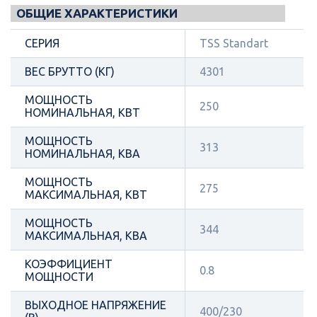
ОБЩИЕ ХАРАКТЕРИСТИКИ
СЕРИЯ
TSS Standart
ВЕС БРУТТО (КГ)
4301
МОЩНОСТЬ
250
НОМИНАЛЬНАЯ, КВТ
МОЩНОСТЬ
313
НОМИНАЛЬНАЯ, КВА
МОЩНОСТЬ
275
МАКСИМАЛЬНАЯ, КВТ
МОЩНОСТЬ
344
МАКСИМАЛЬНАЯ, КВА
КОЭФФИЦИЕНТ
0.8
МОЩНОСТИ
ВЫХОДНОЕ НАПРЯЖЕНИЕ
400/230