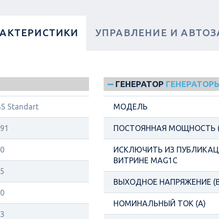
РАКТЕРИСТИКИ
УПРАВЛЕНИЕ И АВТОЗ
ГЕНЕРАТОР
ГЕНЕРАТОРЫ
S Standart
МОДЕЛЬ
91
ПОСТОЯННАЯ МОЩНОСТЬ (
0
ИСКЛЮЧИТЬ ИЗ ПУБЛИКАЦИ
ВИТРИНЕ MAG1C
5
ВЫХОДНОЕ НАПРЯЖЕНИЕ (В
0
НОМИНАЛЬНЫЙ ТОК (А)
3