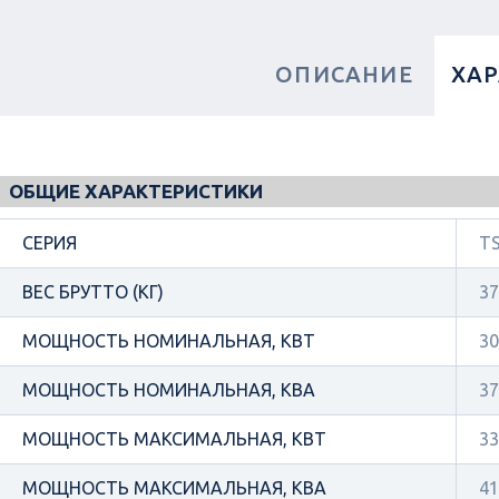
ОПИСАНИЕ
ХА
ОБЩИЕ ХАРАКТЕРИСТИКИ
СЕРИЯ
TS
ВЕС БРУТТО (КГ)
37
МОЩНОСТЬ НОМИНАЛЬНАЯ, КВТ
30
МОЩНОСТЬ НОМИНАЛЬНАЯ, КВА
37
МОЩНОСТЬ МАКСИМАЛЬНАЯ, КВТ
33
МОЩНОСТЬ МАКСИМАЛЬНАЯ, КВА
41