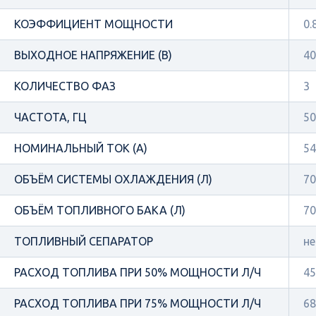
КОЭФФИЦИЕНТ МОЩНОСТИ
0.
ВЫХОДНОЕ НАПРЯЖЕНИЕ (В)
40
КОЛИЧЕСТВО ФАЗ
3
ЧАСТОТА, ГЦ
50
НОМИНАЛЬНЫЙ ТОК (А)
54
ОБЪЁМ СИСТЕМЫ ОХЛАЖДЕНИЯ (Л)
70
ОБЪЁМ ТОПЛИВНОГО БАКА (Л)
70
ТОПЛИВНЫЙ СЕПАРАТОР
не
РАСХОД ТОПЛИВА ПРИ 50% МОЩНОСТИ Л/Ч
45
РАСХОД ТОПЛИВА ПРИ 75% МОЩНОСТИ Л/Ч
68