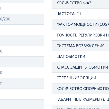
КОЛИЧЕСТВО ФАЗ
8
ЧАСТОТА, ГЦ
0/230
ФАКТОР МОЩНОСТИ (COS 
ТОЧНОСТЬ РЕГУЛИРОВКИ Н
СИСТЕМА ВОЗБУЖДЕНИЯ
0
ШАГ ОБМОТКИ
КЛАСС ЗАЩИТЫ ОБМОТКИ
0
СТЕПЕНЬ ИЗОЛЯЦИИ
т
КОЛИЧЕСТВО ОПОРНЫХ П
ГАБАРИТНЫЕ РАЗМЕРЫ (Д;Ш