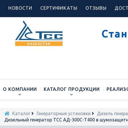
НОВОСТИ
СЕРТИФИКАТЫ
ОТЗЫВЫ
ДОСТ
Стан
О КОМПАНИИ
КАТАЛОГ ПРОДУКЦИИ
РЕАЛИЗ
Каталог
Генераторные установки
Дизель генер
Дизельный генератор ТСС АД-300С-Т400 в шумозащитн