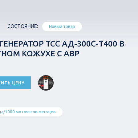
СОСТОЯНИЕ:
Новый товар
ЕНЕРАТОР ТСС АД-300С-Т400 В
ОМ КОЖУХЕ С АВР
СИТЬ ЦЕНУ
ца/1000 моточасов месяцев