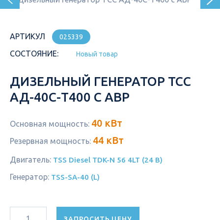
АРТИКУЛ
025339
СОСТОЯНИЕ:
Новый товар
ДИЗЕЛЬНЫЙ ГЕНЕРАТОР ТСС
АД-40С-Т400 С АВР
40 кВт
Основная мощность:
44 кВт
Резервная мощность:
Двигатель:
TSS Diesel TDK-N 56 4LT (24 В)
Генератор:
TSS-SA-40 (L)
ЗАПРОСИТЬ ЦЕНУ