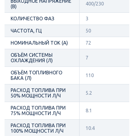
ВЫХОДНОЕ НАПРЯЖЕНИЕ
400/230
(В)
КОЛИЧЕСТВО ФАЗ
3
ЧАСТОТА, ГЦ
50
НОМИНАЛЬНЫЙ ТОК (А)
72
ОБЪЁМ СИСТЕМЫ
7
ОХЛАЖДЕНИЯ (Л)
ОБЪЁМ ТОПЛИВНОГО
110
БАКА (Л)
РАСХОД ТОПЛИВА ПРИ
5.2
50% МОЩНОСТИ Л/Ч
РАСХОД ТОПЛИВА ПРИ
8.1
75% МОЩНОСТИ Л/Ч
РАСХОД ТОПЛИВА ПРИ
10.4
100% МОЩНОСТИ Л/Ч