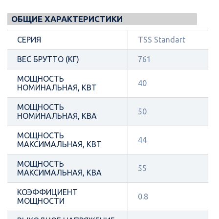
ОБЩИЕ ХАРАКТЕРИСТИКИ
СЕРИЯ
TSS Standart
ВЕС БРУТТО (КГ)
761
МОЩНОСТЬ
40
НОМИНАЛЬНАЯ, КВТ
МОЩНОСТЬ
50
НОМИНАЛЬНАЯ, КВА
МОЩНОСТЬ
44
МАКСИМАЛЬНАЯ, КВТ
МОЩНОСТЬ
55
МАКСИМАЛЬНАЯ, КВА
КОЭФФИЦИЕНТ
0.8
МОЩНОСТИ