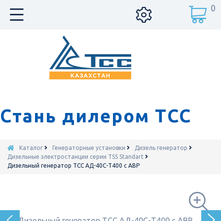
0
Стань дилером ТСС
Каталог
Генераторные установки
Дизель генератор
Дизельные электростанции серии TSS Standart
Дизельный генератор ТСС АД-40С-Т400 с АВР