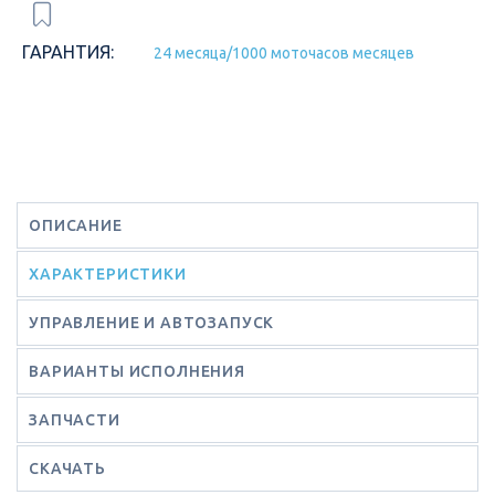
ГАРАНТИЯ:
24 месяца/1000 моточасов месяцев
ОПИСАНИЕ
ХАРАКТЕРИСТИКИ
УПРАВЛЕНИЕ И АВТОЗАПУСК
ВАРИАНТЫ ИСПОЛНЕНИЯ
ЗАПЧАСТИ
СКАЧАТЬ