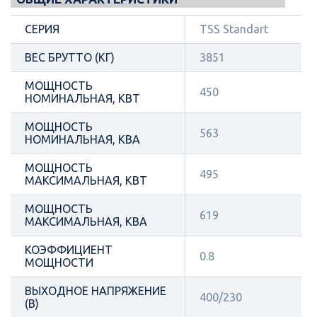
СЕРИЯ
TSS Standart
ВЕС БРУТТО (КГ)
3851
МОЩНОСТЬ
450
НОМИНАЛЬНАЯ, КВТ
МОЩНОСТЬ
563
НОМИНАЛЬНАЯ, КВА
МОЩНОСТЬ
495
МАКСИМАЛЬНАЯ, КВТ
МОЩНОСТЬ
619
МАКСИМАЛЬНАЯ, КВА
КОЭФФИЦИЕНТ
0.8
МОЩНОСТИ
ВЫХОДНОЕ НАПРЯЖЕНИЕ
400/230
(В)