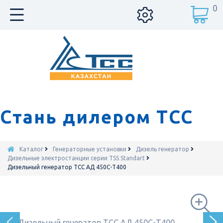
0
Стань дилером ТСС
Каталог
Генераторные установки
Дизель генератор
Дизельные электростанции серии TSS Standart
Дизельный генератор ТСС АД 450С-Т400