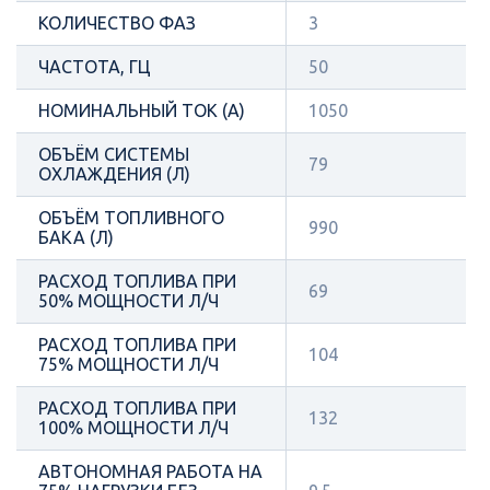
КОЛИЧЕСТВО ФАЗ
3
ЧАСТОТА, ГЦ
50
НОМИНАЛЬНЫЙ ТОК (А)
1050
ОБЪЁМ СИСТЕМЫ
79
ОХЛАЖДЕНИЯ (Л)
ОБЪЁМ ТОПЛИВНОГО
990
БАКА (Л)
РАСХОД ТОПЛИВА ПРИ
69
50% МОЩНОСТИ Л/Ч
РАСХОД ТОПЛИВА ПРИ
104
75% МОЩНОСТИ Л/Ч
РАСХОД ТОПЛИВА ПРИ
132
100% МОЩНОСТИ Л/Ч
АВТОНОМНАЯ РАБОТА НА