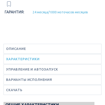
ГАРАНТИЯ:
24 месяца/1000 моточасов месяцев
ОПИСАНИЕ
ХАРАКТЕРИСТИКИ
УПРАВЛЕНИЕ И АВТОЗАПУСК
ВАРИАНТЫ ИСПОЛНЕНИЯ
СКАЧАТЬ
ОБЩИЕ ХАРАКТЕРИСТИКИ