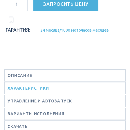
ЗАПРОСИТЬ ЦЕНУ
ГАРАНТИЯ:
24 месяца/1000 моточасов месяцев
ОПИСАНИЕ
ХАРАКТЕРИСТИКИ
УПРАВЛЕНИЕ И АВТОЗАПУСК
ВАРИАНТЫ ИСПОЛНЕНИЯ
СКАЧАТЬ