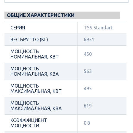
ОБЩИЕ ХАРАКТЕРИСТИКИ
СЕРИЯ
TSS Standart
ВЕС БРУТТО (КГ)
6951
МОЩНОСТЬ
450
НОМИНАЛЬНАЯ, КВТ
МОЩНОСТЬ
563
НОМИНАЛЬНАЯ, КВА
МОЩНОСТЬ
495
МАКСИМАЛЬНАЯ, КВТ
МОЩНОСТЬ
619
МАКСИМАЛЬНАЯ, КВА
КОЭФФИЦИЕНТ
0.8
МОЩНОСТИ