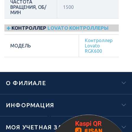
ЧАСТОТА
ВРАЩЕНИЯ, ОБ/
1500
МИН
КОНТРОЛЛЕР
LOVATO КОНТРОЛЛЕРЫ
Контроллер
МОДЕЛЬ
Lovato
RGK600
О ФИЛИАЛЕ
ИНФОРМАЦИЯ
Х
МОЯ УЧЕТНАЯ ЗАПИСЬ