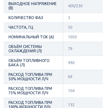
ВЫХОДНОЕ НАПРЯЖЕНИЕ
400/230
(В)
КОЛИЧЕСТВО ФАЗ
3
ЧАСТОТА, ГЦ
50
НОМИНАЛЬНЫЙ ТОК (А)
1050
ОБЪЁМ СИСТЕМЫ
79
ОХЛАЖДЕНИЯ (Л)
ОБЪЁМ ТОПЛИВНОГО
990
БАКА (Л)
РАСХОД ТОПЛИВА ПРИ
69
50% МОЩНОСТИ Л/Ч
РАСХОД ТОПЛИВА ПРИ
104
75% МОЩНОСТИ Л/Ч
РАСХОД ТОПЛИВА ПРИ
132
100% МОЩНОСТИ Л/Ч