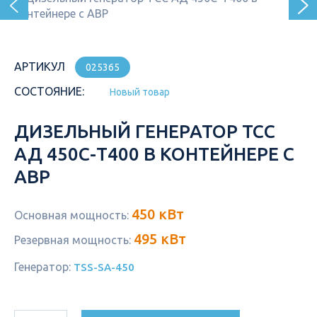
АРТИКУЛ
025365
СОСТОЯНИЕ:
Новый товар
ДИЗЕЛЬНЫЙ ГЕНЕРАТОР ТСС
АД 450С-Т400 В КОНТЕЙНЕРЕ С
АВР
450 кВт
Основная мощность:
495 кВт
Резервная мощность:
Генератор:
TSS-SA-450