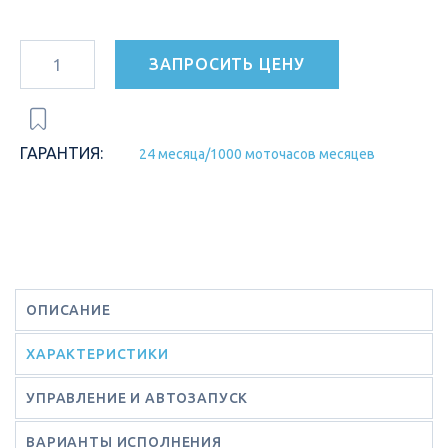
ЗАПРОСИТЬ ЦЕНУ
ГАРАНТИЯ:
24 месяца/1000 моточасов месяцев
ОПИСАНИЕ
ХАРАКТЕРИСТИКИ
УПРАВЛЕНИЕ И АВТОЗАПУСК
ВАРИАНТЫ ИСПОЛНЕНИЯ