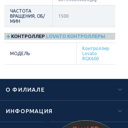
ЧАСТОТА
ВРАЩЕНИЯ, ОБ/
1500
МИН
КОНТРОЛЛЕР
LOVATO КОНТРОЛЛЕРЫ
Контроллер
МОДЕЛЬ
Lovato
RGK600
О ФИЛИАЛЕ
ИНФОРМАЦИЯ
Х