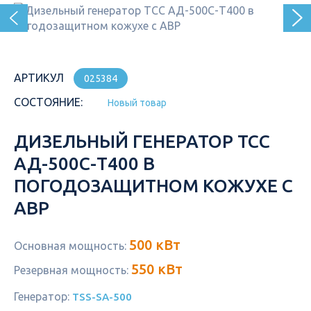
АРТИКУЛ
025384
СОСТОЯНИЕ:
Новый товар
ДИЗЕЛЬНЫЙ ГЕНЕРАТОР ТСС
АД-500С-Т400 В
ПОГОДОЗАЩИТНОМ КОЖУХЕ С
АВР
500 кВт
Основная мощность:
550 кВт
Резервная мощность:
Генератор:
TSS-SA-500