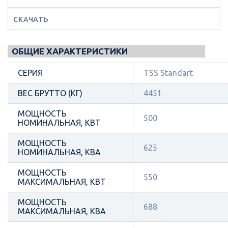
СКАЧАТЬ
ОБЩИЕ ХАРАКТЕРИСТИКИ
СЕРИЯ
TSS Standart
ВЕС БРУТТО (КГ)
4451
МОЩНОСТЬ
500
НОМИНАЛЬНАЯ, КВТ
МОЩНОСТЬ
625
НОМИНАЛЬНАЯ, КВА
МОЩНОСТЬ
550
МАКСИМАЛЬНАЯ, КВТ
МОЩНОСТЬ
688
МАКСИМАЛЬНАЯ, КВА