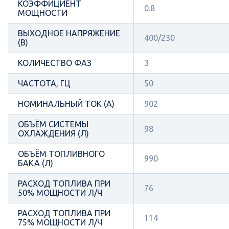
КОЭФФИЦИЕНТ
0.8
МОЩНОСТИ
ВЫХОДНОЕ НАПРЯЖЕНИЕ
400/230
(В)
КОЛИЧЕСТВО ФАЗ
3
ЧАСТОТА, ГЦ
50
НОМИНАЛЬНЫЙ ТОК (А)
902
ОБЪЁМ СИСТЕМЫ
98
ОХЛАЖДЕНИЯ (Л)
ОБЪЁМ ТОПЛИВНОГО
990
БАКА (Л)
РАСХОД ТОПЛИВА ПРИ
76
50% МОЩНОСТИ Л/Ч
РАСХОД ТОПЛИВА ПРИ
114
75% МОЩНОСТИ Л/Ч