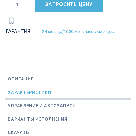
ЗАПРОСИТЬ ЦЕНУ
ГАРАНТИЯ:
24 месяца/1000 моточасов месяцев
ОПИСАНИЕ
ХАРАКТЕРИСТИКИ
УПРАВЛЕНИЕ И АВТОЗАПУСК
ВАРИАНТЫ ИСПОЛНЕНИЯ
СКАЧАТЬ