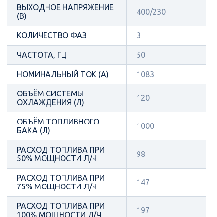
ВЫХОДНОЕ НАПРЯЖЕНИЕ
400/230
(В)
КОЛИЧЕСТВО ФАЗ
3
ЧАСТОТА, ГЦ
50
НОМИНАЛЬНЫЙ ТОК (А)
1083
ОБЪЁМ СИСТЕМЫ
120
ОХЛАЖДЕНИЯ (Л)
ОБЪЁМ ТОПЛИВНОГО
1000
БАКА (Л)
РАСХОД ТОПЛИВА ПРИ
98
50% МОЩНОСТИ Л/Ч
РАСХОД ТОПЛИВА ПРИ
147
75% МОЩНОСТИ Л/Ч
РАСХОД ТОПЛИВА ПРИ
197
100% МОЩНОСТИ Л/Ч