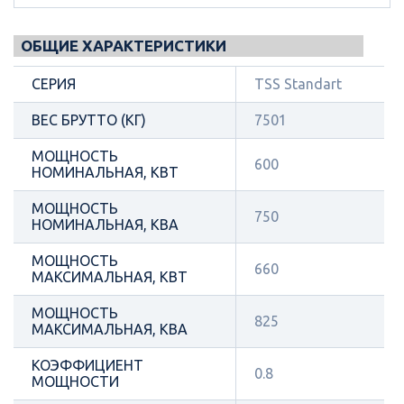
ОБЩИЕ ХАРАКТЕРИСТИКИ
СЕРИЯ
TSS Standart
ВЕС БРУТТО (КГ)
7501
МОЩНОСТЬ
600
НОМИНАЛЬНАЯ, КВТ
МОЩНОСТЬ
750
НОМИНАЛЬНАЯ, КВА
МОЩНОСТЬ
660
МАКСИМАЛЬНАЯ, КВТ
МОЩНОСТЬ
825
МАКСИМАЛЬНАЯ, КВА
КОЭФФИЦИЕНТ
0.8
МОЩНОСТИ