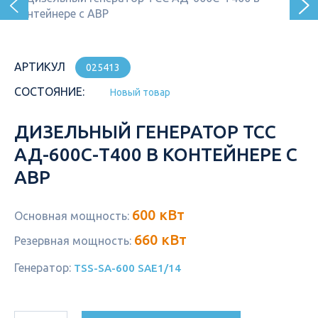
АРТИКУЛ
025413
СОСТОЯНИЕ:
Новый товар
ДИЗЕЛЬНЫЙ ГЕНЕРАТОР ТСС
АД-600С-Т400 В КОНТЕЙНЕРЕ С
АВР
600 кВт
Основная мощность:
660 кВт
Резервная мощность:
Генератор:
TSS-SA-600 SAE1/14