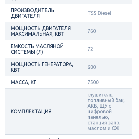
ПРОИЗВОДИТЕЛЬ
TSS Diesel
ДВИГАТЕЛЯ
МОЩНОСТЬ ДВИГАТЕЛЯ
760
МАКСИМАЛЬНАЯ, КВТ
ЕМКОСТЬ МАСЛЯНОЙ
72
СИСТЕМЫ (Л)
МОЩНОСТЬ ГЕНЕРАТОРА,
600
КВТ
МАССА, КГ
7500
глушитель,
топливный бак,
АКБ, ЩУ с
КОМПЛЕКТАЦИЯ
цифровой
панелью,
станция запр.
маслом и ОЖ