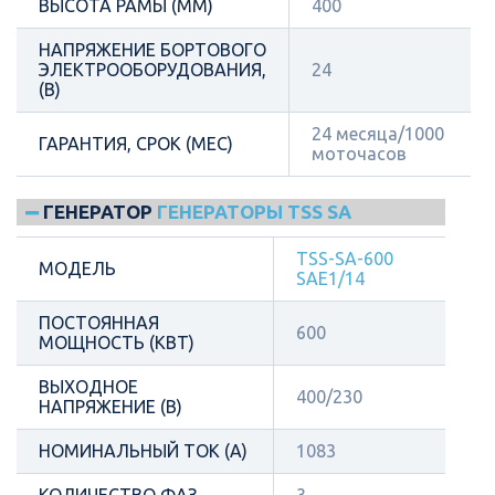
ВЫСОТА РАМЫ (ММ)
400
НАПРЯЖЕНИЕ БОРТОВОГО
ЭЛЕКТРООБОРУДОВАНИЯ,
24
(В)
24 месяца/1000
ГАРАНТИЯ, СРОК (МЕС)
моточасов
ГЕНЕРАТОР
ГЕНЕРАТОРЫ TSS SA
TSS-SA-600
МОДЕЛЬ
SAE1/14
ПОСТОЯННАЯ
600
МОЩНОСТЬ (КВТ)
ВЫХОДНОЕ
400/230
НАПРЯЖЕНИЕ (В)
НОМИНАЛЬНЫЙ ТОК (А)
1083