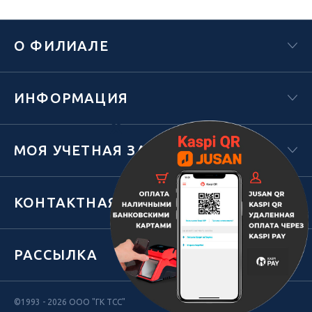
О ФИЛИАЛЕ
ИНФОРМАЦИЯ
Х
МОЯ УЧЕТНАЯ ЗАПИСЬ
КОНТАКТНАЯ ИНФОРМАЦИЯ
РАССЫЛКА
©1993 - 2026 ООО "ГК ТСС"