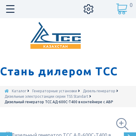
0
Стань дилером ТСС
Каталог
Генераторные установки
Дизель генератор
Дизельные электростанции серии TSS Standart
Дизельный генератор ТСС АД-600С-Т400 в контейнере с АВР