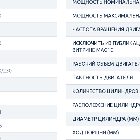
МОЩНОСТЬ НОМИНАЛЬНАЯ
0
МОЩНОСТЬ МАКСИМАЛЬНА
ЧАСТОТА ВРАЩЕНИЯ ДВИГ
0
ИСКЛЮЧИТЬ ИЗ ПУБЛИКАЦИ
ВИТРИНЕ MAG1C
РАБОЧИЙ ОБЪЁМ ДВИГАТЕЛ
0/230
ТАКТНОСТЬ ДВИГАТЕЛЯ
КОЛИЧЕСТВО ЦИЛИНДРОВ
РАСПОЛОЖЕНИЕ ЦИЛИНДР
4
ДИАМЕТР ЦИЛИНДРА (ММ)
5
ХОД ПОРШНЯ (ММ)
0