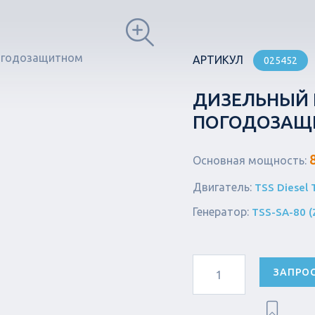
АРТИКУЛ
025452
ДИЗЕЛЬНЫЙ Г
ПОГОДОЗАЩИ
Основная мощность:
Двигатель:
TSS Diesel 
Генератор:
TSS-SA-80 (
ЗАПРО