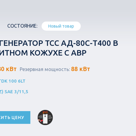
СОСТОЯНИЕ:
Новый товар
ЕНЕРАТОР ТСС АД-80С-Т400 В
ТНОМ КОЖУХЕ С АВР
80 кВт
88 кВт
Резервная мощность:
TDK 100 6LT
Z) SAE 3/11,5
СИТЬ ЦЕНУ