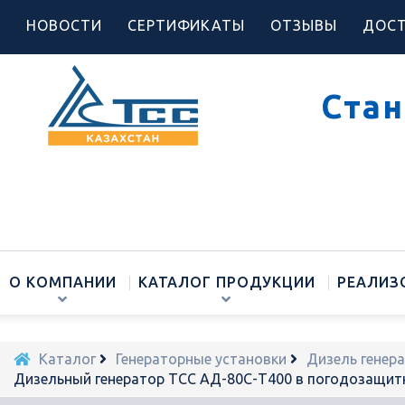
НОВОСТИ
СЕРТИФИКАТЫ
ОТЗЫВЫ
ДОСТ
Стан
О КОМПАНИИ
КАТАЛОГ ПРОДУКЦИИ
РЕАЛИЗ
Каталог
Генераторные установки
Дизель генер
Дизельный генератор ТСС АД-80С-Т400 в погодозащит