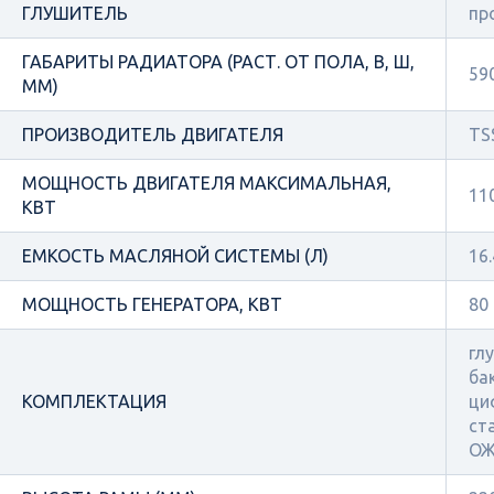
ГЛУШИТЕЛЬ
пр
ГАБАРИТЫ РАДИАТОРА (РАСТ. ОТ ПОЛА, В, Ш,
59
ММ)
ПРОИЗВОДИТЕЛЬ ДВИГАТЕЛЯ
TSS
МОЩНОСТЬ ДВИГАТЕЛЯ МАКСИМАЛЬНАЯ,
11
КВТ
ЕМКОСТЬ МАСЛЯНОЙ СИСТЕМЫ (Л)
16.
МОЩНОСТЬ ГЕНЕРАТОРА, КВТ
80
гл
ба
КОМПЛЕКТАЦИЯ
ци
ст
О