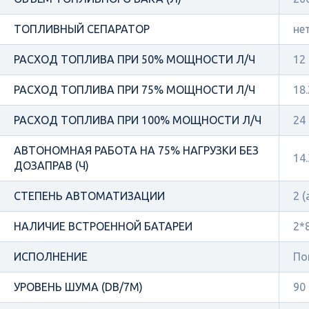
ТОПЛИВНЫЙ СЕПАРАТОР
не
РАСХОД ТОПЛИВА ПРИ 50% МОЩНОСТИ Л/Ч
12
РАСХОД ТОПЛИВА ПРИ 75% МОЩНОСТИ Л/Ч
18.
РАСХОД ТОПЛИВА ПРИ 100% МОЩНОСТИ Л/Ч
24
АВТОНОМНАЯ РАБОТА НА 75% НАГРУЗКИ БЕЗ
14.
ДОЗАПРАВ (Ч)
СТЕПЕНЬ АВТОМАТИЗАЦИИ
2 
НАЛИЧИЕ ВСТРОЕННОЙ БАТАРЕИ
2*
ИСПОЛНЕНИЕ
По
УРОВЕНЬ ШУМА (DB/7М)
90