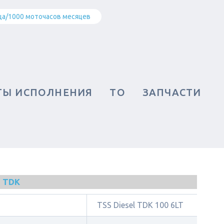
ца/1000 моточасов месяцев
ТЫ ИСПОЛНЕНИЯ
ТО
ЗАПЧАСТИ
 TDK
TSS Diesel TDK 100 6LT