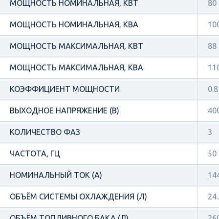
МОЩНОСТЬ НОМИНАЛЬНАЯ, КВТ
80
МОЩНОСТЬ НОМИНАЛЬНАЯ, КВА
10
МОЩНОСТЬ МАКСИМАЛЬНАЯ, КВТ
88
МОЩНОСТЬ МАКСИМАЛЬНАЯ, КВА
11
КОЭФФИЦИЕНТ МОЩНОСТИ
0.8
ВЫХОДНОЕ НАПРЯЖЕНИЕ (В)
40
КОЛИЧЕСТВО ФАЗ
3
ЧАСТОТА, ГЦ
50
НОМИНАЛЬНЫЙ ТОК (А)
14
ОБЪЁМ СИСТЕМЫ ОХЛАЖДЕНИЯ (Л)
24.
ОБЪЁМ ТОПЛИВНОГО БАКА (Л)
26