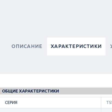
ОПИСАНИЕ
ХАРАКТЕРИСТИКИ
ОБЩИЕ ХАРАКТЕРИСТИКИ
СЕРИЯ
TS