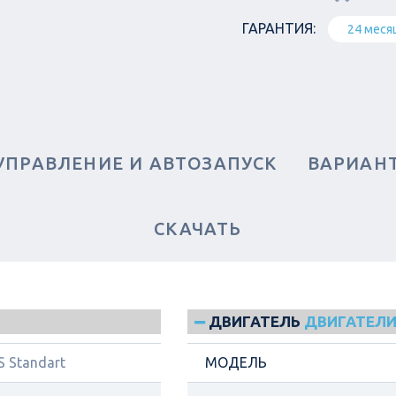
ГАРАНТИЯ:
24 меся
УПРАВЛЕНИЕ И АВТОЗАПУСК
ВАРИАН
СКАЧАТЬ
ДВИГАТЕЛЬ
ДВИГАТЕЛИ
S Standart
МОДЕЛЬ