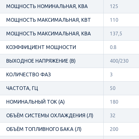
МОЩНОСТЬ НОМИНАЛЬНАЯ, КВА
125
МОЩНОСТЬ МАКСИМАЛЬНАЯ, КВТ
110
МОЩНОСТЬ МАКСИМАЛЬНАЯ, КВА
137,5
КОЭФФИЦИЕНТ МОЩНОСТИ
0.8
ВЫХОДНОЕ НАПРЯЖЕНИЕ (В)
400/230
КОЛИЧЕСТВО ФАЗ
3
ЧАСТОТА, ГЦ
50
НОМИНАЛЬНЫЙ ТОК (А)
180
ОБЪЁМ СИСТЕМЫ ОХЛАЖДЕНИЯ (Л)
32
ОБЪЁМ ТОПЛИВНОГО БАКА (Л)
200