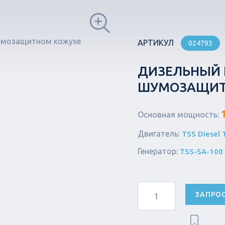
АРТИКУЛ
024793
ДИЗЕЛЬНЫЙ Г
ШУМОЗАЩИТН
Основная мощность:
Двигатель:
TSS Diesel 
Генератор:
TSS-SA-100 
ЗАПРО