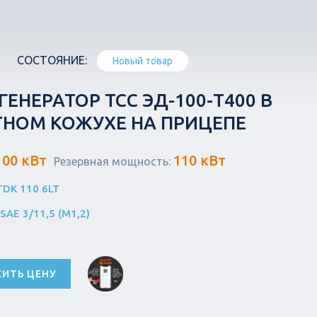
СОСТОЯНИЕ:
Новый товар
ЕНЕРАТОР ТСС ЭД-100-Т400 В
ОМ КОЖУХЕ НА ПРИЦЕПЕ
100 кВт
110 кВт
Резервная мощность:
TDK 110 6LT
SAE 3/11,5 (М1,2)
СИТЬ ЦЕНУ