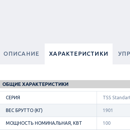
ОПИСАНИЕ
ХАРАКТЕРИСТИКИ
УП
ОБЩИЕ ХАРАКТЕРИСТИКИ
СЕРИЯ
TSS Standar
ВЕС БРУТТО (КГ)
1901
МОЩНОСТЬ НОМИНАЛЬНАЯ, КВТ
100