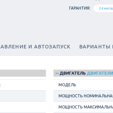
ГАРАНТИЯ:
24 меся
РАВЛЕНИЕ И АВТОЗАПУСК
ВАРИАНТЫ
ДВИГАТЕЛЬ
ДВИГАТЕЛИ
t
МОДЕЛЬ
МОЩНОСТЬ НОМИНАЛЬНАЯ
МОЩНОСТЬ МАКСИМАЛЬНА