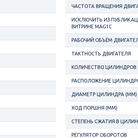
ЧАСТОТА ВРАЩЕНИЯ ДВИГ
ИСКЛЮЧИТЬ ИЗ ПУБЛИКАЦИ
ВИТРИНЕ MAG1C
РАБОЧИЙ ОБЪЁМ ДВИГАТЕЛ
ТАКТНОСТЬ ДВИГАТЕЛЯ
КОЛИЧЕСТВО ЦИЛИНДРОВ
РАСПОЛОЖЕНИЕ ЦИЛИНДР
ДИАМЕТР ЦИЛИНДРА (ММ)
ХОД ПОРШНЯ (ММ)
СТЕПЕНЬ СЖАТИЯ В ЦИЛИ
РЕГУЛЯТОР ОБОРОТОВ