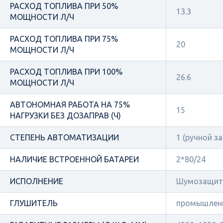
РАСХОД ТОПЛИВА ПРИ 50%
13.3
МОЩНОСТИ Л/Ч
РАСХОД ТОПЛИВА ПРИ 75%
20
МОЩНОСТИ Л/Ч
РАСХОД ТОПЛИВА ПРИ 100%
26.6
МОЩНОСТИ Л/Ч
АВТОНОМНАЯ РАБОТА НА 75%
15
НАГРУЗКИ БЕЗ ДОЗАПРАВ (Ч)
СТЕПЕНЬ АВТОМАТИЗАЦИИ
1 (ручной за
НАЛИЧИЕ ВСТРОЕННОЙ БАТАРЕИ
2*80/24
ИСПОЛНЕНИЕ
Шумозащит
ГЛУШИТЕЛЬ
промышлен