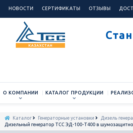
НОВОСТИ
СЕРТИФИКАТЫ
ОТЗЫВЫ
ДОСТ
Стан
О КОМПАНИИ
КАТАЛОГ ПРОДУКЦИИ
РЕАЛИЗ
Каталог
Генераторные установки
Дизель генер
Дизельный генератор ТСС ЭД-100-Т400 в шумозащитно