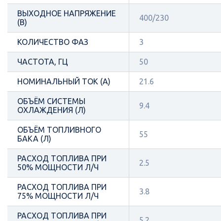
ВЫХОДНОЕ НАПРЯЖЕНИЕ
400/230
(В)
КОЛИЧЕСТВО ФАЗ
3
ЧАСТОТА, ГЦ
50
НОМИНАЛЬНЫЙ ТОК (А)
21.6
ОБЪЁМ СИСТЕМЫ
9.4
ОХЛАЖДЕНИЯ (Л)
ОБЪЁМ ТОПЛИВНОГО
55
БАКА (Л)
РАСХОД ТОПЛИВА ПРИ
2.5
50% МОЩНОСТИ Л/Ч
РАСХОД ТОПЛИВА ПРИ
3.8
75% МОЩНОСТИ Л/Ч
РАСХОД ТОПЛИВА ПРИ
5.2