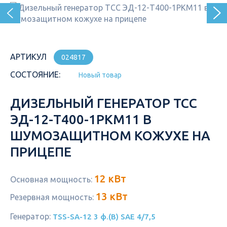
АРТИКУЛ
024817
СОСТОЯНИЕ:
Новый товар
ДИЗЕЛЬНЫЙ ГЕНЕРАТОР ТСС
ЭД-12-Т400-1РКМ11 В
ШУМОЗАЩИТНОМ КОЖУХЕ НА
ПРИЦЕПЕ
12 кВт
Основная мощность:
13 кВт
Резервная мощность:
Генератор:
TSS-SA-12 3 ф.(B) SAE 4/7,5