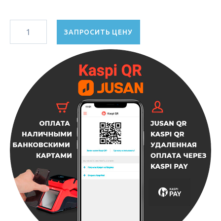
ЗАПРОСИТЬ ЦЕНУ