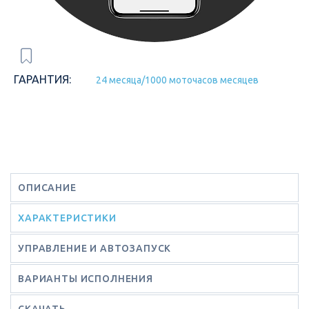
ГАРАНТИЯ:
24 месяца/1000 моточасов месяцев
ОПИСАНИЕ
ХАРАКТЕРИСТИКИ
УПРАВЛЕНИЕ И АВТОЗАПУСК
ВАРИАНТЫ ИСПОЛНЕНИЯ
СКАЧАТЬ