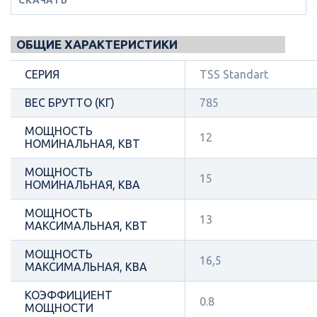
ОБЩИЕ ХАРАКТЕРИСТИКИ
СЕРИЯ
TSS Standart
ВЕС БРУТТО (КГ)
785
МОЩНОСТЬ
12
НОМИНАЛЬНАЯ, КВТ
МОЩНОСТЬ
15
НОМИНАЛЬНАЯ, КВА
МОЩНОСТЬ
13
МАКСИМАЛЬНАЯ, КВТ
МОЩНОСТЬ
16,5
МАКСИМАЛЬНАЯ, КВА
КОЭФФИЦИЕНТ
0.8
МОЩНОСТИ