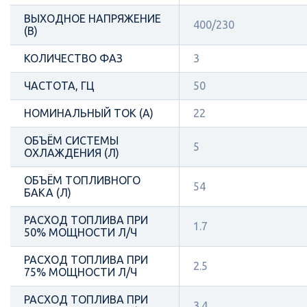
ВЫХОДНОЕ НАПРЯЖЕНИЕ
400/230
(В)
КОЛИЧЕСТВО ФАЗ
3
ЧАСТОТА, ГЦ
50
НОМИНАЛЬНЫЙ ТОК (А)
22
ОБЪЁМ СИСТЕМЫ
5
ОХЛАЖДЕНИЯ (Л)
ОБЪЁМ ТОПЛИВНОГО
54
БАКА (Л)
РАСХОД ТОПЛИВА ПРИ
1.7
50% МОЩНОСТИ Л/Ч
РАСХОД ТОПЛИВА ПРИ
2.5
75% МОЩНОСТИ Л/Ч
РАСХОД ТОПЛИВА ПРИ
3.4