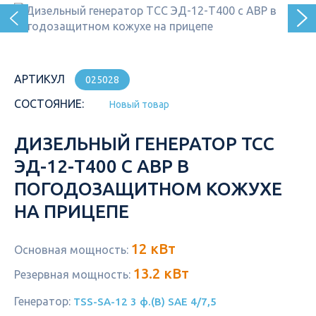
АРТИКУЛ
025028
СОСТОЯНИЕ:
Новый товар
ДИЗЕЛЬНЫЙ ГЕНЕРАТОР ТСС
ЭД-12-Т400 С АВР В
ПОГОДОЗАЩИТНОМ КОЖУХЕ
НА ПРИЦЕПЕ
12 кВт
Основная мощность:
13.2 кВт
Резервная мощность:
Генератор:
TSS-SA-12 3 ф.(B) SAE 4/7,5