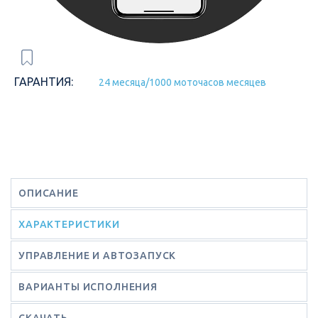
ГАРАНТИЯ:
24 месяца/1000 моточасов месяцев
ОПИСАНИЕ
ХАРАКТЕРИСТИКИ
УПРАВЛЕНИЕ И АВТОЗАПУСК
ВАРИАНТЫ ИСПОЛНЕНИЯ
СКАЧАТЬ