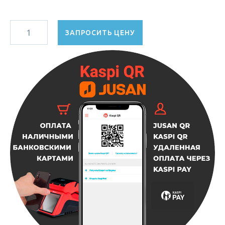
ЗАПРОСИТЬ ЦЕНУ