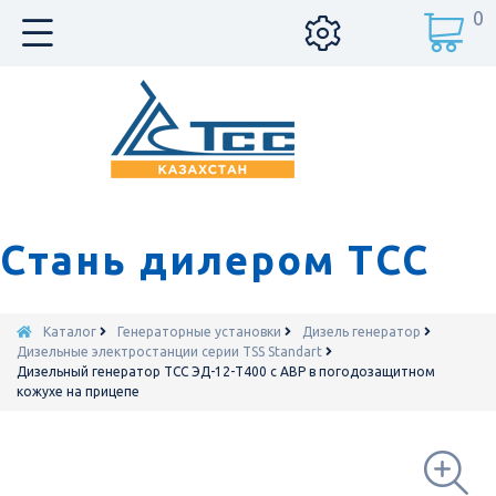
0
Стань дилером ТСС
Каталог
Генераторные установки
Дизель генератор
Дизельные электростанции серии TSS Standart
Дизельный генератор ТСС ЭД-12-Т400 с АВР в погодозащитном
кожухе на прицепе