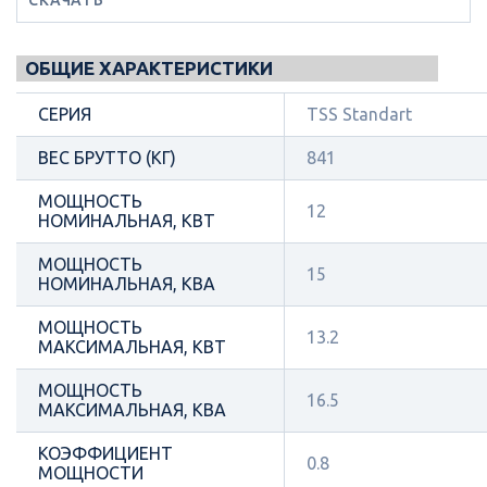
ОБЩИЕ ХАРАКТЕРИСТИКИ
СЕРИЯ
TSS Standart
ВЕС БРУТТО (КГ)
841
МОЩНОСТЬ
12
НОМИНАЛЬНАЯ, КВТ
МОЩНОСТЬ
15
НОМИНАЛЬНАЯ, КВА
МОЩНОСТЬ
13.2
МАКСИМАЛЬНАЯ, КВТ
МОЩНОСТЬ
16.5
МАКСИМАЛЬНАЯ, КВА
КОЭФФИЦИЕНТ
0.8
МОЩНОСТИ