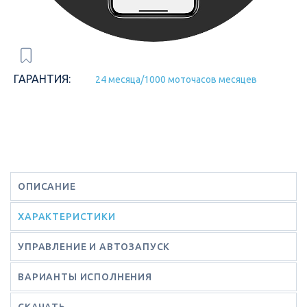
ГАРАНТИЯ:
24 месяца/1000 моточасов месяцев
ОПИСАНИЕ
ХАРАКТЕРИСТИКИ
УПРАВЛЕНИЕ И АВТОЗАПУСК
ВАРИАНТЫ ИСПОЛНЕНИЯ
СКАЧАТЬ