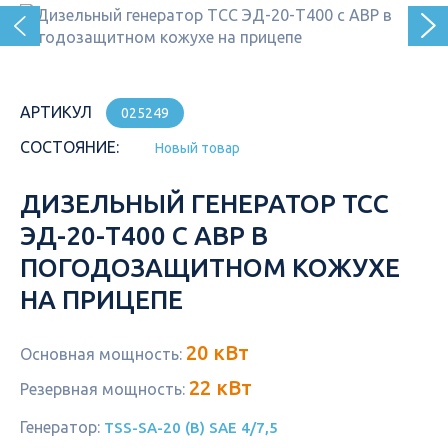
АРТИКУЛ
025249
СОСТОЯНИЕ:
Новый товар
ДИЗЕЛЬНЫЙ ГЕНЕРАТОР ТСС
ЭД-20-Т400 С АВР В
ПОГОДОЗАЩИТНОМ КОЖУХЕ
НА ПРИЦЕПЕ
20 кВт
Основная мощность:
22 кВт
Резервная мощность:
Генератор:
TSS-SA-20 (B) SAE 4/7,5