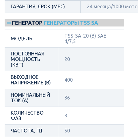
ГАРАНТИЯ, СРОК (МЕС)
24 месяца/1000 мот
ГЕНЕРАТОР
ГЕНЕРАТОРЫ TSS SA
TSS-SA-20 (B) SAE
МОДЕЛЬ
4/7,5
ПОСТОЯННАЯ
МОЩНОСТЬ
20
(КВТ)
ВЫХОДНОЕ
400
НАПРЯЖЕНИЕ (В)
НОМИНАЛЬНЫЙ
36
ТОК (А)
КОЛИЧЕСТВО
3
ФАЗ
ЧАСТОТА, ГЦ
50