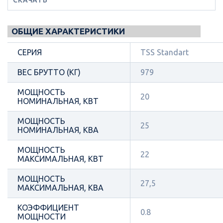
ОБЩИЕ ХАРАКТЕРИСТИКИ
СЕРИЯ
TSS Standart
ВЕС БРУТТО (КГ)
979
МОЩНОСТЬ
20
НОМИНАЛЬНАЯ, КВТ
МОЩНОСТЬ
25
НОМИНАЛЬНАЯ, КВА
МОЩНОСТЬ
22
МАКСИМАЛЬНАЯ, КВТ
МОЩНОСТЬ
27,5
МАКСИМАЛЬНАЯ, КВА
КОЭФФИЦИЕНТ
0.8
МОЩНОСТИ