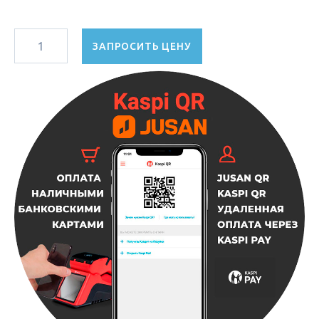
ЗАПРОСИТЬ ЦЕНУ