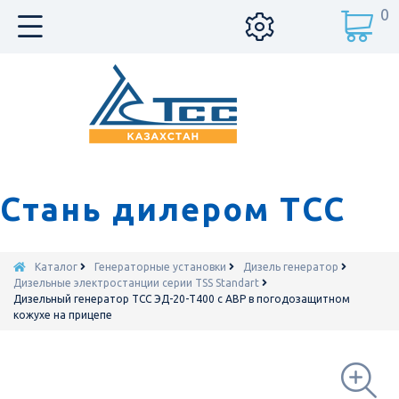
0
Стань дилером ТСС
Каталог
Генераторные установки
Дизель генератор
Дизельные электростанции серии TSS Standart
Дизельный генератор ТСС ЭД-20-Т400 с АВР в погодозащитном
кожухе на прицепе