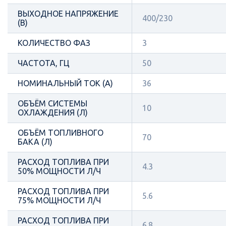
ВЫХОДНОЕ НАПРЯЖЕНИЕ
400/230
(В)
КОЛИЧЕСТВО ФАЗ
3
ЧАСТОТА, ГЦ
50
НОМИНАЛЬНЫЙ ТОК (А)
36
ОБЪЁМ СИСТЕМЫ
10
ОХЛАЖДЕНИЯ (Л)
ОБЪЁМ ТОПЛИВНОГО
70
БАКА (Л)
РАСХОД ТОПЛИВА ПРИ
4.3
50% МОЩНОСТИ Л/Ч
РАСХОД ТОПЛИВА ПРИ
5.6
75% МОЩНОСТИ Л/Ч
РАСХОД ТОПЛИВА ПРИ
6.8