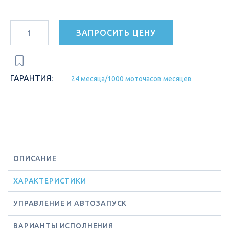
ЗАПРОСИТЬ ЦЕНУ
ГАРАНТИЯ:
24 месяца/1000 моточасов месяцев
ОПИСАНИЕ
ХАРАКТЕРИСТИКИ
УПРАВЛЕНИЕ И АВТОЗАПУСК
ВАРИАНТЫ ИСПОЛНЕНИЯ