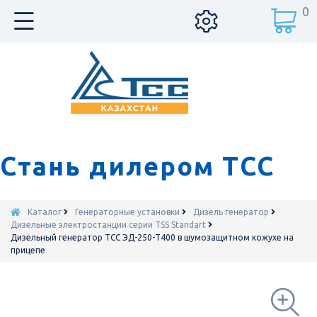
0
Стань дилером ТСС
Каталог
Генераторные установки
Дизель генератор
Дизельные электростанции серии TSS Standart
Дизельный генератор ТСС ЭД-250-Т400 в шумозащитном кожухе на
прицепе