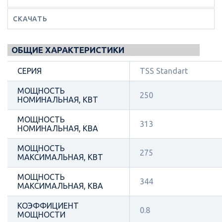
СКАЧАТЬ
ОБЩИЕ ХАРАКТЕРИСТИКИ
СЕРИЯ
TSS Standart
МОЩНОСТЬ
250
НОМИНАЛЬНАЯ, КВТ
МОЩНОСТЬ
313
НОМИНАЛЬНАЯ, КВА
МОЩНОСТЬ
275
МАКСИМАЛЬНАЯ, КВТ
МОЩНОСТЬ
344
МАКСИМАЛЬНАЯ, КВА
КОЭФФИЦИЕНТ
0.8
МОЩНОСТИ