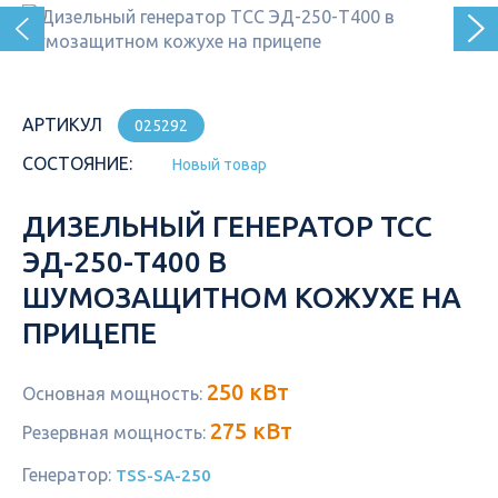
АРТИКУЛ
025292
СОСТОЯНИЕ:
Новый товар
ДИЗЕЛЬНЫЙ ГЕНЕРАТОР ТСС
ЭД-250-Т400 В
ШУМОЗАЩИТНОМ КОЖУХЕ НА
ПРИЦЕПЕ
250 кВт
Основная мощность:
275 кВт
Резервная мощность:
Генератор:
TSS-SA-250