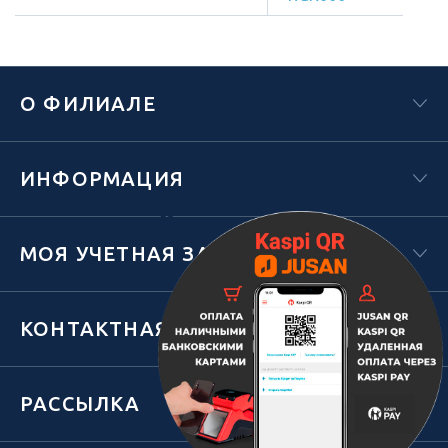
О ФИЛИАЛЕ
ИНФОРМАЦИЯ
Х
МОЯ УЧЕТНАЯ ЗАПИСЬ
КОНТАКТНАЯ ИНФОРМАЦИЯ
РАССЫЛКА