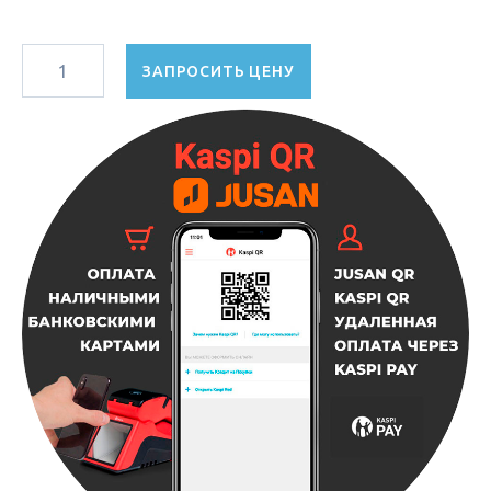
ЗАПРОСИТЬ ЦЕНУ