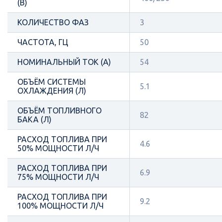
(В)
КОЛИЧЕСТВО ФАЗ
3
ЧАСТОТА, ГЦ
50
НОМИНАЛЬНЫЙ ТОК (А)
54
ОБЪЁМ СИСТЕМЫ
5.1
ОХЛАЖДЕНИЯ (Л)
ОБЪЁМ ТОПЛИВНОГО
82
БАКА (Л)
РАСХОД ТОПЛИВА ПРИ
4.6
50% МОЩНОСТИ Л/Ч
РАСХОД ТОПЛИВА ПРИ
6.9
75% МОЩНОСТИ Л/Ч
РАСХОД ТОПЛИВА ПРИ
9.2
100% МОЩНОСТИ Л/Ч