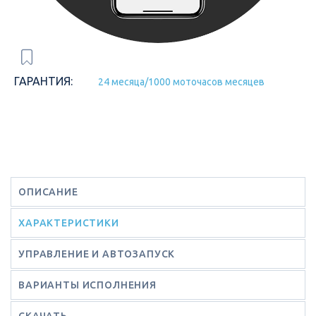
ГАРАНТИЯ:
24 месяца/1000 моточасов месяцев
ОПИСАНИЕ
ХАРАКТЕРИСТИКИ
УПРАВЛЕНИЕ И АВТОЗАПУСК
ВАРИАНТЫ ИСПОЛНЕНИЯ
СКАЧАТЬ