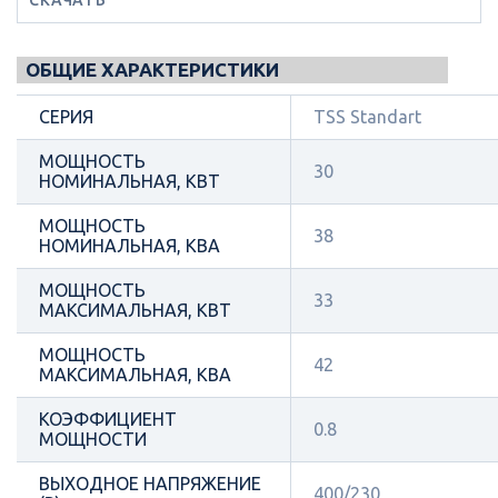
ОБЩИЕ ХАРАКТЕРИСТИКИ
СЕРИЯ
TSS Standart
МОЩНОСТЬ
30
НОМИНАЛЬНАЯ, КВТ
МОЩНОСТЬ
38
НОМИНАЛЬНАЯ, КВА
МОЩНОСТЬ
33
МАКСИМАЛЬНАЯ, КВТ
МОЩНОСТЬ
42
МАКСИМАЛЬНАЯ, КВА
КОЭФФИЦИЕНТ
0.8
МОЩНОСТИ
ВЫХОДНОЕ НАПРЯЖЕНИЕ
400/230