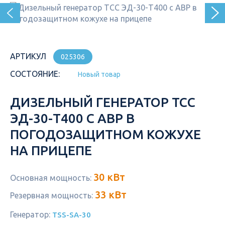
АРТИКУЛ
025306
СОСТОЯНИЕ:
Новый товар
ДИЗЕЛЬНЫЙ ГЕНЕРАТОР ТСС
ЭД-30-Т400 С АВР В
ПОГОДОЗАЩИТНОМ КОЖУХЕ
НА ПРИЦЕПЕ
30 кВт
Основная мощность:
33 кВт
Резервная мощность:
Генератор:
TSS-SA-30