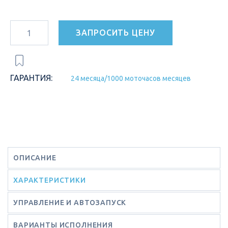
ЗАПРОСИТЬ ЦЕНУ
ГАРАНТИЯ:
24 месяца/1000 моточасов месяцев
ОПИСАНИЕ
ХАРАКТЕРИСТИКИ
УПРАВЛЕНИЕ И АВТОЗАПУСК
ВАРИАНТЫ ИСПОЛНЕНИЯ