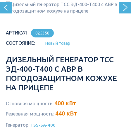
АРТИКУЛ
025358
СОСТОЯНИЕ:
Новый товар
ДИЗЕЛЬНЫЙ ГЕНЕРАТОР ТСС
ЭД-400-Т400 С АВР В
ПОГОДОЗАЩИТНОМ КОЖУХЕ
НА ПРИЦЕПЕ
400 кВт
Основная мощность:
440 кВт
Резервная мощность:
Генератор:
TSS-SA-400