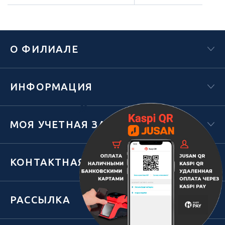
О ФИЛИАЛЕ
ИНФОРМАЦИЯ
Х
МОЯ УЧЕТНАЯ ЗАПИСЬ
КОНТАКТНАЯ ИНФОРМАЦИЯ
РАССЫЛКА